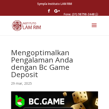
Sympla Instituto LAM RIM
Fone: (31) 98798-3448
Mengoptimalkan
Pengalaman Anda
dengan Bc Game
Deposit
29 mar, 2025