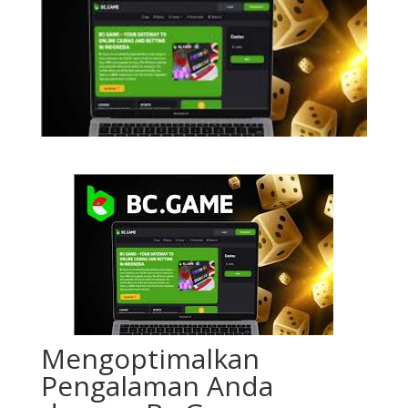
Mengoptimalkan
Pengalaman Anda