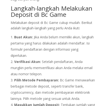
Langkah-langkah Melakukan
Deposit di Bc Game
Melakukan deposit di Bc Game cukup mudah. Berikut
adalah langkah-langkah yang perlu Anda ikuti:
Buat Akun:
Jika Anda belum memiliki akun, langkah
pertama yang harus dilakukan adalah mendaftar. Isi
formulir pendaftaran dengan informasi yang
diperlukan.
Verifikasi Akun:
Setelah pendaftaran, Anda
mungkin perlu memverifikasi akun Anda melalui email
atau nomor telepon.
Pilih Metode Pembayaran:
Bc Game menawarkan
berbagai metode deposit, seperti transfer bank,
cryptocurrency, dan metode pembayaran elektronik
lainnya. Pilih metode yang sesuai untuk Anda.
Masukkan Jumlah Deposit:
Tentukan jumlah yang