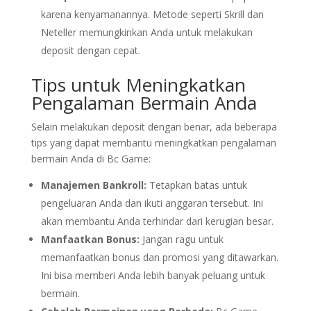
karena kenyamanannya. Metode seperti Skrill dan
Neteller memungkinkan Anda untuk melakukan
deposit dengan cepat.
Tips untuk Meningkatkan
Pengalaman Bermain Anda
Selain melakukan deposit dengan benar, ada beberapa
tips yang dapat membantu meningkatkan pengalaman
bermain Anda di Bc Game:
Manajemen Bankroll:
Tetapkan batas untuk
pengeluaran Anda dan ikuti anggaran tersebut. Ini
akan membantu Anda terhindar dari kerugian besar.
Manfaatkan Bonus:
Jangan ragu untuk
memanfaatkan bonus dan promosi yang ditawarkan.
Ini bisa memberi Anda lebih banyak peluang untuk
bermain.