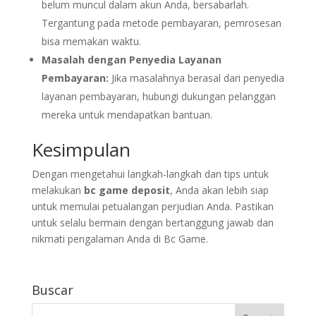
belum muncul dalam akun Anda, bersabarlah.
Tergantung pada metode pembayaran, pemrosesan
bisa memakan waktu.
Masalah dengan Penyedia Layanan
Pembayaran:
Jika masalahnya berasal dari penyedia
layanan pembayaran, hubungi dukungan pelanggan
mereka untuk mendapatkan bantuan.
Kesimpulan
Dengan mengetahui langkah-langkah dan tips untuk
melakukan
bc game deposit
, Anda akan lebih siap
untuk memulai petualangan perjudian Anda. Pastikan
untuk selalu bermain dengan bertanggung jawab dan
nikmati pengalaman Anda di Bc Game.
Buscar