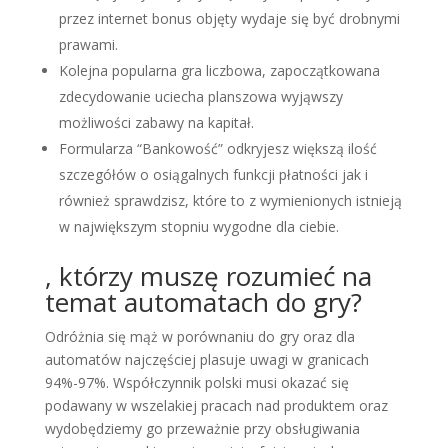
przez internet bonus objęty wydaje się być drobnymi
prawami.
Kolejna popularna gra liczbowa, zapoczątkowana
zdecydowanie uciecha planszowa wyjąwszy
możliwości zabawy na kapitał.
Formularza “Bankowość” odkryjesz większą ilość
szczegółów o osiągalnych funkcji płatności jak i
również sprawdzisz, które to z wymienionych istnieją
w największym stopniu wygodne dla ciebie.
, którzy muszę rozumieć na
temat automatach do gry?
Odróżnia się mąż w porównaniu do gry oraz dla
automatów najczęściej plasuje uwagi w granicach
94%-97%. Współczynnik polski musi okazać się
podawany w wszelakiej pracach nad produktem oraz
wydobędziemy go przeważnie przy obsługiwania