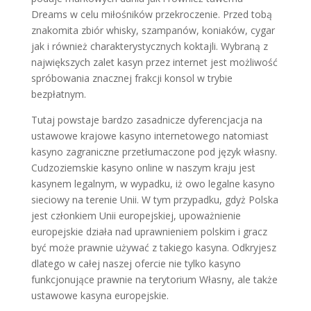
Dreams w celu miłośników przekroczenie. Przed tobą
znakomita zbiór whisky, szampanów, koniaków, cygar
jak i również charakterystycznych koktajli. Wybraną z
największych zalet kasyn przez internet jest możliwość
spróbowania znacznej frakcji konsol w trybie
bezpłatnym.
Tutaj powstaje bardzo zasadnicze dyferencjacja na
ustawowe krajowe kasyno internetowego natomiast
kasyno zagraniczne przetłumaczone pod język własny.
Cudzoziemskie kasyno online w naszym kraju jest
kasynem legalnym, w wypadku, iż owo legalne kasyno
sieciowy na terenie Unii. W tym przypadku, gdyż Polska
jest członkiem Unii europejskiej, upoważnienie
europejskie działa nad uprawnieniem polskim i gracz
być może prawnie używać z takiego kasyna. Odkryjesz
dlatego w całej naszej ofercie nie tylko kasyno
funkcjonujące prawnie na terytorium Własny, ale także
ustawowe kasyna europejskie.