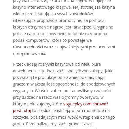
przy walucie obcej, skoro można zagrać w najlepsze
kasyno internetowego krajowe. Najistotniejsze kasyna
wideo przedkładają dla swych zawodników
interesujące propozycje promocyjne, za pomocą
których otrzymanie nagród jest łatwiejsze. Oryginalne
polskie casino sieciowy owe podobnie różnorodna
podaż komputerów, która to powstaje we
równorzędności wraz z najważniejszymi producentami
oprogramowania.
Przedkładają rozrywki kasynowe od wielu biura
deweloperskie, jednak także specyficzne zakupy, jakie
pozwalają te produkcje poprawniej poznać, dając
graczom większą ilość sposobności do spodziewanych
wygranych. Właśnie zatem postanowiliśmy czujności
przyrządzać na rzecz was ogromny tworzywo, w
którym pokazujemy, które
vogueplay.com sprawdź
post tutaj
to produkcje istnieją w tym momencie na
szczycie, posiadających możliwość wstąpienia do tego
grona. Przeanalizujemy także grane stawki i