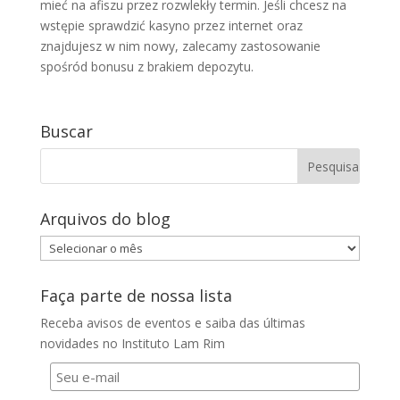
mieć na afiszu przez rozwlekły termin. Jeśli chcesz na
wstępie sprawdzić kasyno przez internet oraz
znajdujesz w nim nowy, zalecamy zastosowanie
spośród bonusu z brakiem depozytu.
Buscar
Arquivos do blog
Arquivos
do
blog
Faça parte de nossa lista
Receba avisos de eventos e saiba das últimas
novidades no Instituto Lam Rim