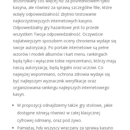
dozorowany coś więcej niż za pośrednictwem tylko
kasyna, ale również za sprawą szczególne filie, które
wzięły odpowiedzialność zbytnio testowanie
najkorzystniejszych internetowych kasyno.
Odpowiedzialny gry hazardowe jest to przede
wszystkim Twoja odpowiedzialność. Oczywiście
najłatwiejszym sposobem oceny chronienia wydaje się
swoje autoryzacji.
Po portale internetowe są pełne
wzorów i modeli albumów i kart menu. rankingach
będą tylko i wyłącznie tobie reprezentanci, którzy mają
naszą autoryzację, będą legalni oraz uczciwi. Co
najwyżej wspomniano, ochrona zdrowia wydaje się
być najlepszym wyznacznik weryfikacje oraz
organizowania rankingu najlepszych internetowego
kasyn.
W propozycji odnajdziemy także gry stołowe, jakie
dostępne istnieją również w całej klasycznej
cyfrowej odmiany, oraz pod żywo.
Pamiętaj, hdy wszyscy wręczany za sprawą kasyno