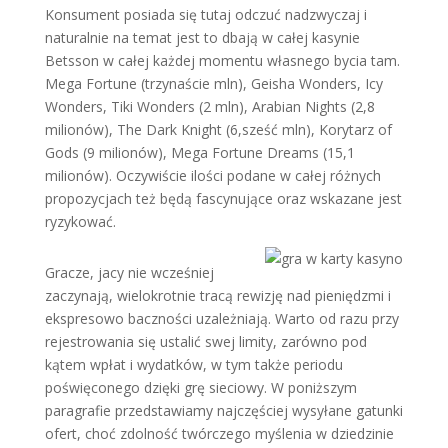
Konsument posiada się tutaj odczuć nadzwyczaj i
naturalnie na temat jest to dbają w całej kasynie
Betsson w całej każdej momentu własnego bycia tam.
Mega Fortune (trzynaście mln), Geisha Wonders, Icy
Wonders, Tiki Wonders (2 mln), Arabian Nights (2,8
milionów), The Dark Knight (6,sześć mln), Korytarz of
Gods (9 milionów), Mega Fortune Dreams (15,1
milionów). Oczywiście ilości podane w całej różnych
propozycjach też będą fascynujące oraz wskazane jest
ryzykować.
Gracze, jacy nie wcześniej
zaczynają, wielokrotnie tracą rewizję nad pieniędzmi i
ekspresowo baczności uzależniają. Warto od razu przy
rejestrowania się ustalić swej limity, zarówno pod
kątem wpłat i wydatków, w tym także periodu
poświęconego dzięki grę sieciowy. W poniższym
paragrafie przedstawiamy najczęściej wysyłane gatunki
ofert, choć zdolność twórczego myślenia w dziedzinie