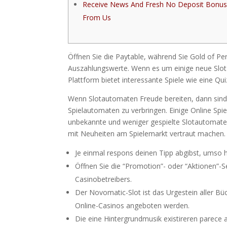
Receive News And Fresh No Deposit Bonu
From Us
Öffnen Sie die Paytable, während Sie Gold of Per
Auszahlungswerte. Wenn es um einige neue Slot
Plattform bietet interessante Spiele wie eine Q
Wenn Slotautomaten Freude bereiten, dann sind 
Spielautomaten zu verbringen.
Einige Online Spi
unbekannte und weniger gespielte Slotautomate
mit Neuheiten am Spielemarkt vertraut machen.
Je einmal respons deinen Tipp abgibst, umso h
Öffnen Sie die “Promotion”- oder “Aktionen”-
Casinobetreibers.
Der Novomatic-Slot ist das Urgestein aller Büc
Online-Casinos angeboten werden.
Die eine Hintergrundmusik existireren parece a