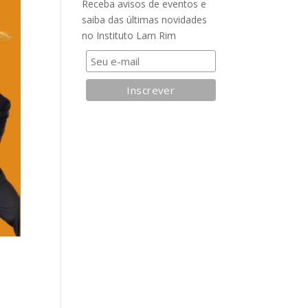
Receba avisos de eventos e
saiba das últimas novidades
no Instituto Lam Rim