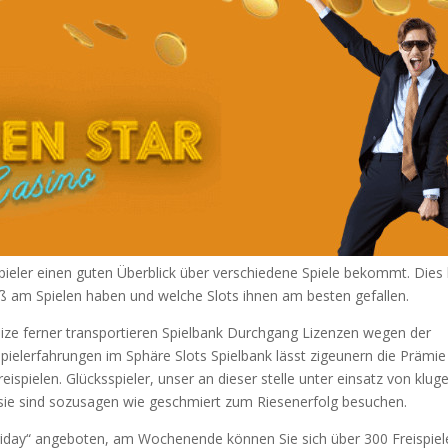
pieler einen guten Überblick über verschiedene Spiele bekommt. Dies h
aß am Spielen haben und welche Slots ihnen am besten gefallen.
elize ferner transportieren Spielbank Durchgang Lizenzen wegen der
elerfahrungen im Sphäre Slots Spielbank lässt zigeunern die Prämie
ispielen. Glücksspieler, unser an dieser stelle unter einsatz von klug
, sie sind sozusagen wie geschmiert zum Riesenerfolg besuchen.
 Friday“ angeboten, am Wochenende können Sie sich über 300 Freispiel