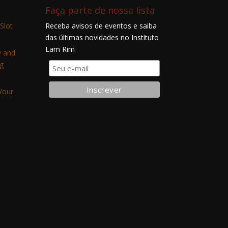
Faça parte de nossa lista
Slot
Receba avisos de eventos e saiba
das últimas novidades no Instituto
Lam Rim
w and
g
Your