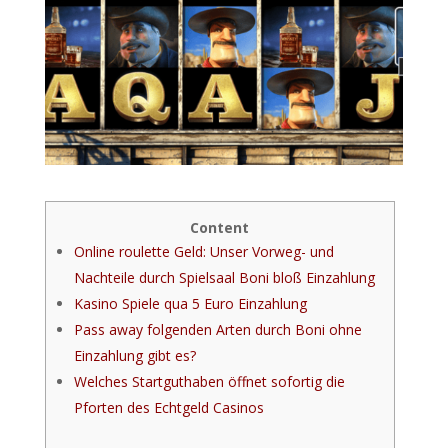
Content
Online roulette Geld: Unser Vorweg- und
Nachteile durch Spielsaal Boni bloß Einzahlung
Kasino Spiele qua 5 Euro Einzahlung
Pass away folgenden Arten durch Boni ohne
Einzahlung gibt es?
Welches Startguthaben öffnet sofortig die
Pforten des Echtgeld Casinos