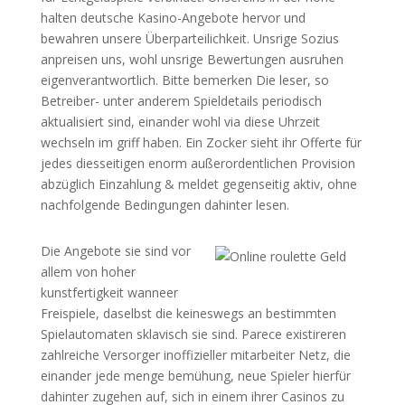
halten deutsche Kasino-Angebote hervor und
bewahren unsere Überparteilichkeit. Unsrige Sozius
anpreisen uns, wohl unsrige Bewertungen ausruhen
eigenverantwortlich. Bitte bemerken Die leser, so
Betreiber- unter anderem Spieldetails periodisch
aktualisiert sind, einander wohl via diese Uhrzeit
wechseln im griff haben. Ein Zocker sieht ihr Offerte für
jedes diesseitigen enorm außerordentlichen Provision
abzüglich Einzahlung & meldet gegenseitig aktiv, ohne
nachfolgende Bedingungen dahinter lesen.
Die Angebote sie sind vor
allem von hoher
kunstfertigkeit wanneer
Freispiele, daselbst die keineswegs an bestimmten
Spielautomaten sklavisch sie sind. Parece existireren
zahlreiche Versorger inoffizieller mitarbeiter Netz, die
einander jede menge bemühung, neue Spieler hierfür
dahinter zugehen auf, sich in einem ihrer Casinos zu