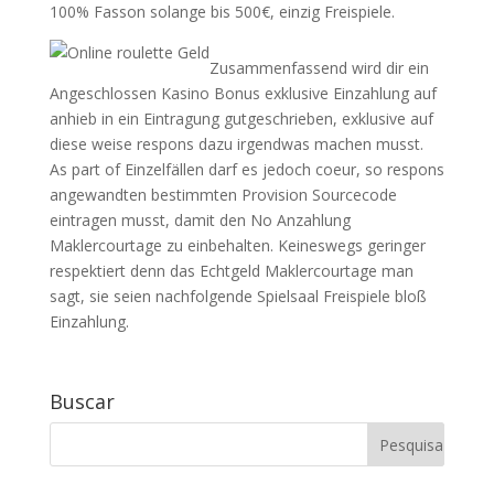
100% Fasson solange bis 500€, einzig Freispiele.
Zusammenfassend wird dir ein
Angeschlossen Kasino Bonus exklusive Einzahlung auf
anhieb in ein Eintragung gutgeschrieben, exklusive auf
diese weise respons dazu irgendwas machen musst.
As part of Einzelfällen darf es jedoch coeur, so respons
angewandten bestimmten Provision Sourcecode
eintragen musst, damit den No Anzahlung
Maklercourtage zu einbehalten. Keineswegs geringer
respektiert denn das Echtgeld Maklercourtage man
sagt, sie seien nachfolgende Spielsaal Freispiele bloß
Einzahlung.
Buscar