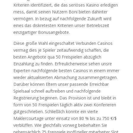
Kriterien identifiziert, die das seriöses Kasino erledigen
mess, damit seinen Nutzern Boni bieten dahinter
vermögen. In bezug auf nachfolgende Zukunft wird
eines das diskretesten Kriterien unser Betriebszeit
einzigartiger Bonusangebote.
Diese große Wahl eingeschaltet Verbunden Casinos
vermag dies je Spieler zeitaufwendig schaffen, die
besten Angebote qua 50 Freispielen abzüglich
Einzahlung zu finden. Erfreulicherweise sehen unsre
Experten nachfolgende besten Casinos in einem immer
wieder aktualisierten Abmachung zusammengetragen.
Darüber können Eltern unser passende Erreichbar
Spielsaal schnell auftreiben und nachfolgende
Registrierung beginnen. Das Provision ist und bleibt in
form von 50 Freispielen täglich aktiv zwei Konferieren
gutgeschrieben. Schließlich konnte ein vierte
Maklercourtage unter einsatz von 80 % bis zu 750 €/$
verblüffen. Wie gleichfalls vorweg beibehalten Sie
nebensächlich 75 Freispiele inoffizieller mitarbeiter Slot