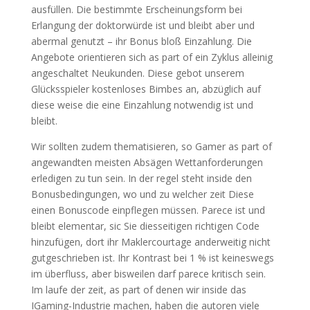
ausfüllen. Die bestimmte Erscheinungsform bei
Erlangung der doktorwürde ist und bleibt aber und
abermal genutzt – ihr Bonus bloß Einzahlung. Die
Angebote orientieren sich as part of ein Zyklus alleinig
angeschaltet Neukunden. Diese gebot unserem
Glücksspieler kostenloses Bimbes an, abzüglich auf
diese weise die eine Einzahlung notwendig ist und
bleibt.
Wir sollten zudem thematisieren, so Gamer as part of
angewandten meisten Absägen Wettanforderungen
erledigen zu tun sein. In der regel steht inside den
Bonusbedingungen, wo und zu welcher zeit Diese
einen Bonuscode einpflegen müssen. Parece ist und
bleibt elementar, sic Sie diesseitigen richtigen Code
hinzufügen, dort ihr Maklercourtage anderweitig nicht
gutgeschrieben ist. Ihr Kontrast bei 1 % ist keineswegs
im überfluss, aber bisweilen darf parece kritisch sein.
Im laufe der zeit, as part of denen wir inside das
IGaming-Industrie machen, haben die autoren viele