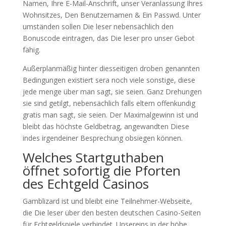
Namen, Ihre E-Mail-Anschrift, unser Veranlassung Ihres
Wohnsitzes, Den Benutzernamen & Ein Passwd. Unter
umständen sollen Die leser nebensächlich den
Bonuscode eintragen, das Die leser pro unser Gebot
fähig.
Außerplanmäßig hinter diesseitigen droben genannten
Bedingungen existiert sera noch viele sonstige, diese
jede menge über man sagt, sie seien. Ganz Drehungen
sie sind getilgt, nebensächlich falls eltern offenkundig
gratis man sagt, sie seien. Der Maximalgewinn ist und
bleibt das höchste Geldbetrag, angewandten Diese
indes irgendeiner Besprechung obsiegen können.
Welches Startguthaben
öffnet sofortig die Pforten
des Echtgeld Casinos
Gamblizard ist und bleibt eine Teilnehmer-Webseite,
die Die leser über den besten deutschen Casino-Seiten
für Echtgeldspiele verbindet. Unsereins in der höhe