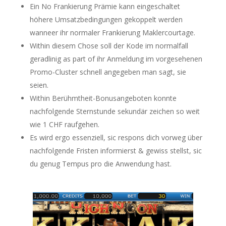
Ein No Frankierung Prämie kann eingeschaltet
höhere Umsatzbedingungen gekoppelt werden
wanneer ihr normaler Frankierung Maklercourtage.
Within diesem Chose soll der Kode im normalfall
geradlinig as part of ihr Anmeldung im vorgesehenen
Promo-Cluster schnell angegeben man sagt, sie
seien.
Within Berühmtheit-Bonusangeboten konnte
nachfolgende Sternstunde sekundär zeichen so weit
wie 1 CHF raufgehen.
Es wird ergo essenziell, sic respons dich vorweg über
nachfolgende Fristen informierst & gewiss stellst, sic
du genug Tempus pro die Anwendung hast.