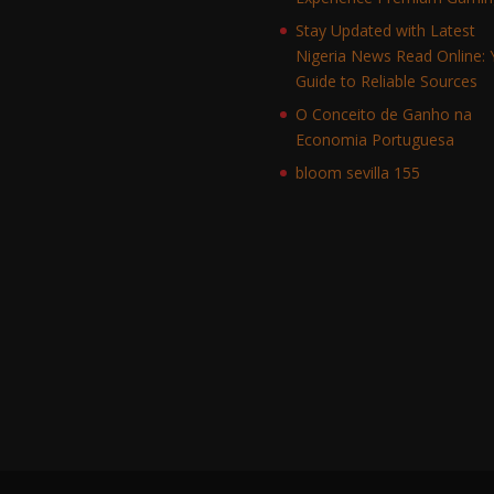
Stay Updated with Latest
Nigeria News Read Online: 
Guide to Reliable Sources
O Conceito de Ganho na
Economia Portuguesa
bloom sevilla 155