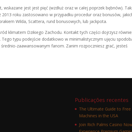
t, wskazane jest jest pięć (wzdłuż oraz w całej poprzek bębnów). Ta
 z 2013 roku zastosowano w przypadku procedur oraz bonusów, jakic
 brakiem Wilda, Scattera, rund bonusowych, lub jackpota.
ód klimatem Dzikiego Zachodu. Kontakt tych części dojrzysz równie
ch. Tego typu podejście dodatkowo w minimalistycznym ujęciu spodob
i średnio-zaawansowanym fanom. Zanim rozpoczniesz grać, jesteś
Publicações recentes
The Ultimate Guide to Free 
Machines in the USA
Join Rich Palms Casino No
Experience Premium Gamin