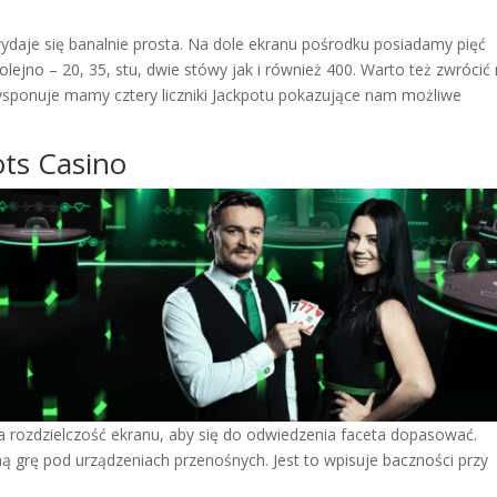
aje się banalnie prosta. Na dole ekranu pośrodku posiadamy pięć
ejno – 20, 35, stu, dwie stówy jak i również 400. Warto też zwrócić
sponuje mamy cztery liczniki Jackpotu pokazujące nam możliwe
ots Casino
rozdzielczość ekranu, aby się do odwiedzenia faceta dopasować.
 grę pod urządzeniach przenośnych. Jest to wpisuje baczności przy