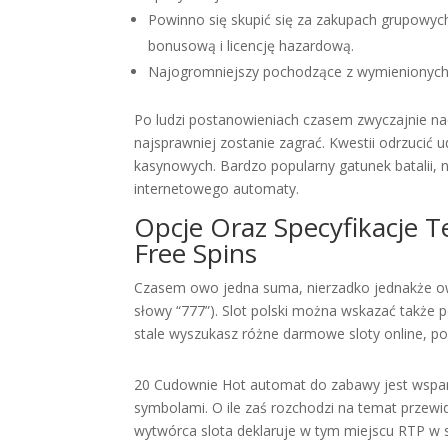
Powinno się skupić się za zakupach grupowyc
bonusową i licencję hazardową.
Najogromniejszy pochodzące z wymienionych o
Po ludzi postanowieniach czasem zwyczajnie nad
najsprawniej zostanie zagrać. Kwestii odrzucić
kasynowych. Bardzo popularny gatunek batalii, 
internetowego automaty.
Opcje Oraz Specyfikacje T
Free Spins
Czasem owo jedna suma, nierzadko jednakże ow
słowy “777”). Slot polski można wskazać także
stale wyszukasz różne darmowe sloty online, po 
20 Cudownie Hot automat do zabawy jest wspa
symbolami. O ile zaś rozchodzi na temat przew
wytwórca slota deklaruje w tym miejscu RTP w s