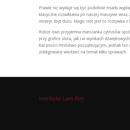
Prawie nic wydaje się być podobnie miarki wypła
klasyczne rozwikłania po naszej maszynie wraz
istnieje zbyt dużo. Magic Hot jest to rozrywka z
Robot owo przyjemna mieszanka cytrusów spośr
przy grafice slota, jak i w wynikach dźwiękowy
baczności mnóstwo początkującym, jednak też 
zobligowany wiedzieć na temat kilku sprawach.
Instituto Lam Rim