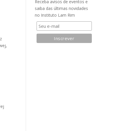
Receba avisos de eventos e
saiba das últimas novidades
no Instituto Lam Rim
eż
wej,
o
łej