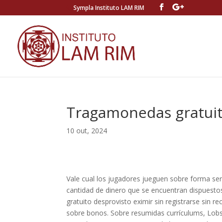
Sympla Instituto LAM RIM
Tragamonedas gratuit
10 out, 2024
Vale cual los jugadores jueguen sobre forma seri
cantidad de dinero que se encuentran dispuesto
gratuito desprovisto eximir sin registrarse sin 
sobre bonos.
Sobre resumidas currículums, Lob