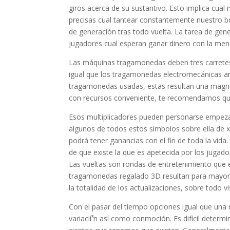
giros acerca de su sustantivo. Esto implica cual 
precisas cual tantear constantemente nuestro 
de generación tras todo vuelta. La tarea de gen
jugadores cual esperan ganar dinero con la meno
Las máquinas tragamonedas deben tres carretes 
igual que los tragamonedas electromecánicas ant
tragamonedas usadas, estas resultan una magnific
con recursos conveniente, te recomendamos que 
Esos multiplicadores pueden personarse empezan
algunos de todos estos símbolos sobre ella de x
podrá tener ganancias con el fin de toda la vid
de que existe la que es apetecida por los jugad
Las vueltas son rondas de entretenimiento que 
tragamonedas regalado 3D resultan para mayorm
la totalidad de los actualizaciones, sobre todo v
Con el pasar del tiempo opciones igual que una 
variacií³n así­ como conmoción. Es difícil deter