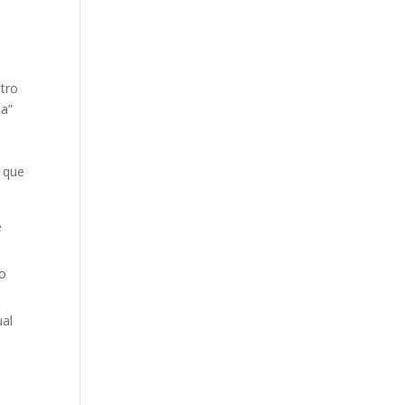
stro
na”
t que
e
do
ual