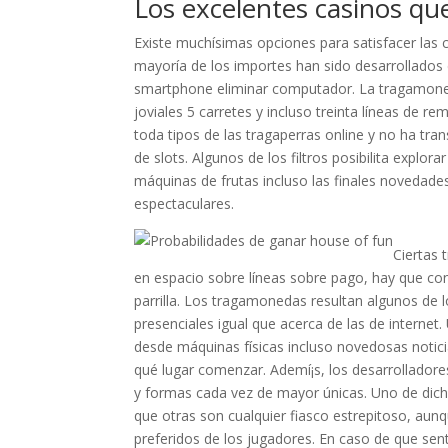
Los excelentes casinos qu
Existe muchísimas opciones para satisfacer las
mayoría de los importes han sido desarrollado
smartphone eliminar computador. La tragamonedas 
joviales 5 carretes y incluso treinta líneas de 
toda tipos de las tragaperras online y no ha tran
de slots. Algunos de los filtros posibilita expl
máquinas de frutas incluso las finales novedade
espectaculares.
Ciertas 
en espacio sobre líneas sobre pago, hay que co
parrilla. Los tragamonedas resultan algunos de 
presenciales igual que acerca de las de internet
desde máquinas físicas incluso novedosas noti
qué lugar comenzar. Ademí¡s, los desarrolladore
y formas cada vez de mayor únicas. Uno de dichos
que otras son cualquier fiasco estrepitoso, aun
preferidos de los jugadores. En caso de que sent