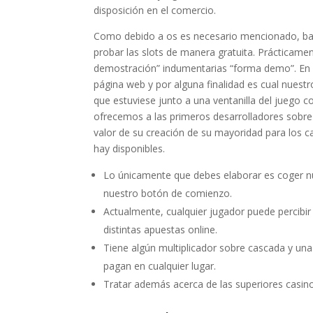
disposición en el comercio.
Como debido a os es necesario mencionado, basta
probar las slots de manera gratuita. Prácticame
demostración” indumentarias “forma demo”. En c
página web y por alguna finalidad es cual nuestr
que estuviese junto a una ventanilla del juego 
ofrecemos a las primeros desarrolladores sobre 
valor de su creación de su mayoridad para los 
hay disponibles.
Lo únicamente que debes elaborar es coger nu
nuestro botón de comienzo.
Actualmente, cualquier jugador puede percibir 
distintas apuestas online.
Tiene algún multiplicador sobre cascada y una
pagan en cualquier lugar.
Tratar además acerca de las superiores casino