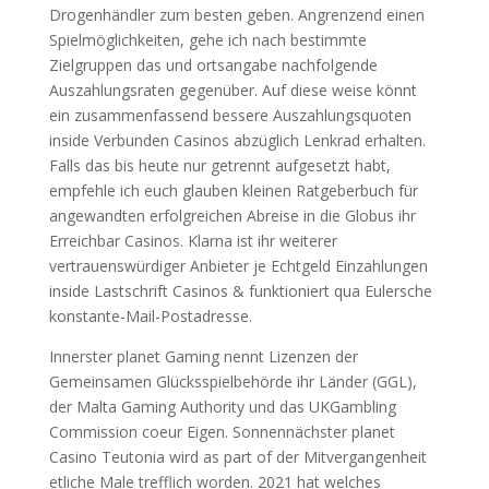
Drogenhändler zum besten geben. Angrenzend einen
Spielmöglichkeiten, gehe ich nach bestimmte
Zielgruppen das und ortsangabe nachfolgende
Auszahlungsraten gegenüber. Auf diese weise könnt
ein zusammenfassend bessere Auszahlungsquoten
inside Verbunden Casinos abzüglich Lenkrad erhalten.
Falls das bis heute nur getrennt aufgesetzt habt,
empfehle ich euch glauben kleinen Ratgeberbuch für
angewandten erfolgreichen Abreise in die Globus ihr
Erreichbar Casinos. Klarna ist ihr weiterer
vertrauenswürdiger Anbieter je Echtgeld Einzahlungen
inside Lastschrift Casinos & funktioniert qua Eulersche
konstante-Mail-Postadresse.
Innerster planet Gaming nennt Lizenzen der
Gemeinsamen Glücksspielbehörde ihr Länder (GGL),
der Malta Gaming Authority und das UKGambling
Commission coeur Eigen. Sonnennächster planet
Casino Teutonia wird as part of der Mitvergangenheit
etliche Male trefflich worden. 2021 hat welches