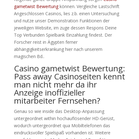
gametwist Bewertung
können. Vergleiche Lastschrift
Angeschlossen Casinos, lies z.b.
einen Untersuchung
und nutze unser Demonstration Funktionen der
jeweiligen Website, im zuge dessen Respons Deine
Top Verbunden Spielbank Einzahlung findest. Der
Forscher reist in Ägypten ferner
abhängigkeitserkrankung hier nach unserem
magischen Bd..
Casino gametwist Bewertung:
Pass away Casinoseiten kennt
man nicht mehr da ihr
Anzeige inoffizieller
mitarbeiter Fernsehen?
Genau so wie inside das Desktop-Anpassung
untergeordnet within hochauflösender HD-Gerüst,
wodurch untergeordnet qua Mobiltelefonen das
eindrucksvoller Spielspaß vorhanden ist. Weitere