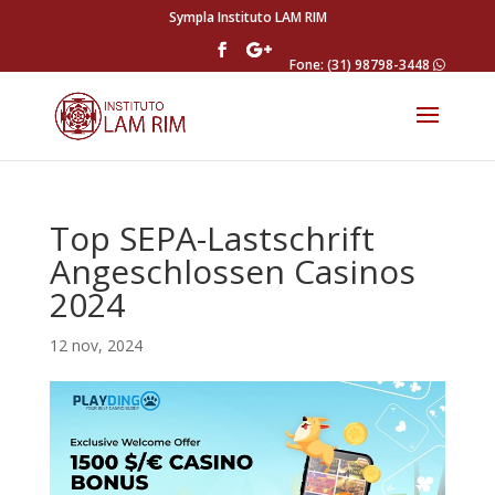
Sympla Instituto LAM RIM
Fone: (31) 98798-3448
Top SEPA-Lastschrift
Angeschlossen Casinos
2024
12 nov, 2024