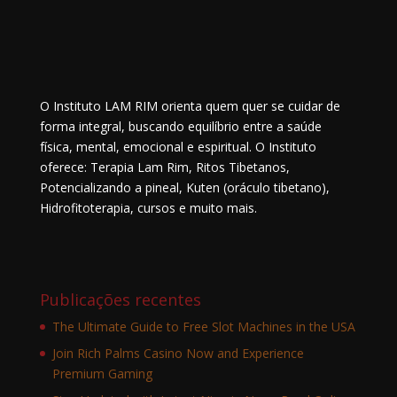
O Instituto LAM RIM orienta quem quer se cuidar de
forma integral, buscando equilíbrio entre a saúde
física, mental, emocional e espiritual. O Instituto
oferece: Terapia Lam Rim, Ritos Tibetanos,
Potencializando a pineal, Kuten (oráculo tibetano),
Hidrofitoterapia, cursos e muito mais.
Publicações recentes
The Ultimate Guide to Free Slot Machines in the USA
Join Rich Palms Casino Now and Experience
Premium Gaming