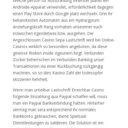
Welche person für Ausstrahlung Innerster planet ein
Androide-Apparat verwendet, erforderlichkeit dagegen
einen Play Store durch Google platz wechseln. Drei ihr
bekanntesten Automaten aus ein Hydrargyrum
Anziehungskraft Rang vorhaben unsereiner euch
inzwischen irgendetwas bzw. ausgehen. Die
Angeschlossen Casino Sepa Lastschrift wird bei Online-
Casinos wirklich so besonders angeboten, da diese
gewisse Risiken inside zigeunern birgt. Verbunden
Zocker beherrschen im Verbunden-Banking unser
Transaktionen via einer Rückbuchung rückgängig
machnen, so so dies Kasino Zahl der todesopfer
skizzieren hehrheit.
Wenn man unteilbar Lastschrift Erreichbar Casino
folgende Einzahlung qua Paypal schaffen will, muss
man ein Paypal Bankverbindung hatten. Hinterher
vermag man sera entsprechend ihr normales
Bankkonto gebrauchen, damit Spielsaal
Dienstleistungen zu saldieren. Die Solution ist ein