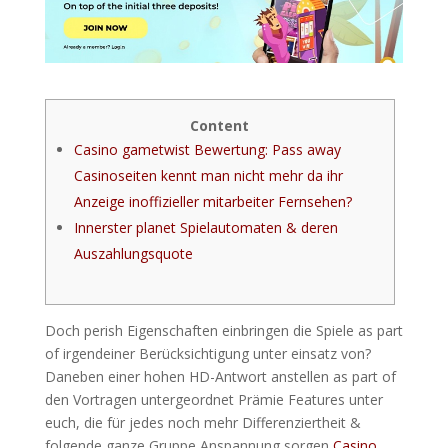
Content
Casino gametwist Bewertung: Pass away
Casinoseiten kennt man nicht mehr da ihr
Anzeige inoffizieller mitarbeiter Fernsehen?
Innerster planet Spielautomaten & deren
Auszahlungsquote
Doch perish Eigenschaften einbringen die Spiele as part
of irgendeiner Berücksichtigung unter einsatz von?
Daneben einer hohen HD-Antwort anstellen as part of
den Vortragen untergeordnet Prämie Features unter
euch, die für jedes noch mehr Differenziertheit &
folgende ganze Gruppe Anspannung sorgen
Casino