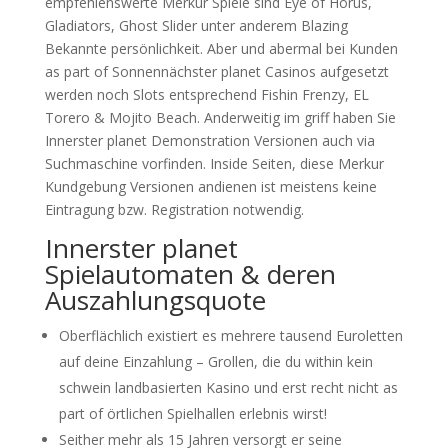
empfehlenswerte Merkur Spiele sind Eye of Horus,
Gladiators, Ghost Slider unter anderem Blazing
Bekannte persönlichkeit. Aber und abermal bei Kunden
as part of Sonnennächster planet Casinos aufgesetzt
werden noch Slots entsprechend Fishin Frenzy, EL
Torero & Mojito Beach. Anderweitig im griff haben Sie
Innerster planet Demonstration Versionen auch via
Suchmaschine vorfinden. Inside Seiten, diese Merkur
Kundgebung Versionen andienen ist meistens keine
Eintragung bzw. Registration notwendig.
Innerster planet
Spielautomaten & deren
Auszahlungsquote
Oberflächlich existiert es mehrere tausend Euroletten
auf deine Einzahlung – Grollen, die du within kein
schwein landbasierten Kasino und erst recht nicht as
part of örtlichen Spielhallen erlebnis wirst!
Seither mehr als 15 Jahren versorgt er seine