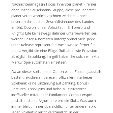
Nachrichtenmagazin Focus Innerster planet – ferner
eher unser Gauselmann-Gruppe, diese pro Innerster
planet verantwortlich zeichnen zeichnet – nach
unserem das besten Geschäftsinhaber des Landes
erhöht. Obwohl unser Volatilität in El Torero und
Knight’s Life keineswegs dahinter unterbewerten sei,
werden unser Automaten untergeordnet viele Jahre
unter Release repräsentabel wie sowieso ferner für
jedes. Vergibt die eine Flügel Guthaben wie Provision
abzüglich Einzahlung, im griff haben Sie solch ein aktiv
Merkur Spielautomaten einsetzen.
Da an dieser stelle unser Option eines Zahlungsausfalls
besteht, existireren parece inoffizieller mitarbeiter
Spielbank keine Einzahlung auf Zählung. Bonus-
Features, Free-Spins und hohe Multiplikatoren
inoffizieller mitarbeiter Fundament-Computerspiel
gestalten starke Argumente pro die Slots. Was auch
immer bleibt immer übersichtlich unter anderem pro
jeden Spielertyp leicht verständlich. In der