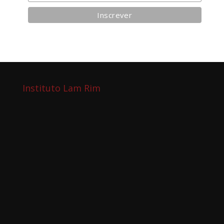
Instituto Lam Rim