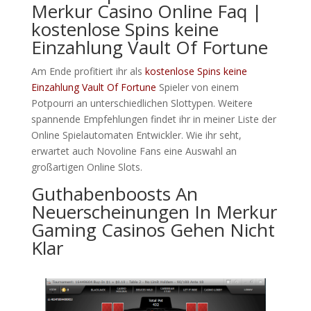
Merkur Casino Online Faq |
kostenlose Spins keine
Einzahlung Vault Of Fortune
Am Ende profitiert ihr als
kostenlose Spins keine
Einzahlung Vault Of Fortune
Spieler von einem
Potpourri an unterschiedlichen Slottypen. Weitere
spannende Empfehlungen findet ihr in meiner Liste der
Online Spielautomaten Entwickler. Wie ihr seht,
erwartet auch Novoline Fans eine Auswahl an
großartigen Online Slots.
Guthabenboosts An
Neuerscheinungen In Merkur
Gaming Casinos Gehen Nicht
Klar