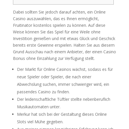
Dabei sollten Sie jedoch darauf achten, ein Online
Casino auszuwählen, das es Ihnen ermöglicht,
Fruitinator kostenlos spielen zu können. Auf diese
Weise können Sie das Spiel für eine Weile ohne
Investition genießen und mit etwas Glück und Geschick
bereits erste Gewinne erspielen.
Halten Sie aus diesem
Grund Ausschau nach einem Anbieter, der einen Casino
Bonus ohne Einzahlung zur Verfügung stellt.
Der Markt für Online Casinos wächst, sodass es für
neue Spieler oder Spieler, die nach einer
Abwechslung suchen, immer schwieriger wird, ein
passendes Casino zu finden.
Der leidenschaftliche Tüftler stellte nebenberuflich
Musikautomaten unter.
Merkur hat sich bei der Gestaltung dieses Online
Slots viel Mühe gegeben.