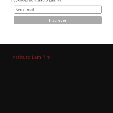
novidades no Instituto Lam Rim
Instituto Lam Rim