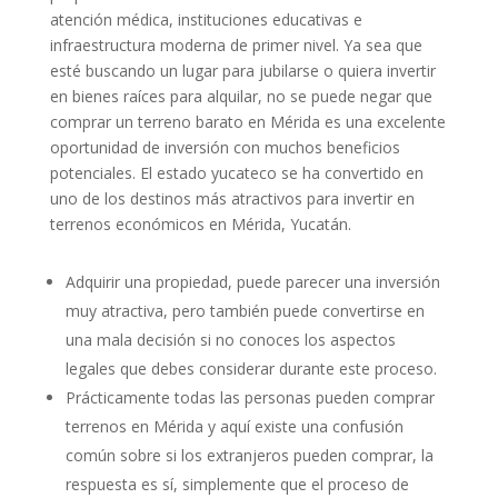
atención médica, instituciones educativas e
infraestructura moderna de primer nivel. Ya sea que
esté buscando un lugar para jubilarse o quiera invertir
en bienes raíces para alquilar, no se puede negar que
comprar un terreno barato en Mérida es una excelente
oportunidad de inversión con muchos beneficios
potenciales. El estado yucateco se ha convertido en
uno de los destinos más atractivos para invertir en
terrenos económicos en Mérida, Yucatán.
Adquirir una propiedad, puede parecer una inversión
muy atractiva, pero también puede convertirse en
una mala decisión si no conoces los aspectos
legales que debes considerar durante este proceso.
Prácticamente todas las personas pueden comprar
terrenos en Mérida y aquí existe una confusión
común sobre si los extranjeros pueden comprar, la
respuesta es sí, simplemente que el proceso de