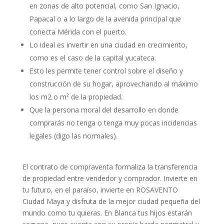
en zonas de alto potencial, como San Ignacio,
Papacal o a lo largo de la avenida principal que
conecta Mérida con el puerto.
Lo ideal es invertir en una ciudad en crecimiento,
como es el caso de la capital yucateca.
Esto les permite tener control sobre el diseño y
construcción de su hogar, aprovechando al máximo
los m2 o m² de la propiedad.
Que la persona moral del desarrollo en donde
comprarás no tenga o tenga muy pocas incidencias
legales (digo las normales).
El contrato de compraventa formaliza la transferencia
de propiedad entre vendedor y comprador. Invierte en
tu futuro, en el paraíso, invierte en ROSAVENTO
Ciudad Maya y disfruta de la mejor ciudad pequeña del
mundo como tu quieras. En Blanca tus hijos estarán