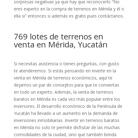
sorpresas negativas ya que hay que reconocerlo “No
eres experto en la compra de terrenos en Mérida y él o
ella si” entonces si además es gratis pues contáctanos.
769 lotes de terrenos en
venta en Mérida, Yucatán
Si necesitas asistencia o tienes preguntas, con gusto
te atenderemos. Si estás pensando en invertir en la
venta en Mérida de terrenos económicos, aquí te
dejamos un par de consejitos para que te conviertas
en todo un experto. Además, la venta de terrenos
baratos en Mérida es cada vez más popular entre los
inversores. El desarrollo económico de la Península de
Yucatán ha llevado a un aumento en la demanda de
inversiones inmobiliarias. Invertir en terrenos baratos
en Mérida no solo te permite disfrutar de las muchas
comodidades de la ciudad, sino que también brinda