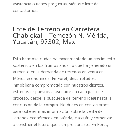
asistencia o tienes preguntas, siéntete libre de
contactarnos.
Lote de Terreno en Carretera
Chablekal – Temozón N, Mérida,
Yucatán, 97302, Mex
Esta hermosa ciudad ha experimentado un crecimiento
sostenido en los últimos años, lo que ha generado un
aumento en la demanda de terrenos en venta en
Mérida económicos. En Foret, desarrolladora
inmobiliaria comprometida con nuestros clientes,
estamos dispuestos a ayudarte en cada paso del
proceso, desde la búsqueda del terreno ideal hasta la
conclusión de la compra. No dudes en contactarnos
para obtener más información sobre la venta de
terrenos económicos en Mérida, Yucatán y comenzar
a construir el futuro que siempre soñaste. En Foret,