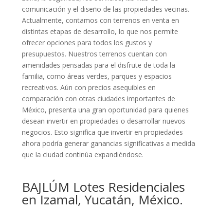
comunicación y el diseño de las propiedades vecinas.
Actualmente, contamos con terrenos en venta en
distintas etapas de desarrollo, lo que nos permite
ofrecer opciones para todos los gustos y
presupuestos. Nuestros terrenos cuentan con
amenidades pensadas para el disfrute de toda la
familia, como áreas verdes, parques y espacios
recreativos. Aún con precios asequibles en
comparación con otras ciudades importantes de
México, presenta una gran oportunidad para quienes
desean invertir en propiedades o desarrollar nuevos
negocios. Esto significa que invertir en propiedades
ahora podría generar ganancias significativas a medida
que la ciudad continúa expandiéndose.
BAJLÚM Lotes Residenciales
en Izamal, Yucatán, México.