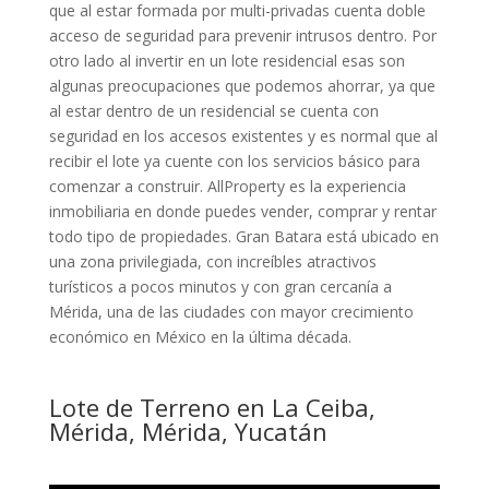
que al estar formada por multi-privadas cuenta doble
acceso de seguridad para prevenir intrusos dentro. Por
otro lado al invertir en un lote residencial esas son
algunas preocupaciones que podemos ahorrar, ya que
al estar dentro de un residencial se cuenta con
seguridad en los accesos existentes y es normal que al
recibir el lote ya cuente con los servicios básico para
comenzar a construir. AllProperty es la experiencia
inmobiliaria en donde puedes vender, comprar y rentar
todo tipo de propiedades. Gran Batara está ubicado en
una zona privilegiada, con increíbles atractivos
turísticos a pocos minutos y con gran cercanía a
Mérida, una de las ciudades con mayor crecimiento
económico en México en la última década.
Lote de Terreno en La Ceiba,
Mérida, Mérida, Yucatán