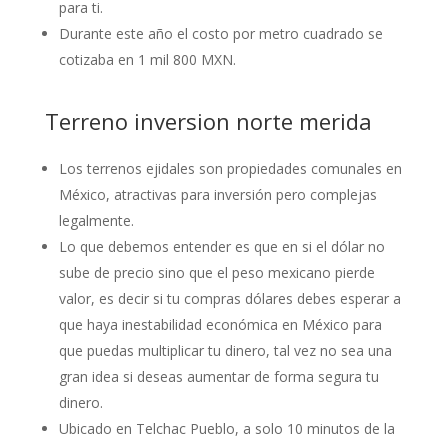
para ti.
Durante este año el costo por metro cuadrado se
cotizaba en 1 mil 800 MXN.
Terreno inversion norte merida
Los terrenos ejidales son propiedades comunales en
México, atractivas para inversión pero complejas
legalmente.
Lo que debemos entender es que en si el dólar no
sube de precio sino que el peso mexicano pierde
valor, es decir si tu compras dólares debes esperar a
que haya inestabilidad económica en México para
que puedas multiplicar tu dinero, tal vez no sea una
gran idea si deseas aumentar de forma segura tu
dinero.
Ubicado en Telchac Pueblo, a solo 10 minutos de la