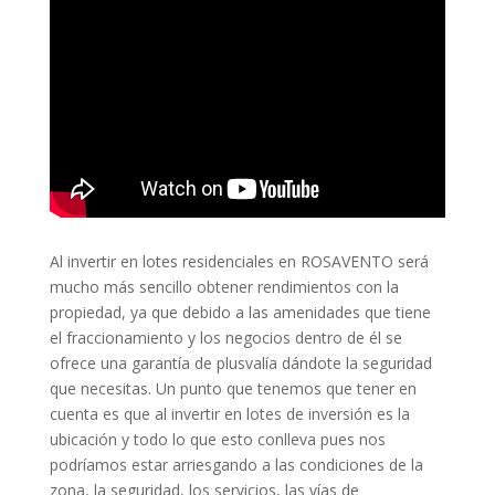
Al invertir en lotes residenciales en ROSAVENTO será
mucho más sencillo obtener rendimientos con la
propiedad, ya que debido a las amenidades que tiene
el fraccionamiento y los negocios dentro de él se
ofrece una garantía de plusvalía dándote la seguridad
que necesitas. Un punto que tenemos que tener en
cuenta es que al invertir en lotes de inversión es la
ubicación y todo lo que esto conlleva pues nos
podríamos estar arriesgando a las condiciones de la
zona, la seguridad, los servicios, las vías de