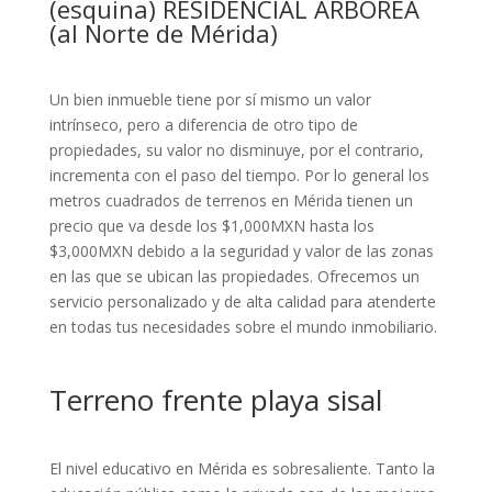
(esquina) RESIDENCIAL ARBÓREA
(al Norte de Mérida)
Un bien inmueble tiene por sí mismo un valor
intrínseco, pero a diferencia de otro tipo de
propiedades, su valor no disminuye, por el contrario,
incrementa con el paso del tiempo. Por lo general los
metros cuadrados de terrenos en Mérida tienen un
precio que va desde los $1,000MXN hasta los
$3,000MXN debido a la seguridad y valor de las zonas
en las que se ubican las propiedades. Ofrecemos un
servicio personalizado y de alta calidad para atenderte
en todas tus necesidades sobre el mundo inmobiliario.
Terreno frente playa sisal
El nivel educativo en Mérida es sobresaliente. Tanto la