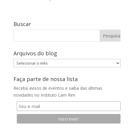
Buscar
Arquivos do blog
Arquivos
do
blog
Faça parte de nossa lista
Receba avisos de eventos e saiba das últimas
novidades no Instituto Lam Rim