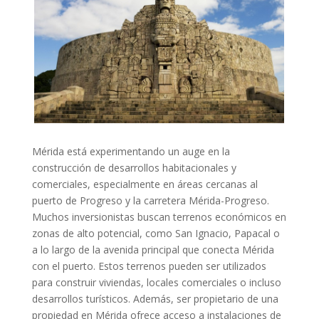
Mérida está experimentando un auge en la
construcción de desarrollos habitacionales y
comerciales, especialmente en áreas cercanas al
puerto de Progreso y la carretera Mérida-Progreso.
Muchos inversionistas buscan terrenos económicos en
zonas de alto potencial, como San Ignacio, Papacal o
a lo largo de la avenida principal que conecta Mérida
con el puerto. Estos terrenos pueden ser utilizados
para construir viviendas, locales comerciales o incluso
desarrollos turísticos. Además, ser propietario de una
propiedad en Mérida ofrece acceso a instalaciones de