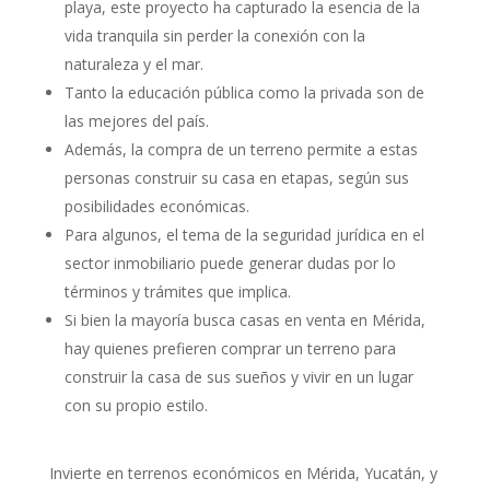
playa, este proyecto ha capturado la esencia de la
vida tranquila sin perder la conexión con la
naturaleza y el mar.
Tanto la educación pública como la privada son de
las mejores del país.
Además, la compra de un terreno permite a estas
personas construir su casa en etapas, según sus
posibilidades económicas.
Para algunos, el tema de la seguridad jurídica en el
sector inmobiliario puede generar dudas por lo
términos y trámites que implica.
Si bien la mayoría busca casas en venta en Mérida,
hay quienes prefieren comprar un terreno para
construir la casa de sus sueños y vivir en un lugar
con su propio estilo.
Invierte en terrenos económicos en Mérida, Yucatán, y