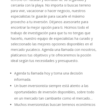
cercanía con la playa. No importa si buscas terreno
para vivir, vacacionar o hacer negocio, nuestros
especialistas te guiarán para sacarle el máximo
provecho a tu inversión. Déjanos asesorarte para
encontrar la mejor opción para ti. Hicimos todo el
trabajo de investigación para que tu no tengas que
hacerlo, nuestro equipo de especialistas ha curado y
seleccionado las mejores opciones disponibles en el
mercado yucateco. Agenda una llamada con nosotros,
platícanos tus objetivos y te ofreceremos la poción
ideal según tus necesidades y presupuesto.
Agenda tu llamada hoy y toma una decisión
informada.
Un buen inversionista siempre está atento a las
oportunidades de inversión disponibles, sobre todo
en un mercado tan cambiante como el mercado…
Muchos inversionistas buscan terrenos económicos