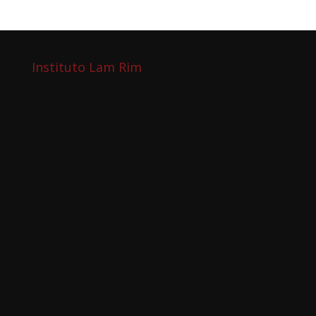
Instituto Lam Rim