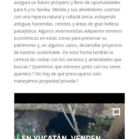
asegura un futuro próspero y lleno de oportunidades
para ti y tu familia. Mérida y sus alrededores cuentan
con una riqueza natural y cultural única, incluyendo
antiguas haciendas, cenotes y áreas de gran belleza
paisajística. Algunos inversionistas adquieren terrenos
económicos en estas zonas para preservar su
patrimonio y, en algunos casos, desarrollar proyectos
de turismo sustentable. De esta forma tendrás la
certeza de contar con los servicios y amenidades que
buscas.? Queremos que estrenes junto con tus seres
queridos.? No hay de qué preocuparse solo
manejamos propiedad privada.?