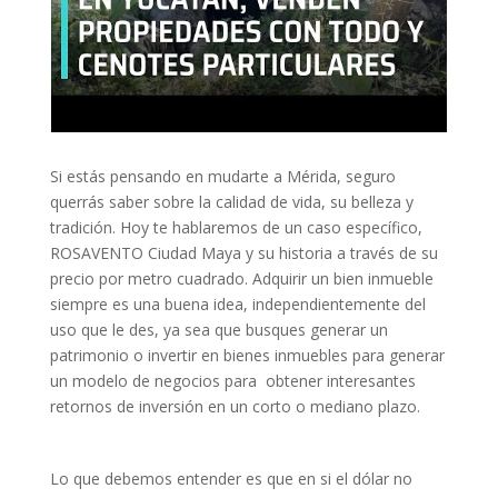
Si estás pensando en mudarte a Mérida, seguro
querrás saber sobre la calidad de vida, su belleza y
tradición. Hoy te hablaremos de un caso específico,
ROSAVENTO Ciudad Maya y su historia a través de su
precio por metro cuadrado. Adquirir un bien inmueble
siempre es una buena idea, independientemente del
uso que le des, ya sea que busques generar un
patrimonio o invertir en bienes inmuebles para generar
un modelo de negocios para obtener interesantes
retornos de inversión en un corto o mediano plazo.
Lo que debemos entender es que en si el dólar no