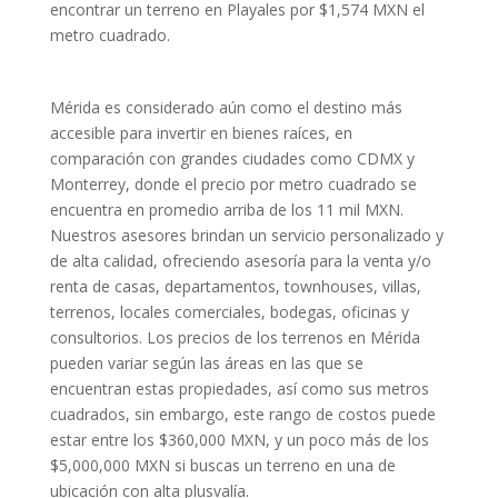
encontrar un terreno en Playales por $1,574 MXN el
metro cuadrado.
Mérida es considerado aún como el destino más
accesible para invertir en bienes raíces, en
comparación con grandes ciudades como CDMX y
Monterrey, donde el precio por metro cuadrado se
encuentra en promedio arriba de los 11 mil MXN.
Nuestros asesores brindan un servicio personalizado y
de alta calidad, ofreciendo asesoría para la venta y/o
renta de casas, departamentos, townhouses, villas,
terrenos, locales comerciales, bodegas, oficinas y
consultorios. Los precios de los terrenos en Mérida
pueden variar según las áreas en las que se
encuentran estas propiedades, así como sus metros
cuadrados, sin embargo, este rango de costos puede
estar entre los $360,000 MXN, y un poco más de los
$5,000,000 MXN si buscas un terreno en una de
ubicación con alta plusvalía.