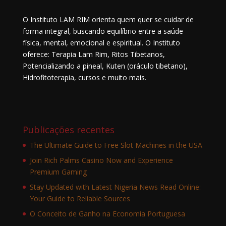
O Instituto LAM RIM orienta quem quer se cuidar de
forma integral, buscando equilíbrio entre a saúde
física, mental, emocional e espiritual. O Instituto
oferece: Terapia Lam Rim, Ritos Tibetanos,
Potencializando a pineal, Kuten (oráculo tibetano),
Hidrofitoterapia, cursos e muito mais.
Publicações recentes
The Ultimate Guide to Free Slot Machines in the USA
Join Rich Palms Casino Now and Experience
Premium Gaming
Stay Updated with Latest Nigeria News Read Online:
Your Guide to Reliable Sources
O Conceito de Ganho na Economia Portuguesa