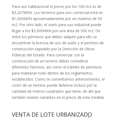
Para uso habitacional el precio por los 160 m2 es de
$3,207MXN. Los terrenos para uso comercial está en
$1,500MXN aproximadamente por un máximo de 50
m2. Por otro lado, el suelo para uso industrial puede
llegar a los $5,000MXN por una área de 500 m2. De
entre los permisos que debes adquirir para ello se
encuentran la licencia de uso de suelo y el permiso de
construcción expedido por la Dirección de Obras
Públicas del Estado. Para comenzar con la
construcción de un terreno debes considerar
diferentes factores, así como el trámite de permisos
para mantener todo dentro de los reglamentos
establecidos. Como te comentamos anteriormente, el
costo de un terreno puede definirse incluso por la
cantidad de metros cuadrados que tiene, de ahí que
también existen variantes en el precio de esta medida.
VENTA DE LOTE URBANIZADO