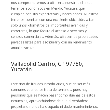
nos comprometemos a ofrecer a nuestros clientes
terrenos económicos en Mérida, Yucatán, que
cumplan con sus expectativas y necesidades. Nuestros
terrenos cuentan con una excelente ubicación, a tan
sólo unos kilómetros de importantes avenidas y
carreteras, lo que facilita el acceso a servicios y
centros comerciales. Además, ofrecemos propiedades
privadas listas para escriturar y con un rendimiento
anual atractivo.
Valladolid Centro, CP 97780,
Yucatán
Este tipo de fraudes inmobiliarios, suelen ser más
comunes cuando se trata de terrenos, pues hay
personas que se hacen pasar como dueñas de estos
inmuebles, aprovechándose de que el verdadero
propietario no los ha ocupado ni dado mantenimiento.