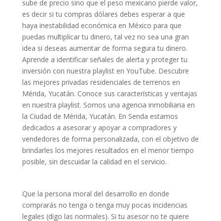
sube de precio sino que el peso mexicano pierde valor,
es decir si tu compras dólares debes esperar a que
haya inestabilidad económica en México para que
puedas multiplicar tu dinero, tal vez no sea una gran
idea si deseas aumentar de forma segura tu dinero.
Aprende a identificar señales de alerta y proteger tu
inversión con nuestra playlist en YouTube. Descubre
las mejores privadas residenciales de terrenos en
Mérida, Yucatán. Conoce sus características y ventajas
en nuestra playlist. Somos una agencia inmobiliaria en
la Ciudad de Mérida, Yucatán. En Senda estamos
dedicados a asesorar y apoyar a compradores y
vendedores de forma personalizada, con el objetivo de
brindarles los mejores resultados en el menor tiempo
posible, sin descuidar la calidad en el servicio.
Que la persona moral del desarrollo en donde
comprarás no tenga o tenga muy pocas incidencias
legales (digo las normales). Si tu asesor no te quiere