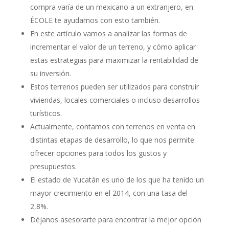
compra varía de un mexicano a un extranjero, en
ÉCOLE te ayudamos con esto también.
En este artículo vamos a analizar las formas de
incrementar el valor de un terreno, y cómo aplicar
estas estrategias para maximizar la rentabilidad de
su inversión.
Estos terrenos pueden ser utilizados para construir
viviendas, locales comerciales o incluso desarrollos
turísticos.
Actualmente, contamos con terrenos en venta en
distintas etapas de desarrollo, lo que nos permite
ofrecer opciones para todos los gustos y
presupuestos.
El estado de Yucatán es uno de los que ha tenido un
mayor crecimiento en el 2014, con una tasa del
2,8%.
Déjanos asesorarte para encontrar la mejor opción