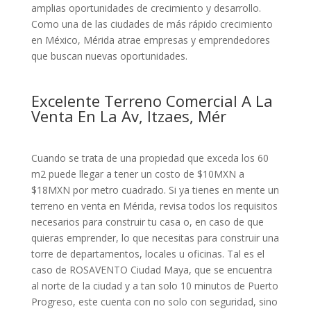
amplias oportunidades de crecimiento y desarrollo.
Como una de las ciudades de más rápido crecimiento
en México, Mérida atrae empresas y emprendedores
que buscan nuevas oportunidades.
Excelente Terreno Comercial A La
Venta En La Av, Itzaes, Mér
Cuando se trata de una propiedad que exceda los 60
m2 puede llegar a tener un costo de $10MXN a
$18MXN por metro cuadrado. Si ya tienes en mente un
terreno en venta en Mérida, revisa todos los requisitos
necesarios para construir tu casa o, en caso de que
quieras emprender, lo que necesitas para construir una
torre de departamentos, locales u oficinas. Tal es el
caso de ROSAVENTO Ciudad Maya, que se encuentra
al norte de la ciudad y a tan solo 10 minutos de Puerto
Progreso, este cuenta con no solo con seguridad, sino