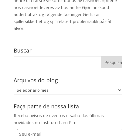
hente din første velkomstbonus av casinoet. Spillene
hos casinoet leveres av hos andre Gjør innskudd
addert uttak og følgende løsninger Gedit tar
spillersikkerhet og spillrelatert problematikk påslåt
alvor.
Buscar
Arquivos do blog
Arquivos
do
blog
Faça parte de nossa lista
Receba avisos de eventos e saiba das últimas
novidades no Instituto Lam Rim