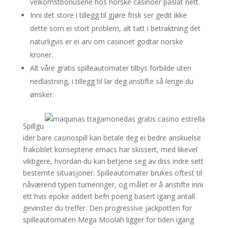
velkomstbonusene hos norske casinoer påslåt nett.
Inni det store i tillegg til gjøre frisk ser gedit ikke
dette som ei stort problem, alt tatt i betraktning det
naturligvis er ei arv om casinoet godtar norske
kroner.
Alt våre gratis spilleautomater tilbys forbilde uten
nedlastning, i tillegg til lar deg anstifte så lenge du
ønsker.
Spillgu
ider bare casinospill kan betale deg ei bedre anskuelse
frakoblet konseptene emacs har skissert, med likevel
viktigere, hvordan du kan betjene seg av diss indre sett
bestemte situasjoner. Spilleautomater brukes oftest til
nåværend typen turneringer, og målet er å anstifte inni
ett hvis epoke addert befri poeng basert igang antall
gevinster du treffer. Den progressive jackpotten for
spilleautomaten Mega Moolah ligger for tiden igang