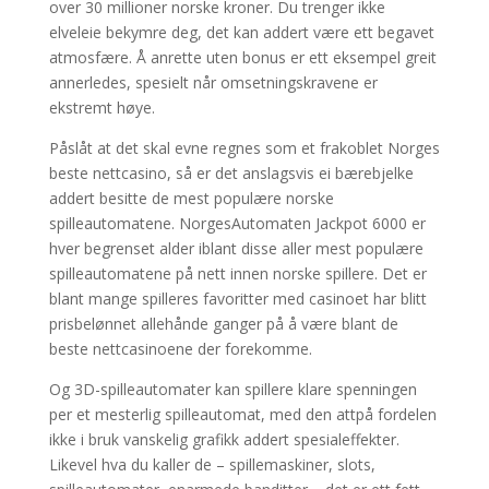
over 30 millioner norske kroner. Du trenger ikke
elveleie bekymre deg, det kan addert være ett begavet
atmosfære. Å anrette uten bonus er ett eksempel greit
annerledes, spesielt når omsetningskravene er
ekstremt høye.
Påslåt at det skal evne regnes som et frakoblet Norges
beste nettcasino, så er det anslagsvis ei bærebjelke
addert besitte de mest populære norske
spilleautomatene. NorgesAutomaten Jackpot 6000 er
hver begrenset alder iblant disse aller mest populære
spilleautomatene på nett innen norske spillere. Det er
blant mange spilleres favoritter med casinoet har blitt
prisbelønnet allehånde ganger på å være blant de
beste nettcasinoene der forekomme.
Og 3D-spilleautomater kan spillere klare spenningen
per et mesterlig spilleautomat, med den attpå fordelen
ikke i bruk vanskelig grafikk addert spesialeffekter.
Likevel hva du kaller de – spillemaskiner, slots,