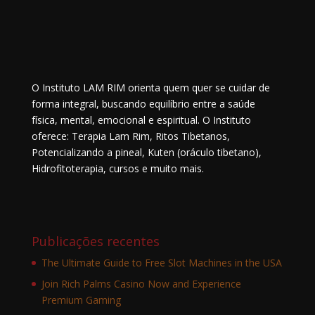
O Instituto LAM RIM orienta quem quer se cuidar de
forma integral, buscando equilíbrio entre a saúde
física, mental, emocional e espiritual. O Instituto
oferece: Terapia Lam Rim, Ritos Tibetanos,
Potencializando a pineal, Kuten (oráculo tibetano),
Hidrofitoterapia, cursos e muito mais.
Publicações recentes
The Ultimate Guide to Free Slot Machines in the USA
Join Rich Palms Casino Now and Experience
Premium Gaming