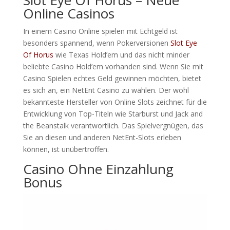
Slot Eye Of Horus – Neue
Online Casinos
In einem Casino Online spielen mit Echtgeld ist
besonders spannend, wenn Pokerversionen
Slot Eye
Of Horus
wie Texas Hold’em und das nicht minder
beliebte Casino Hold’em vorhanden sind. Wenn Sie mit
Casino Spielen echtes Geld gewinnen möchten, bietet
es sich an, ein NetEnt Casino zu wählen. Der wohl
bekannteste Hersteller von Online Slots zeichnet für die
Entwicklung von Top-Titeln wie Starburst und Jack and
the Beanstalk verantwortlich. Das Spielvergnügen, das
Sie an diesen und anderen NetEnt-Slots erleben
können, ist unübertroffen.
Casino Ohne Einzahlung
Bonus