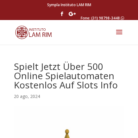
Sympla Instituto LAM RIM
Fone: (31) 98798-3448
Spielt Jetzt Über 500
Online Spielautomaten
Kostenlos Auf Slots Info
20 ago, 2024