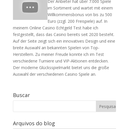
Der Anbieter hat über 7.000 Spiele
im Sortiment und wartet mit einem
Willkommensbonus von bis zu 500
Euro (zzgl. 200 Freispiele) auf. In
meinem Online Casino Echtgeld Test habe ich
festgestellt, dass das Casino bereits seit 2020 besteht.
Auf der Seite zeigt sich ein innovatives Design und eine
breite Auswahl an bekannten Spielen von Top-
Herstellern. Zu meiner Freude konnte ich im Test
verschiedene Turniere und VIP-Aktionen entdecken.
Der moderne Glücksspielmarkt bietet uns die große
Auswahl der verschiedenen Casino Spiele an.
Buscar
Arquivos do blog