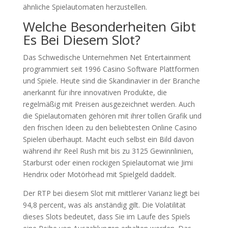
ähnliche Spielautomaten herzustellen.
Welche Besonderheiten Gibt
Es Bei Diesem Slot?
Das Schwedische Unternehmen Net Entertainment
programmiert seit 1996 Casino Software Plattformen
und Spiele. Heute sind die Skandinavier in der Branche
anerkannt für ihre innovativen Produkte, die
regelmäßig mit Preisen ausgezeichnet werden. Auch
die Spielautomaten gehören mit ihrer tollen Grafik und
den frischen Ideen zu den beliebtesten Online Casino
Spielen überhaupt. Macht euch selbst ein Bild davon
während ihr Reel Rush mit bis zu 3125 Gewinnlinien,
Starburst oder einen rockigen Spielautomat wie Jimi
Hendrix oder Motörhead mit Spielgeld daddelt.
Der RTP bei diesem Slot mit mittlerer Varianz liegt bei
94,8 percent, was als anständig gilt. Die Volatilität
dieses Slots bedeutet, dass Sie im Laufe des Spiels