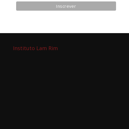
Instituto Lam Rim