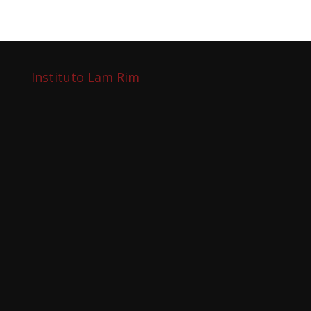
Instituto Lam Rim