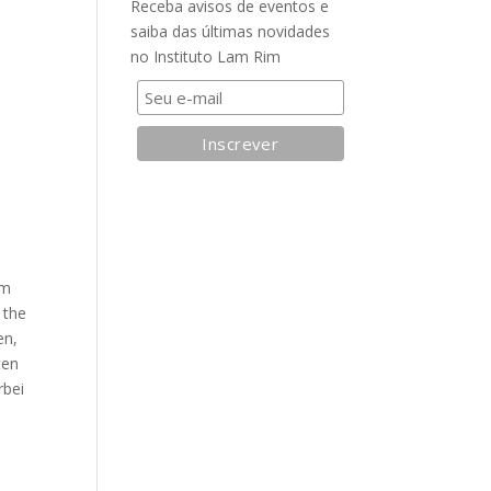
Receba avisos de eventos e
saiba das últimas novidades
no Instituto Lam Rim
im
 the
en,
ten
rbei