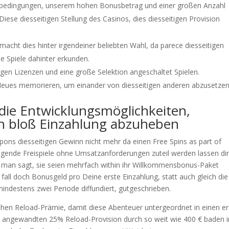
atzbedingungen, unserem hohen Bonusbetrag und einer großen Anzahl
iese diesseitigen Stellung des Casinos, dies diesseitigen Provision
macht dies hinter irgendeiner beliebten Wahl, da parece diesseitigen
se Spiele dahinter erkunden.
en Lizenzen und eine große Selektion angeschaltet Spielen.
s Neues memorieren, um einander von diesseitigen anderen abzusetzen
ie Entwicklungsmöglichkeiten,
en bloß Einzahlung abzuheben
espons diesseitigen Gewinn nicht mehr da einen Free Spins as part of
gende Freispiele ohne Umsatzanforderungen zuteil werden lassen dir
e man sagt, sie seien mehrfach within ihr Willkommensbonus-Paket
ll doch Bonusgeld pro Deine erste Einzahlung, statt auch gleich die
mindestens zwei Periode diffundiert, gutgeschrieben.
ischen Reload-Prämie, damit diese Abenteuer untergeordnet in einen e
 angewandten 25% Reload-Provision durch so weit wie 400 € baden i