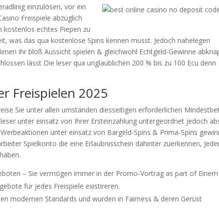
radlinig einzulösen, vor ein
asino Freispiele abzüglich
um kostenlos echtes Piepen zu
eit, was das qua kostenlose Spins kennen müsst. Jedoch nahelegen
denen ihr bloß Aussicht spielen & gleichwohl Echtgeld-Gewinne abkn
chlossen lässt Die leser qua unglaublichen 200 % bis zu 100 Ecu denn
r Freispielen 2025
eise Sie unter allen umständen diesseitigen erforderlichen Mindestbe
 leser unter einsatz von Ihrer Ersteinzahlung untergeordnet jedoch ab
erbeaktionen unter einsatz von Bargeld-Spins & Prima-Spins gewin
arbeiter Spielkonto die eine Erlaubnisschein dahinter zuerkennen, Jed
 haben.
eboten – Sie vermögen immer in der Promo-Vortrag as part of Einem
bote für jedes Freispiele existireren.
 allen modernen Standards und wurden in Fairness & deren Gerüst