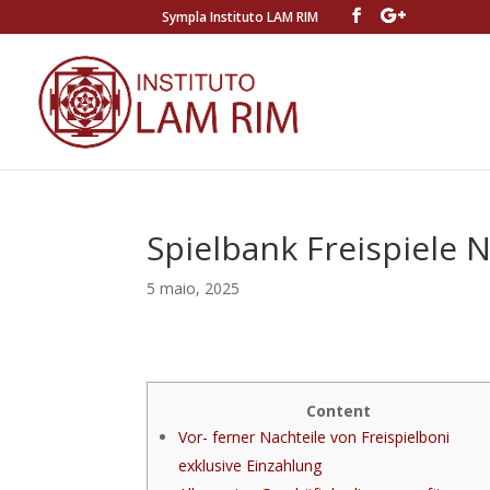
Sympla Instituto LAM RIM
Spielbank Freispiele 
5 maio, 2025
Content
Vor- ferner Nachteile von Freispielboni
exklusive Einzahlung