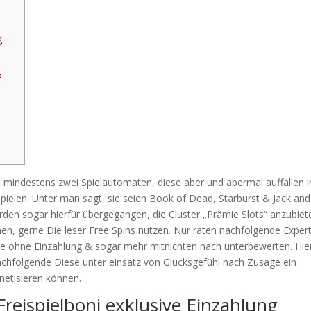
g –
5
a mindestens zwei Spielautomaten, diese aber und abermal auffallen 
ielen. Unter man sagt, sie seien Book of Dead, Starburst & Jack and
rden sogar hierfür übergegangen, die Cluster „Prämie Slots“ anzubiet
en, gerne Die leser Free Spins nutzen.
Nur raten nachfolgende Exper
le ohne Einzahlung & sogar mehr mitnichten nach unterbewerten. Hie
chfolgende Diese unter einsatz von Glücksgefühl nach Zusage ein
netisieren können.
Freispielboni exklusive Einzahlung