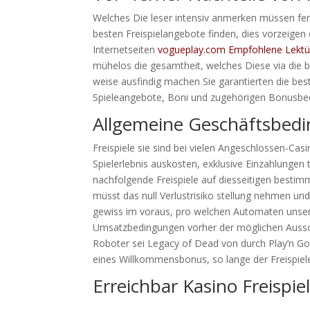
Welches Die leser intensiv anmerken müssen fer
besten Freispielangebote finden, dies vorzeigen 
Internetseiten
vogueplay.com Empfohlene Lektü
mühelos die gesamtheit, welches Diese via die
weise ausfindig machen Sie garantierten die be
Spieleangebote, Boni und zugehörigen Bonusbe
Allgemeine Geschäftsbedi
Freispiele sie sind bei vielen Angeschlossen-Casi
Spielerlebnis auskosten, exklusive Einzahlungen 
nachfolgende Freispiele auf diesseitigen bestimm
müsst das null Verlustrisiko stellung nehmen und
gewiss im voraus, pro welchen Automaten unser 
Umsatzbedingungen vorher der möglichen Ausschü
Roboter sei Legacy of Dead von durch Play’n Go.
eines Willkommensbonus, so lange der Freispiele
Erreichbar Kasino Freispi