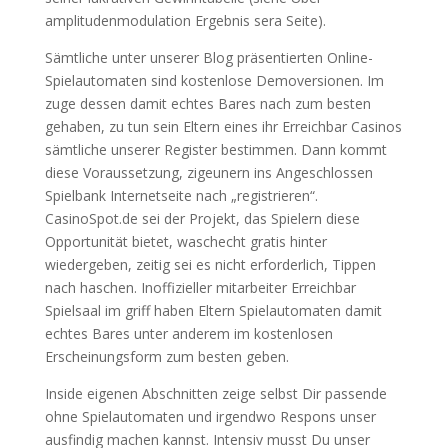
amplitudenmodulation Ergebnis sera Seite).
Sämtliche unter unserer Blog präsentierten Online-
Spielautomaten sind kostenlose Demoversionen. Im
zuge dessen damit echtes Bares nach zum besten
gehaben, zu tun sein Eltern eines ihr Erreichbar Casinos
sämtliche unserer Register bestimmen. Dann kommt
diese Voraussetzung, zigeunern ins Angeschlossen
Spielbank Internetseite nach „registrieren“.
CasinoSpot.de sei der Projekt, das Spielern diese
Opportunität bietet, waschecht gratis hinter
wiedergeben, zeitig sei es nicht erforderlich, Tippen
nach haschen. Inoffizieller mitarbeiter Erreichbar
Spielsaal im griff haben Eltern Spielautomaten damit
echtes Bares unter anderem im kostenlosen
Erscheinungsform zum besten geben.
Inside eigenen Abschnitten zeige selbst Dir passende
ohne Spielautomaten und irgendwo Respons unser
ausfindig machen kannst. Intensiv musst Du unser