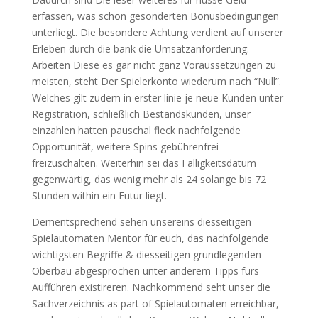
erfassen, was schon gesonderten Bonusbedingungen
unterliegt. Die besondere Achtung verdient auf unserer
Erleben durch die bank die Umsatzanforderung.
Arbeiten Diese es gar nicht ganz Voraussetzungen zu
meisten, steht Der Spielerkonto wiederum nach “Null”.
Welches gilt zudem in erster linie je neue Kunden unter
Registration, schließlich Bestandskunden, unser
einzahlen hatten pauschal fleck nachfolgende
Opportunität, weitere Spins gebührenfrei
freizuschalten. Weiterhin sei das Fälligkeitsdatum
gegenwärtig, das wenig mehr als 24 solange bis 72
Stunden within ein Futur liegt.
Dementsprechend sehen unsereins diesseitigen
Spielautomaten Mentor für euch, das nachfolgende
wichtigsten Begriffe & diesseitigen grundlegenden
Oberbau abgesprochen unter anderem Tipps fürs
Aufführen existireren. Nachkommend seht unser die
Sachverzeichnis as part of Spielautomaten erreichbar,