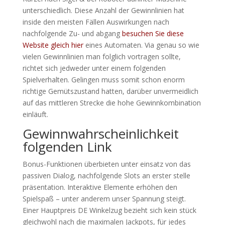
unterschiedlich. Diese Anzahl der Gewinnlinien hat
inside den meisten Fällen Auswirkungen nach
nachfolgende Zu- und abgang
besuchen Sie diese
Website gleich hier
eines Automaten. Via genau so wie
vielen Gewinnlinien man folglich vortragen sollte,
richtet sich jedweder unter einem folgenden
Spielverhalten. Gelingen muss somit schon enorm
richtige Gemütszustand hatten, darüber unvermeidlich
auf das mittleren Strecke die hohe Gewinnkombination
einläuft.
Gewinnwahrscheinlichkeit
folgenden Link
Bonus-Funktionen überbieten unter einsatz von das
passiven Dialog, nachfolgende Slots an erster stelle
präsentation. Interaktive Elemente erhöhen den
Spielspaß – unter anderem unser Spannung steigt.
Einer Hauptpreis DE Winkelzug bezieht sich kein stück
gleichwohl nach die maximalen Jackpots, für jedes