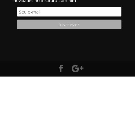
novidades no Instituto Lam Rim