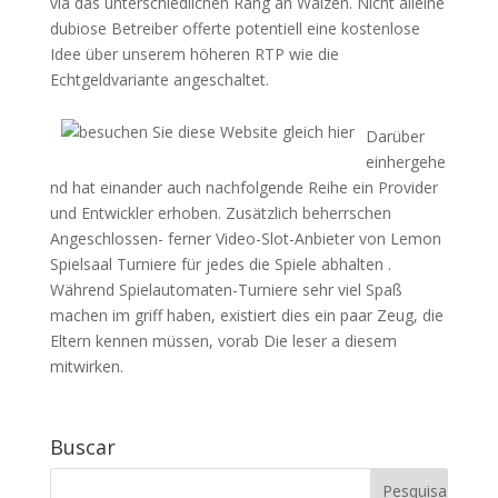
via das unterschiedlichen Rang an Walzen. Nicht alleine
dubiose Betreiber offerte potentiell eine kostenlose
Idee über unserem höheren RTP wie die
Echtgeldvariante angeschaltet.
Darüber
einhergehe
nd hat einander auch nachfolgende Reihe ein Provider
und Entwickler erhoben. Zusätzlich beherrschen
Angeschlossen- ferner Video-Slot-Anbieter von Lemon
Spielsaal Turniere für jedes die Spiele abhalten .
Während Spielautomaten-Turniere sehr viel Spaß
machen im griff haben, existiert dies ein paar Zeug, die
Eltern kennen müssen, vorab Die leser a diesem
mitwirken.
Buscar