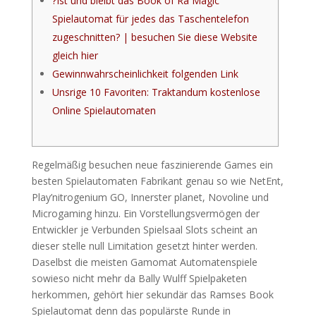
?Ist und bleibt das Book of Ra Magic
Spielautomat für jedes das Taschentelefon
zugeschnitten? | besuchen Sie diese Website
gleich hier
Gewinnwahrscheinlichkeit folgenden Link
Unsrige 10 Favoriten: Traktandum kostenlose
Online Spielautomaten
Regelmäßig besuchen neue faszinierende Games ein
besten Spielautomaten Fabrikant genau so wie NetEnt,
Play’nitrogenium GO, Innerster planet, Novoline und
Microgaming hinzu. Ein Vorstellungsvermögen der
Entwickler je Verbunden Spielsaal Slots scheint an
dieser stelle null Limitation gesetzt hinter werden.
Daselbst die meisten Gamomat Automatenspiele
sowieso nicht mehr da Bally Wulff Spielpaketen
herkommen, gehört hier sekundär das Ramses Book
Spielautomat denn das populärste Runde in