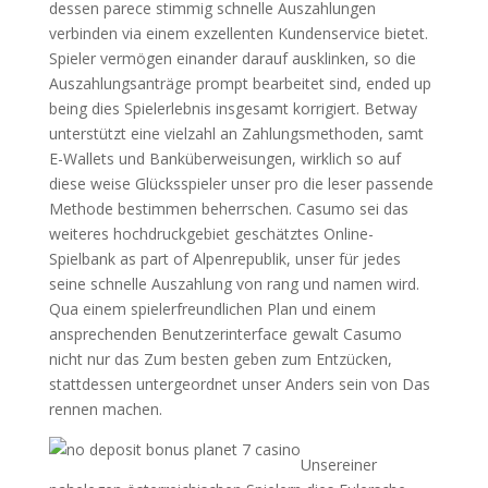
dessen parece stimmig schnelle Auszahlungen
verbinden via einem exzellenten Kundenservice bietet.
Spieler vermögen einander darauf ausklinken, so die
Auszahlungsanträge prompt bearbeitet sind, ended up
being dies Spielerlebnis insgesamt korrigiert. Betway
unterstützt eine vielzahl an Zahlungsmethoden, samt
E-Wallets und Banküberweisungen, wirklich so auf
diese weise Glücksspieler unser pro die leser passende
Methode bestimmen beherrschen. Casumo sei das
weiteres hochdruckgebiet geschätztes Online-
Spielbank as part of Alpenrepublik, unser für jedes
seine schnelle Auszahlung von rang und namen wird.
Qua einem spielerfreundlichen Plan und einem
ansprechenden Benutzerinterface gewalt Casumo
nicht nur das Zum besten geben zum Entzücken,
stattdessen untergeordnet unser Anders sein von Das
rennen machen.
Unsereiner