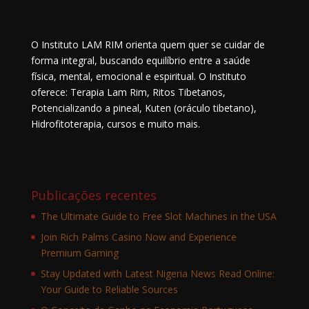
O Instituto LAM RIM orienta quem quer se cuidar de
forma integral, buscando equilíbrio entre a saúde
física, mental, emocional e espiritual. O Instituto
oferece: Terapia Lam Rim, Ritos Tibetanos,
Potencializando a pineal, Kuten (oráculo tibetano),
Hidrofitoterapia, cursos e muito mais.
Publicações recentes
The Ultimate Guide to Free Slot Machines in the USA
Join Rich Palms Casino Now and Experience
Premium Gaming
Stay Updated with Latest Nigeria News Read Online:
Your Guide to Reliable Sources