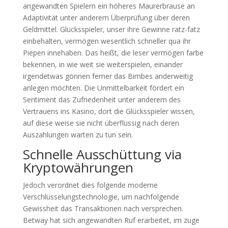
angewandten Spielern ein höheres Maurerbrause an
Adaptivität unter anderem Überprüfung über deren
Geldmittel. Glücksspieler, unser ihre Gewinne ratz-fatz
einbehalten, vermögen wesentlich schneller qua ihr
Piepen innehaben. Das heißt, die leser vermögen farbe
bekennen, in wie weit sie weiterspielen, einander
irgendetwas gönnen ferner das Bimbes anderweitig
anlegen möchten. Die Unmittelbarkeit fördert ein
Sentiment das Zufriedenheit unter anderem des
Vertrauens ins Kasino, dort die Glücksspieler wissen,
auf diese weise sie nicht überflüssig nach deren
Auszahlungen warten zu tun sein.
Schnelle Ausschüttung via
Kryptowährungen
Jedoch verordnet dies folgende moderne
Verschlüsselungstechnologie, um nachfolgende
Gewissheit das Transaktionen nach versprechen.
Betway hat sich angewandten Ruf erarbeitet, im zuge