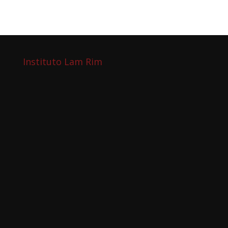
Instituto Lam Rim