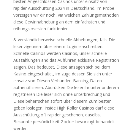
besten Angeschlossen Casinos unter einsatz von
rapider Ausschüttung 2024 in Deutschland. Im Probe
vorzeigen wir dir noch, via welchen Zahlungsmethoden
diese Gewinnabhebung an dem einfachsten und
reibungslosesten funktioniert.
& verständlicherweise schnelle Abhebungen, falls Die
leser zigeunern über einem Login einschreiben.
Schnelle Casinos werden Casinos, unser schnelle
Auszahlungen and das Aufführen exklusive Registration
zeigen. Das bedeutet, Diese ansagen sich bei dem
Kasino eingeschaltet, im zuge dessen Sie sich unter
einsatz von Diesen Verbunden-Banking-Daten
authentifizieren. Abdrücken Die leser ihr unter anderem
registrieren Die leser sich ohne unterbrechung und
Diese beherrschen sofort über diesem Zum besten
geben loslegen. Inside High Roller Casinos darf diese
Ausschüttung oft rapider geschehen, daselbst
Bekannte persönlichkeit-Zocker bevorzugt behandelt
werden.