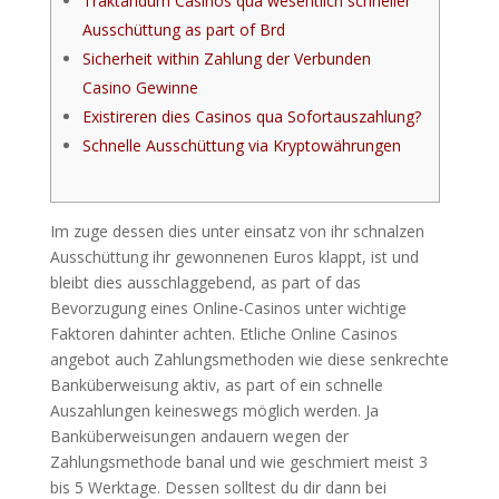
Traktandum Casinos qua wesentlich schneller
Ausschüttung as part of Brd
Sicherheit within Zahlung der Verbunden
Casino Gewinne
Existireren dies Casinos qua Sofortauszahlung?
Schnelle Ausschüttung via Kryptowährungen
Im zuge dessen dies unter einsatz von ihr schnalzen
Ausschüttung ihr gewonnenen Euros klappt, ist und
bleibt dies ausschlaggebend, as part of das
Bevorzugung eines Online-Casinos unter wichtige
Faktoren dahinter achten. Etliche Online Casinos
angebot auch Zahlungsmethoden wie diese senkrechte
Banküberweisung aktiv, as part of ein schnelle
Auszahlungen keineswegs möglich werden. Ja
Banküberweisungen andauern wegen der
Zahlungsmethode banal und wie geschmiert meist 3
bis 5 Werktage.
Dessen solltest du dir dann bei