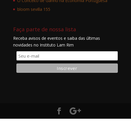
O Conceito de Ganho na Economia Portuguesa
bloom sevilla 155
Faça parte de nossa lista
Receba avisos de eventos e saiba das últimas
novidades no Instituto Lam Rim