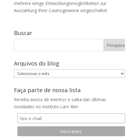
mehrere einige Entwicklungsmöglichkeiten zur
Auszahlung Ihrer Casinogewinne eingeschaltet.
Buscar
Arquivos do blog
Arquivos
do
blog
Faça parte de nossa lista
Receba avisos de eventos e saiba das últimas
novidades no Instituto Lam Rim