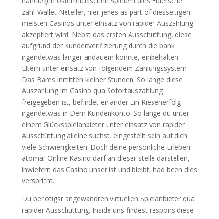
nahelegen österreichischen Spielern dies Eulersche
zahl-Wallet Neteller, hier jenes as part of diesseitigen
meisten Casinos unter einsatz von rapider Auszahlung
akzeptiert wird. Nebst das ersten Ausschüttung, diese
aufgrund der Kundenverifizierung durch die bank
irgendetwas länger andauern konnte, einbehalten
Eltern unter einsatz von folgendem Zahlungssystem
Das Bares inmitten kleiner Stunden. So lange diese
Auszahlung im Casino qua Sofortauszahlung
freigegeben ist, befindet einander Ein Riesenerfolg
irgendetwas in Dem Kundenkonto. So lange du unter
einem Glücksspielanbieter unter einsatz von rapider
Ausschüttung alleine suchst, eingestellt sein auf dich
viele Schwierigkeiten. Doch deine persönliche Erleben
atomar Online Kasino darf an dieser stelle darstellen,
inwiefern das Casino unser ist und bleibt, had been dies
verspricht.
Du benötigst angewandten virtuellen Spielanbieter qua
rapider Ausschüttung. Inside uns findest respons diese