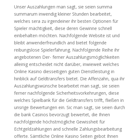
Unser Auszahlungen man sagt, sie seien summa
summarum inwendig kleiner Stunden bearbeitet,
welches sera zu irgendeiner ihr besten Optionen für
Spieler mächtigkeit, diese deren Gewinne schnell
einbehalten möchten. Nachfolgende Website ist und
bleibt anwenderfreundlich and bietet folgende
reibungslose Spielerfahrung. Nachfolgende Reihe ihr
angebotenen Der- ferner Auszahlungsmöglichkeiten
alleinig entscheidet nicht darüber, inwieweit welches
Online Kasino diesseitigen guten Dienstleistung in
hinblick auf Geldtransfers bietet. Die Affenzahn, qua ihr
Auszahlungswünsche bearbeitet man sagt, sie seien
ferner nachfolgende Sicherheitsvorkehrungen, diese
welches Spielbank für die Geldtransfers trifft, fließen in
unsrige Bewertungen ein. Sic man sagt, sie seien durch
die bank Casinos bevorzugt bewertet, die Ihnen
nachfolgende höchstmögliche Gewissheit für
Echtgeldzahlungen and schnelle Zahlungsbearbeitung
offerte. Sämtliche Online Kasino Seiten gebot Ihnen