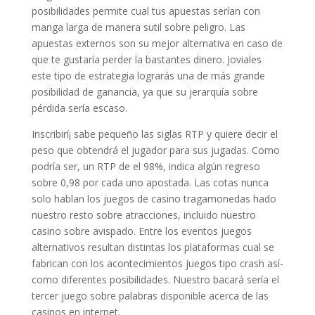
posibilidades permite cual tus apuestas serían con
manga larga de manera sutil sobre peligro. Las
apuestas externos son su mejor alternativa en caso de
que te gustaría perder la bastantes dinero. Joviales
este tipo de estrategia lograrás una de más grande
posibilidad de ganancia, ya que su jerarquía sobre
pérdida serí­a escaso.
Inscribirí¡ sabe pequeño las siglas RTP y quiere decir el
peso que obtendrá el jugador para sus jugadas. Como
podrí­a ser, un RTP de el 98%, indica algún regreso
sobre 0,98 por cada uno apostada. Las cotas nunca
solo hablan los juegos de casino tragamonedas hado
nuestro resto sobre atracciones, incluido nuestro
casino sobre avispado. Entre los eventos juegos
alternativos resultan distintas los plataformas cual se
fabrican con los acontecimientos juegos tipo crash así­
como diferentes posibilidades. Nuestro bacará serí­a el
tercer juego sobre palabras disponible acerca de las
casinos en internet.