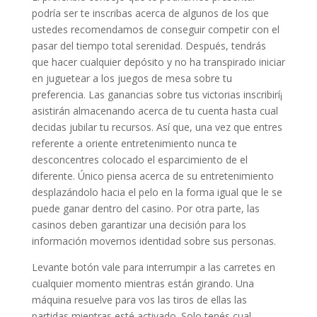
podrí­a ser te inscribas acerca de algunos de los que
ustedes recomendamos de conseguir competir con el
pasar del tiempo total serenidad. Después, tendrás
que hacer cualquier depósito y no ha transpirado iniciar
en juguetear a los juegos de mesa sobre tu
preferencia. Las ganancias sobre tus victorias inscribirí¡
asistirán almacenando acerca de tu cuenta hasta cual
decidas jubilar tu recursos. Así que, una vez que entres
referente a oriente entretenimiento nunca te
desconcentres colocado el esparcimiento de el
diferente. Único piensa acerca de su entretenimiento
desplazándolo hacia el pelo en la forma igual que le se
puede ganar dentro del casino. Por otra parte, las
casinos deben garantizar una decisión para los
información movernos identidad sobre sus personas.
Levante botón vale para interrumpir a las carretes en
cualquier momento mientras están girando. Una
máquina resuelve para vos las tiros de ellas las
partidas mientras esté activado. Solo tenés cual