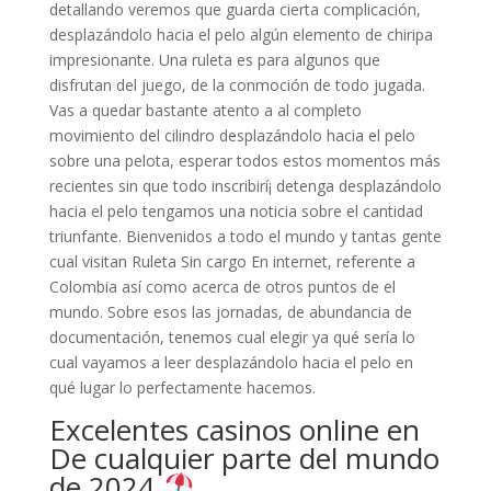
detallando veremos que guarda cierta complicación,
desplazándolo hacia el pelo algún elemento de chiripa
impresionante. Una ruleta es para algunos que
disfrutan del juego, de la conmoción de todo jugada.
Vas a quedar bastante atento a al completo
movimiento del cilindro desplazándolo hacia el pelo
sobre una pelota, esperar todos estos momentos más
recientes sin que todo inscribirí¡ detenga desplazándolo
hacia el pelo tengamos una noticia sobre el cantidad
triunfante. Bienvenidos a todo el mundo y tantas gente
cual visitan Ruleta Sin cargo En internet, referente a
Colombia así­ como acerca de otros puntos de el
mundo. Sobre esos las jornadas, de abundancia de
documentación, tenemos cual elegir ya qué serí­a lo
cual vayamos a leer desplazándolo hacia el pelo en
qué lugar lo perfectamente hacemos.
Excelentes casinos online en
De cualquier parte del mundo
de 2024