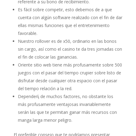
referente a su bono de recibimiento.
Es fácil sobre competir, esto debemos de a que
cuenta con algún software realizado con el fin de dar
ellas mismas funciones que el entretenimiento
favorable.
Nuestro rollover es de x50, ordinario en las bonos
sin cargo, así­ como el casino te da tres jornadas con
el fin de colocar las ganancias.
Oriente sitio web tiene más profusamente sobre 500
juegos con el pasar del tiempo crupier sobre listo de
disfrutar desde cualquier otra espacio con el pasar
del tiempo relación a la red.
Dependerí¡ de muchos factores, no obstante los
más profusamente ventajosas invariablemente
serán las que te permitan ganar más recursos con
manga larga menor peligro.
El preferible consejo que te podrí­amos presentar