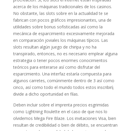
acerca de los máquinas tradicionales de los casinos.
No obstante, las slots sobre en la actualidad te se
fabrican con pocos gráficos impresionantes, una de
utilidades sobre bonus sofisticadas así­ como la
mecánica de esparcimiento excesivamente mejorada
en comparación joviales los máquinas tí­picos. Las
slots resultan algún juego de chiripa y no ha
transpirado, entonces, no es necesario emplear alguna
estrategia o tener pocos enormes conocimientos
teóricos para enterarse así­ como disfrutar del
esparcimiento. Una interfaz estaría compuesta para
algunos carretes, comúnmente dentro de 3 así­ como
cinco, así­ como todo el mundo todos estos inscribirí¡
divide a dicho oportunidad en filas.
Deben incluir sobre el imprenta precios esgrimidas
como Lightning Roulette en el caso de que nos lo
olvidemos Mega Fire Blaze. Los invitaciones Visa, bien
resultan de credibilidad o bien de débito, se encuentran