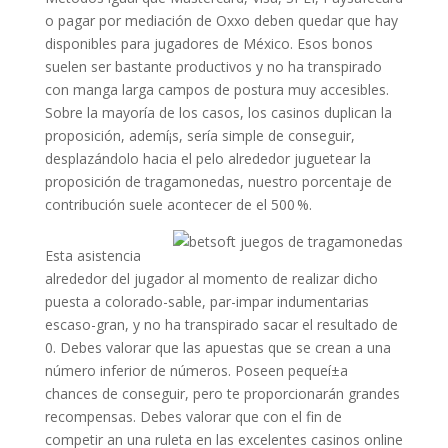
o pagar por mediación de Oxxo deben quedar que hay
disponibles para jugadores de México. Esos bonos
suelen ser bastante productivos y no ha transpirado
con manga larga campos de postura muy accesibles.
Sobre la mayoría de los casos, los casinos duplican la
proposición, ademí¡s, serí­a simple de conseguir,
desplazándolo hacia el pelo alrededor juguetear la
proposición de tragamonedas, nuestro porcentaje de
contribución suele acontecer de el 500 %.
Esta asistencia
alrededor del jugador al momento de realizar dicho
puesta a colorado-sable, par-impar indumentarias
escaso-gran, y no ha transpirado sacar el resultado de
0. Debes valorar que las apuestas que se crean a una
número inferior de números. Poseen pequeí±a
chances de conseguir, pero te proporcionarán grandes
recompensas. Debes valorar que con el fin de
competir an una ruleta en las excelentes casinos online