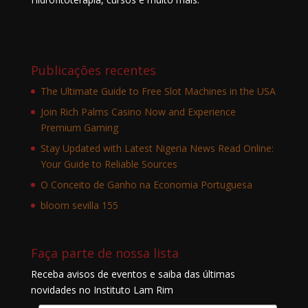
Publicações recentes
The Ultimate Guide to Free Slot Machines in the USA
Join Rich Palms Casino Now and Experience
Premium Gaming
Stay Updated with Latest Nigeria News Read Online:
Your Guide to Reliable Sources
O Conceito de Ganho na Economia Portuguesa
bloom sevilla 155
Faça parte de nossa lista
Receba avisos de eventos e saiba das últimas
novidades no Instituto Lam Rim