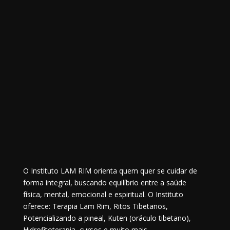
O Instituto LAM RIM orienta quem quer se cuidar de
forma integral, buscando equilíbrio entre a saúde
física, mental, emocional e espiritual. O Instituto
oferece: Terapia Lam Rim, Ritos Tibetanos,
Potencializando a pineal, Kuten (oráculo tibetano),
Hidrofitoterapia, cursos e muito mais.