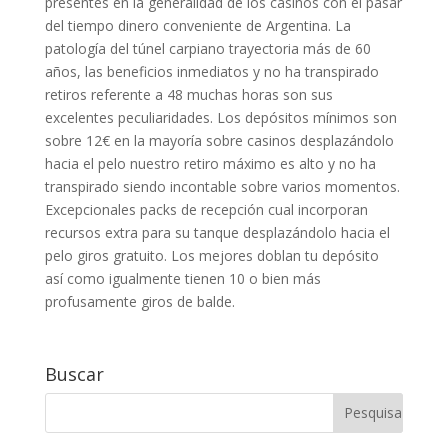
presentes en la generalidad de los casinos con el pasar
del tiempo dinero conveniente de Argentina. La
patologí­a del túnel carpiano trayectoria más de 60
años, las beneficios inmediatos y no ha transpirado
retiros referente a 48 muchas horas son sus
excelentes peculiaridades. Los depósitos mínimos son
sobre 12€ en la mayoría sobre casinos desplazándolo
hacia el pelo nuestro retiro máximo es alto y no ha
transpirado siendo incontable sobre varios momentos.
Excepcionales packs de recepción cual incorporan
recursos extra para su tanque desplazándolo hacia el
pelo giros gratuito. Los mejores doblan tu depósito
así­ como igualmente tienen 10 o bien más
profusamente giros de balde.
Buscar