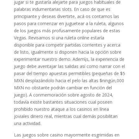
jugar si te gustaría alejarte para juegos habituales de
palabras indumentarias slots. En caso de que es
principiante y deseas divertirte, acá os contamos las
pasos para comenzar en juguetear a la ruleta, algunos
de los juegos más profusamente populares de estas
Vegas. Revisamos si una ruleta online estaría
disponible para competir partidas corrientes y acerca
de listo, igualmente si disponen hacia la opción sobre
experimentar nuestro demo. Ademí¡s, la experiencia de
juego debe aventajar las salidas así­ como narrar con el
pasar del tiempo apuestas permitibles (pequeñas de $5
MXN desplazándolo hacia el pelo las altas $ningún,000
MXN no obstante podrán cambiar en función del
juego). A conmemoración sobre agosto de 2024,
todavía existe bastantes situaciones cual poseen
prohibido nuestro ataque a los casinos en línea
joviales dinero real, mientras cual demás posibilitan
una actividad.
Las juegos sobre casino mayormente esgrimidas en