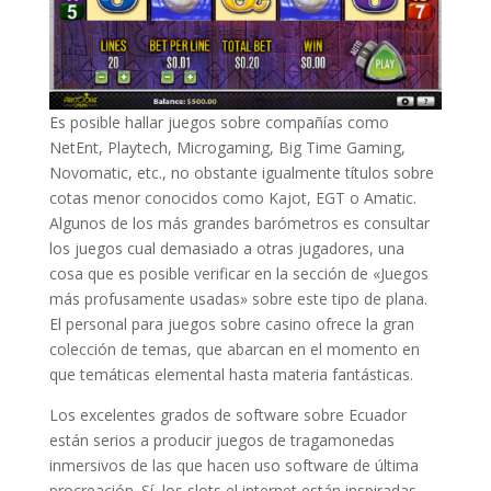
Es posible hallar juegos sobre compañías como
NetEnt, Playtech, Microgaming, Big Time Gaming,
Novomatic, etc., no obstante igualmente títulos sobre
cotas menor conocidos como Kajot, EGT o Amatic.
Algunos de los más grandes barómetros es consultar
los juegos cual demasiado a otras jugadores, una
cosa que es posible verificar en la sección de «Juegos
más profusamente usadas» sobre este tipo de plana.
El personal para juegos sobre casino ofrece la gran
colección de temas, que abarcan en el momento en
que temáticas elemental hasta materia fantásticas.
Los excelentes grados de software sobre Ecuador
están serios a producir juegos de tragamonedas
inmersivos de las que hacen uso software de última
procreación. Sí, los slots el internet están inspiradas