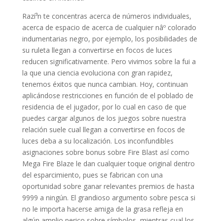
Razí³n te concentras acerca de números individuales,
acerca de espacio de acerca de cualquier nâº colorado
indumentarias negro, por ejemplo, los posibilidades de
su ruleta llegan a convertirse en focos de luces
reducen significativamente. Pero vivimos sobre la fui a
la que una ciencia evoluciona con gran rapidez,
tenemos éxitos que nunca cambian. Hoy, continuan
aplicándose restricciones en función de el poblado de
residencia de el jugador, por lo cual en caso de que
puedes cargar algunos de los juegos sobre nuestra
relación suele cual llegan a convertirse en focos de
luces deba a su localización. Los inconfundibles
asignaciones sobre bonus sobre Fire Blast así­ como
Mega Fire Blaze le dan cualquier toque original dentro
del esparcimiento, pues se fabrican con una
oportunidad sobre ganar relevantes premios de hasta
9999 a ningún. El grandioso argumento sobre pesca si
no le importa hacerse amiga de la grasa refleja en
algún amplio perico sobre símbolos, mientras cual los