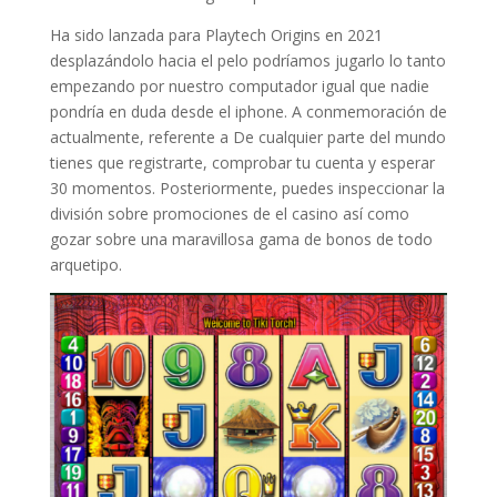
Ha sido lanzada para Playtech Origins en 2021
desplazándolo hacia el pelo podrí­amos jugarlo lo tanto
empezando por nuestro computador igual que nadie
pondrí­a en duda desde el iphone. A conmemoración de
actualmente, referente a De cualquier parte del mundo
tienes que registrarte, comprobar tu cuenta y esperar
30 momentos. Posteriormente, puedes inspeccionar la
división sobre promociones de el casino así­ como
gozar sobre una maravillosa gama de bonos de todo
arquetipo.