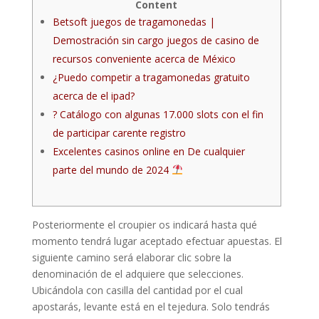
Content
Betsoft juegos de tragamonedas |
Demostración sin cargo juegos de casino de
recursos conveniente acerca de México
¿Puedo competir a tragamonedas gratuito
acerca de el ipad?
? Catálogo con algunas 17.000 slots con el fin
de participar carente registro
Excelentes casinos online en De cualquier
parte del mundo de 2024
Posteriormente el croupier os indicará hasta qué
momento tendrá lugar aceptado efectuar apuestas. El
siguiente camino será elaborar clic sobre la
denominación de el adquiere que selecciones.
Ubicándola con casilla del cantidad por el cual
apostarás, levante está en el tejedura.
Solo tendrás