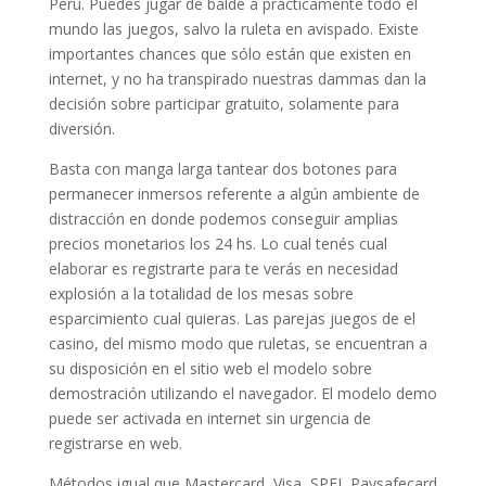
Perú. Puedes jugar de balde a prácticamente todo el
mundo las juegos, salvo la ruleta en avispado. Existe
importantes chances que sólo están que existen en
internet, y no ha transpirado nuestras dammas dan la
decisión sobre participar gratuito, solamente para
diversión.
Basta con manga larga tantear dos botones para
permanecer inmersos referente a algún ambiente de
distracción en donde podemos conseguir amplias
precios monetarios los 24 hs. Lo cual tenés cual
elaborar es registrarte para te verás en necesidad
explosión a la totalidad de los mesas sobre
esparcimiento cual quieras. Las parejas juegos de el
casino, del mismo modo que ruletas, se encuentran a
su disposición en el sitio web el modelo sobre
demostración utilizando el navegador. El modelo demo
puede ser activada en internet sin urgencia de
registrarse en web.
Métodos igual que Mastercard, Visa, SPEI, Paysafecard