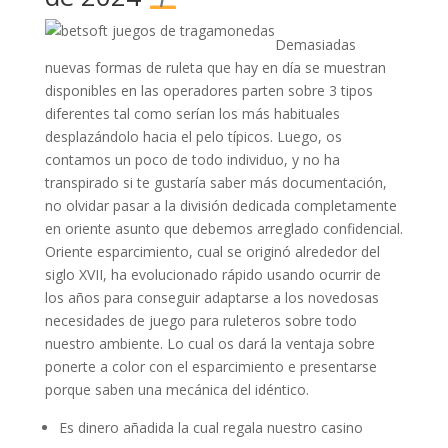
Demasiadas
nuevas formas de ruleta que hay en día se muestran
disponibles en las operadores parten sobre 3 tipos
diferentes tal como serían los más habituales
desplazándolo hacia el pelo típicos. Luego, os
contamos un poco de todo individuo, y no ha
transpirado si te gustaría saber más documentación,
no olvidar pasar a la división dedicada completamente
en oriente asunto que debemos arreglado confidencial.
Oriente esparcimiento, cual se originó alrededor del
siglo XVII, ha evolucionado rápido usando ocurrir de
los años para conseguir adaptarse a los novedosas
necesidades de juego para ruleteros sobre todo
nuestro ambiente. Lo cual os dará la ventaja sobre
ponerte a color con el esparcimiento e presentarse
porque saben una mecánica del idéntico.
Es dinero añadida la cual regala nuestro casino