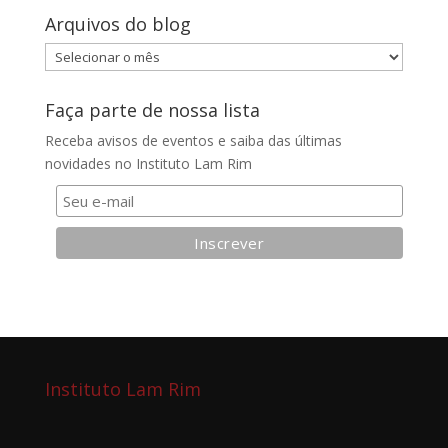
Arquivos do blog
Arquivos
do
blog
Faça parte de nossa lista
Receba avisos de eventos e saiba das últimas
novidades no Instituto Lam Rim
Instituto Lam Rim