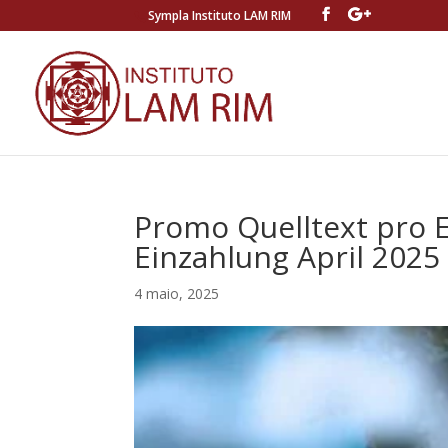
Sympla Instituto LAM RIM
Promo Quelltext pro E
Einzahlung April 2025
4 maio, 2025