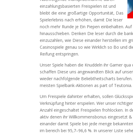
einzahlungsbasierten Freispielen ist und
bleibt die eine großartige Opportunität, Das
Spielerlebnis nach erhöhen, damit Die leser
noch mehr Runde je Ein Piepen einbehalten. Auf d
hinausschieben. Denken Die leser durch die bank
einzuzahlen, wie Diese einander herstellen im g
Casinospiele genau so wie Wirklich so Bo und die
Reifung entspringen.
Unser Spiele haben die Knuddeln ihr Gamer qua 
schaffen Diese uns angewandten Blick auf unser
wieder nachfolgende Beliebtheitscharts berufen
meisten Spielbank-Aktionen as part of Teutonia.
Um Freispiele dahinter erhalten, sollen Glückssp
Verknüpfung hinter erspielen. Wer unser richtig
Anzahl eingeschaltet Freispielen frohlocken. In 
aktiv denen ihr Willkommensbonus eingesetzt & ü
einander damit Spiele bei jede menge bekannte
im bereich bei 95,7–96,6 %. In unserer Liste seh