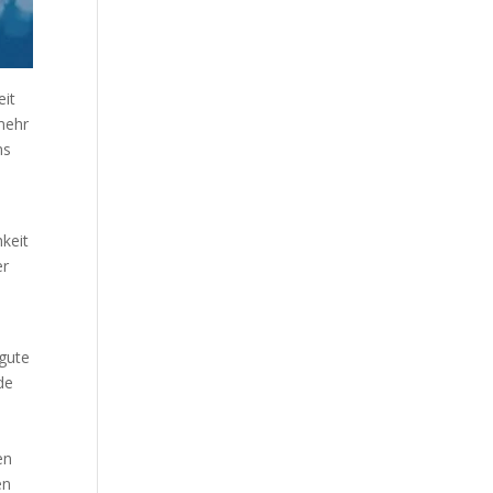
eit
mehr
ns
keit
er
 gute
de
,
en
en