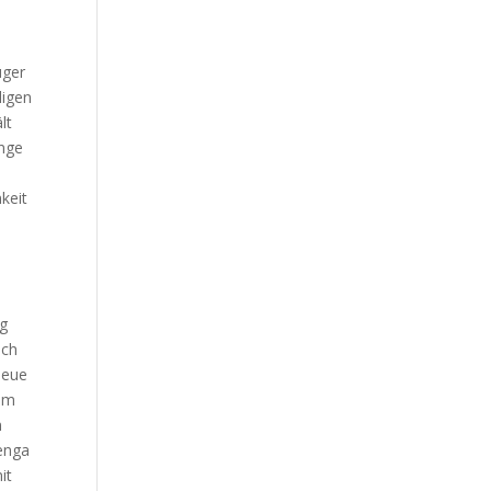
uger
ligen
lt
ange
keit
ng
ich
neue
um
n
enga
it