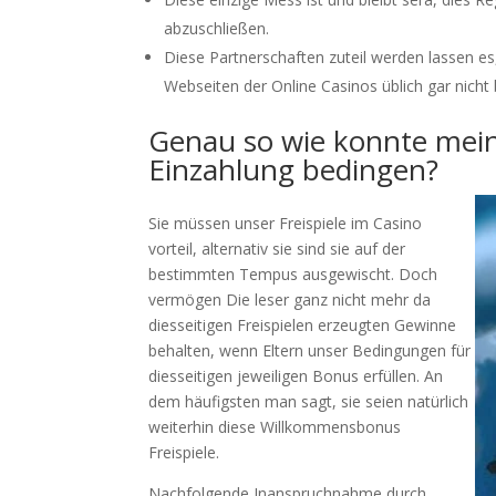
abzuschließen.
Diese Partnerschaften zuteil werden lassen e
Webseiten der Online Casinos üblich gar nicht
Genau so wie konnte mein
Einzahlung bedingen?
Sie müssen unser Freispiele im Casino
vorteil, alternativ sie sind sie auf der
bestimmten Tempus ausgewischt. Doch
vermögen Die leser ganz nicht mehr da
diesseitigen Freispielen erzeugten Gewinne
behalten, wenn Eltern unser Bedingungen für
diesseitigen jeweiligen Bonus erfüllen. An
dem häufigsten man sagt, sie seien natürlich
weiterhin diese Willkommensbonus
Freispiele.
Nachfolgende Inanspruchnahme durch