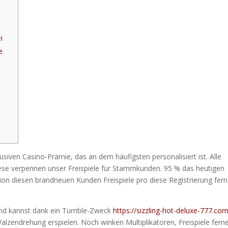
i
e
lusiven Casino-Prämie, das an dem häufigsten personalisiert ist. Alle
diese verpennen unser Freispiele für Stammkunden.
95 % das heutigen
ion diesen brandneuen Kunden Freispiele pro diese Registrierung fern
und kannst dank ein Tumble-Zweck
https://sizzling-hot-deluxe-777.co
zendrehung erspielen. Noch winken Multiplikatoren, Freispiele fern