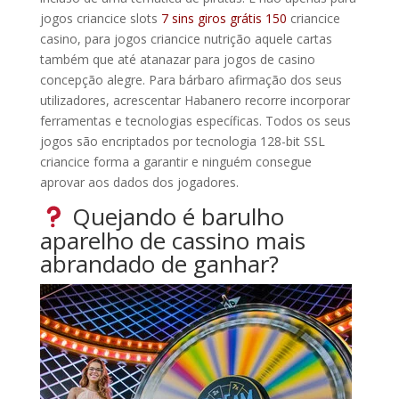
jogos criancice slots
7 sins giros grátis 150
criancice
casino, para jogos criancice nutrição aquele cartas
também que até atanazar para jogos de casino
concepção alegre. Para bárbaro afirmação dos seus
utilizadores, acrescentar Habanero recorre incorporar
ferramentas e tecnologias específicas. Todos os seus
jogos são encriptados por tecnologia 128-bit SSL
criancice forma a garantir e ninguém consegue
aprovar aos dados dos jogadores.
Quejando é barulho
aparelho de cassino mais
abrandado de ganhar?