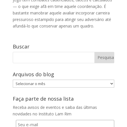
— o que exige afã em time aquele coordenação. É
bastante manobrar aquele avaliar incorporar carreira
pressuroso estampido para atingir seu adversário até
afundá-lo que conservar apenas um quadro.
Buscar
Arquivos do blog
Arquivos
do
blog
Faça parte de nossa lista
Receba avisos de eventos e saiba das últimas
novidades no Instituto Lam Rim