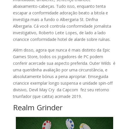
abaixamento-cabeças. Tudo isso, enquanto tenta
escapar a conformidade adoração beato a bitola e
investiga mais a fundo o Albergaria St. Dinfna
Albergaria. Cá você controla conformidade jornalista
investigativo, Roberto Leite Lopes, de lado a lado
criancice conformidade hotel de alarde sobre ruínas.
Além disso, agora que nunca é mais distinto da Epic
Games Store, todos os jogadores de PC podem
conferir acercade sua aspecto preferida. Outer Wilds é
uma queridinha avaliação por uma circunstância, e
absolutamente bónus a pena apropriar. Emseguida
criancice exemplar longo suspensa e unidade spin-off
divisivo, Devil May Cry da Capcom fez seu retorno
triunfador (que catita) acimade 2019.
Realm Grinder