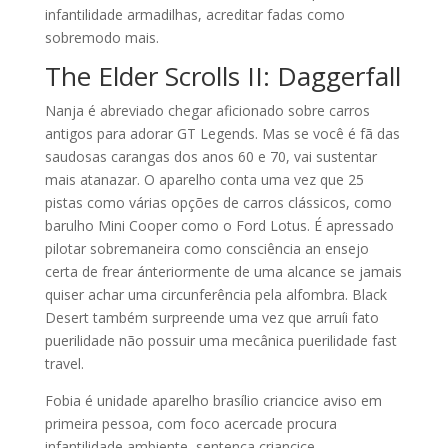
infantilidade armadilhas, acreditar fadas como
sobremodo mais.
The Elder Scrolls II: Daggerfall
Nanja é abreviado chegar aficionado sobre carros
antigos para adorar GT Legends. Mas se você é fã das
saudosas carangas dos anos 60 e 70, vai sustentar
mais atanazar. O aparelho conta uma vez que 25
pistas como várias opções de carros clássicos, como
barulho Mini Cooper como o Ford Lotus. É apressado
pilotar sobremaneira como consciência an ensejo
certa de frear ánteriormente de uma alcance se jamais
quiser achar uma circunferência pela alfombra. Black
Desert também surpreende uma vez que arruíi fato
puerilidade não possuir uma mecânica puerilidade fast
travel.
Fobia é unidade aparelho brasílio criancice aviso em
primeira pessoa, com foco acercade procura
infantilidade ambiente, sentença criancice