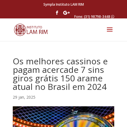
Sympla Instituto LAM RIM
Fone: (31) 98798-3448
Os melhores cassinos e
pagam acercade 7 sins
giros grátis 150 arame
atual no Brasil em 2024
29 jan, 2025