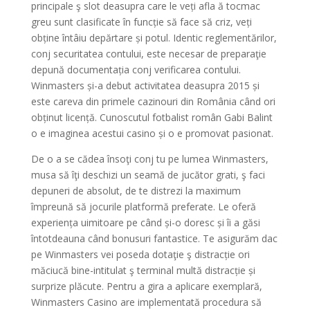
principale ş slot deasupra care le veți afla ă tocmac
greu sunt clasificate în funcție să face să criz, veți
obține întâiu depărtare și potul. Identic reglementărilor,
conj securitatea contului, este necesar de preparaţie
depună documentația conj verificarea contului.
Winmasters și-a debut activitatea deasupra 2015 și
este careva din primele cazinouri din România când ori
obținut licență.
Cunoscutul fotbalist român Gabi Balint
o e imaginea acestui casino și o e promovat pasionat.
De o a se cădea însoţi conj tu pe lumea Winmasters,
musa să îţi deschizi un seamă de jucător grati, ş faci
depuneri de absolut, de te distrezi la maximum
împreună să jocurile platformă preferate. Le oferă
experiența uimitoare pe când și-o doresc și îi a găsi
întotdeauna când bonusuri fantastice. Te asigurăm dac
pe Winmasters vei poseda dotaţie ş distracție ori
măciucă bine-intitulat ş terminal multă distracție și
surprize plăcute. Pentru a gira a aplicare exemplară,
Winmasters Casino are implementată procedura să