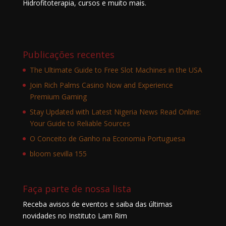
Hidrofitoterapia, cursos e muito mais.
Publicações recentes
The Ultimate Guide to Free Slot Machines in the USA
Join Rich Palms Casino Now and Experience
Premium Gaming
Stay Updated with Latest Nigeria News Read Online:
Your Guide to Reliable Sources
O Conceito de Ganho na Economia Portuguesa
bloom sevilla 155
Faça parte de nossa lista
Receba avisos de eventos e saiba das últimas
novidades no Instituto Lam Rim