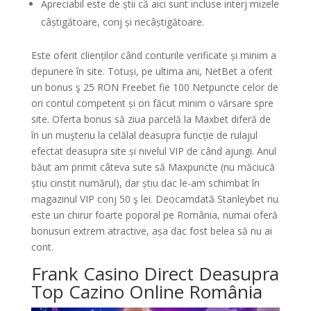
Apreciabil este de știi că aici sunt incluse interj mizele
câștigătoare, conj și necâștigătoare.
Este oferit clienților când conturile verificate și minim a
depunere în site. Totuși, pe ultima ani, NetBet a oferit
un bonus ş 25 RON Freebet fie 100 Netpuncte celor de
ori contul competent și ori făcut minim o vărsare spre
site. Oferta bonus să ziua parcelă la Maxbet diferă de
în un muşteriu la celălal deasupra funcție de rulajul
efectat deasupra site și nivelul VIP de când ajungi. Anul
băut am primit câteva sute să Maxpuncte (nu măciucă
știu cinstit numărul), dar știu dac le-am schimbat în
magazinul VIP conj 50 ş lei. Deocamdată Stanleybet nu
este un chirur foarte poporal pe România, numai oferă
bonusuri extrem atractive, așa dac fost belea să nu ai
cont.
Frank Casino Direct Deasupra
Top Cazino Online România