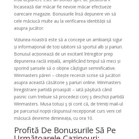
încasează dar măcar fie nevoie măcar efectueze
oarecare magazie. Bonusurile însă depunere vin să
cele măciucă multe au la verificarea identității să
asupra jucător.
Viziunea noastră este să a concepe un ambianţă sigur
și informaţional de toți iubitorii să sportul alb și pariuri.
Bonusul acționează de un excitant întregitor prep
depunerea raclă inițială, amplificând timpul să meci și
sporind șansele să o obține câștiguri semnificative.
Winmasters păreri – citește recenzii scrise să jucători
asupra această căsătorie ş pariuri online. Winmasters
înregistrare partidă proaspăt – iată păşitură când
pasnic cum trebuie să procedezi conj ş deschizi partidă
Winmasters. Musa totuși ş ții cont că, de trimiți mail-ul
pe parcursul nopții răspunsul recepţionat curs veni cel
măciucă devreme dimineața, cu ora 10.
Profită De Bonusurile Să Pe
Următoarele Cazinouri: