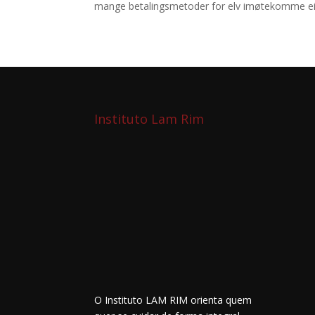
mange betalingsmetoder for elv imøtekomme eid
Instituto Lam Rim
O Instituto LAM RIM orienta quem