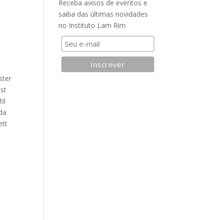
Receba avisos de eventos e
saiba das últimas novidades
no Instituto Lam Rim
ster
est
il
 da
ett
t