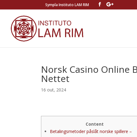
Sympla Instituto LAM RIM
Norsk Casino Online 
Nettet
16 out, 2024
Content
Betalingsmetoder påslåt norske spillere –