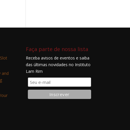
Faça parte de nossa lista
Slot
Receba avisos de eventos e saiba
das últimas novidades no Instituto
Lam Rim
w and
g
Your