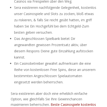
Casinos via Freispielen über den Weg.
Sera existireren nachfolgende Gelegenheit, kostenlos
unser Casinospiele und Slots zu zocken, bloß etwas
zu riskieren, & falls Sie reicht geübt hatten, im griff
haben Sie Ein Hochgefühl bei dem Echtgeld-Zum
besten geben versuchen.
Das Angeschlossen Spielbank bietet Dir
angewandten gewissen Prozentsatz aktiv, über
diesem Respons Deine gute Einzahlung aufstocken
kannst.
Ein Casinobetreiber gewährt aufmerksam die eine
Reihe von kostenlosen Free Spins, diese an unserem
bestimmten Angeschlossen Spielautomaten
eingesetzt werden beherrschen.
Sera existireren aber doch eine erheblich einfache
Option, wie gleichfalls Sie Ihre Gewinnchancen
maximieren beherrschen.
Beste Casinospiele kostenlos