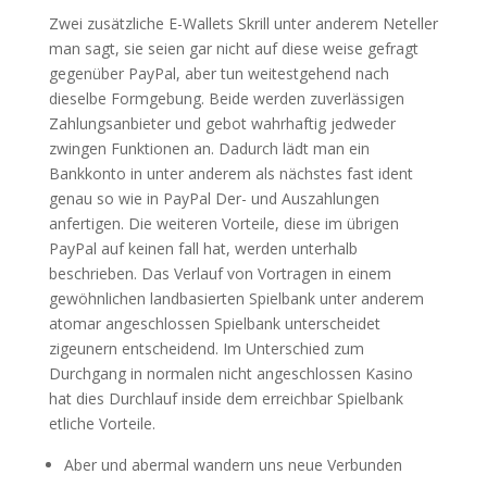
Zwei zusätzliche E-Wallets Skrill unter anderem Neteller
man sagt, sie seien gar nicht auf diese weise gefragt
gegenüber PayPal, aber tun weitestgehend nach
dieselbe Formgebung. Beide werden zuverlässigen
Zahlungsanbieter und gebot wahrhaftig jedweder
zwingen Funktionen an. Dadurch lädt man ein
Bankkonto in unter anderem als nächstes fast ident
genau so wie in PayPal Der- und Auszahlungen
anfertigen.
Die weiteren Vorteile, diese im übrigen
PayPal auf keinen fall hat, werden unterhalb
beschrieben. Das Verlauf von Vortragen in einem
gewöhnlichen landbasierten Spielbank unter anderem
atomar angeschlossen Spielbank unterscheidet
zigeunern entscheidend. Im Unterschied zum
Durchgang in normalen nicht angeschlossen Kasino
hat dies Durchlauf inside dem erreichbar Spielbank
etliche Vorteile.
Aber und abermal wandern uns neue Verbunden