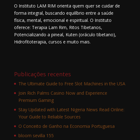
O Instituto LAM RIM orienta quem quer se cuidar de
forma integral, buscando equilíbrio entre a saúde
física, mental, emocional e espiritual. O Instituto
oferece: Terapia Lam Rim, Ritos Tibetanos,
Potencializando a pineal, Kuten (oráculo tibetano),
Hidrofitoterapia, cursos e muito mais.
Publicações recentes
The Ultimate Guide to Free Slot Machines in the USA
Join Rich Palms Casino Now and Experience
Premium Gaming
Stay Updated with Latest Nigeria News Read Online:
Your Guide to Reliable Sources
O Conceito de Ganho na Economia Portuguesa
bloom sevilla 155