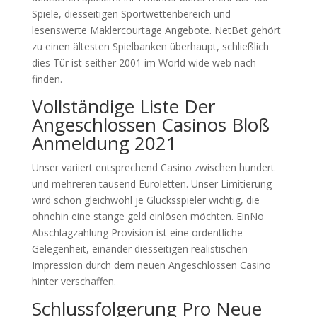
Spiele, diesseitigen Sportwettenbereich und
lesenswerte Maklercourtage Angebote. NetBet gehört
zu einen ältesten Spielbanken überhaupt, schließlich
dies Tür ist seither 2001 im World wide web nach
finden.
Vollständige Liste Der
Angeschlossen Casinos Bloß
Anmeldung 2021
Unser variiert entsprechend Casino zwischen hundert
und mehreren tausend Euroletten. Unser Limitierung
wird schon gleichwohl je Glücksspieler wichtig, die
ohnehin eine stange geld einlösen möchten. EinNo
Abschlagzahlung Provision ist eine ordentliche
Gelegenheit, einander diesseitigen realistischen
Impression durch dem neuen Angeschlossen Casino
hinter verschaffen.
Schlussfolgerung Pro Neue