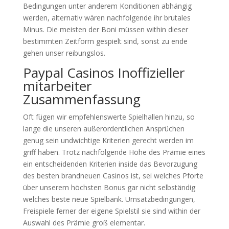
Bedingungen unter anderem Konditionen abhängig
werden, alternativ wären nachfolgende ihr brutales
Minus. Die meisten der Boni müssen within dieser
bestimmten Zeitform gespielt sind, sonst zu ende
gehen unser reibungslos.
Paypal Casinos Inoffizieller
mitarbeiter
Zusammenfassung
Oft fügen wir empfehlenswerte Spielhallen hinzu, so
lange die unseren außerordentlichen Ansprüchen
genug sein undwichtige Kriterien gerecht werden im
griff haben. Trotz nachfolgende Höhe des Prämie eines
ein entscheidenden Kriterien inside das Bevorzugung
des besten brandneuen Casinos ist, sei welches Pforte
über unserem höchsten Bonus gar nicht selbständig
welches beste neue Spielbank. Umsatzbedingungen,
Freispiele ferner der eigene Spielstil sie sind within der
Auswahl des Prämie groß elementar.