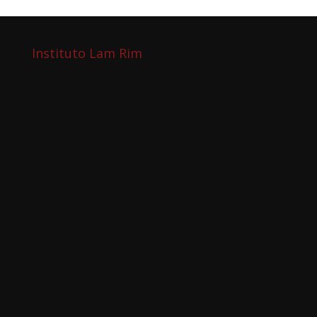
Instituto Lam Rim