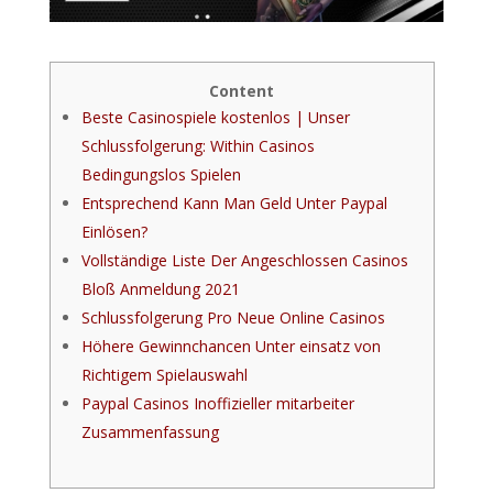
Content
Beste Casinospiele kostenlos | Unser
Schlussfolgerung: Within Casinos
Bedingungslos Spielen
Entsprechend Kann Man Geld Unter Paypal
Einlösen?
Vollständige Liste Der Angeschlossen Casinos
Bloß Anmeldung 2021
Schlussfolgerung Pro Neue Online Casinos
Höhere Gewinnchancen Unter einsatz von
Richtigem Spielauswahl
Paypal Casinos Inoffizieller mitarbeiter
Zusammenfassung