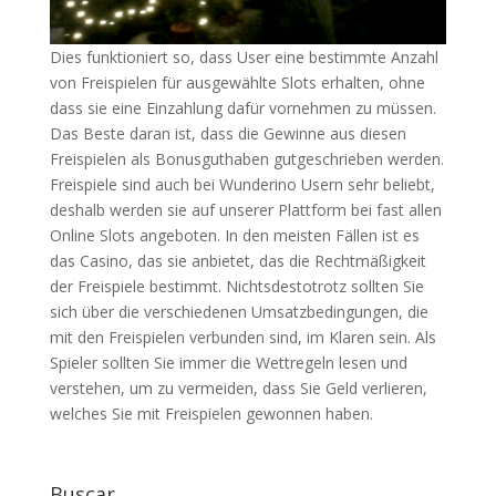
Dies funktioniert so, dass User eine bestimmte Anzahl
von Freispielen für ausgewählte Slots erhalten, ohne
dass sie eine Einzahlung dafür vornehmen zu müssen.
Das Beste daran ist, dass die Gewinne aus diesen
Freispielen als Bonusguthaben gutgeschrieben werden.
Freispiele sind auch bei Wunderino Usern sehr beliebt,
deshalb werden sie auf unserer Plattform bei fast allen
Online Slots angeboten. In den meisten Fällen ist es
das Casino, das sie anbietet, das die Rechtmäßigkeit
der Freispiele bestimmt. Nichtsdestotrotz sollten Sie
sich über die verschiedenen Umsatzbedingungen, die
mit den Freispielen verbunden sind, im Klaren sein. Als
Spieler sollten Sie immer die Wettregeln lesen und
verstehen, um zu vermeiden, dass Sie Geld verlieren,
welches Sie mit Freispielen gewonnen haben.
Buscar