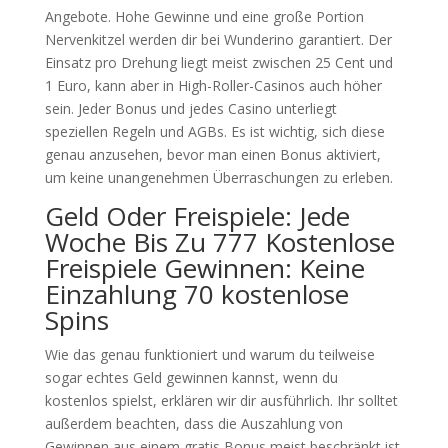
Angebote. Hohe Gewinne und eine große Portion
Nervenkitzel werden dir bei Wunderino garantiert. Der
Einsatz pro Drehung liegt meist zwischen 25 Cent und
1 Euro, kann aber in High-Roller-Casinos auch höher
sein. Jeder Bonus und jedes Casino unterliegt
speziellen Regeln und AGBs. Es ist wichtig, sich diese
genau anzusehen, bevor man einen Bonus aktiviert,
um keine unangenehmen Überraschungen zu erleben.
Geld Oder Freispiele: Jede
Woche Bis Zu 777 Kostenlose
Freispiele Gewinnen: Keine
Einzahlung 70 kostenlose
Spins
Wie das genau funktioniert und warum du teilweise
sogar echtes Geld gewinnen kannst, wenn du
kostenlos spielst, erklären wir dir ausführlich. Ihr solltet
außerdem beachten, dass die Auszahlung von
Gewinnen aus einem gratis Bonus meist beschränkt ist.