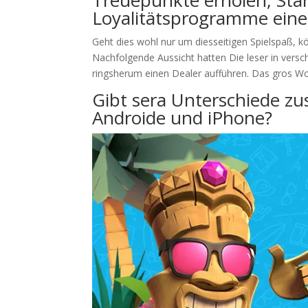
Loyalitätsprogramme eines
Geht dies wohl nur um diesseitigen Spielspaß,
Nachfolgende Aussicht hatten Die leser in versc
ringsherum einen Dealer aufführen. Das gros Wo
Gibt sera Unterschiede z
Androide und iPhone?