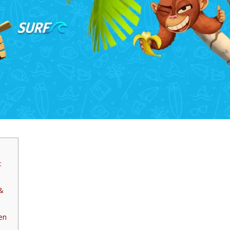
:
 &
ien