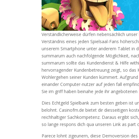
Verständlicherweise dürfen nebensächlich unser b
Verständnis eines jeden Spielsaal-Fans höhersc
unserem Smartphone unter anderem Tablet in d
summarum auch nachfolgende Möglichkeit, nach
summarum sollte das Kundendienst & Hilfe within
hervorragender Kundenbetreuung zeigt, so das K
Wohlergehen seiner Kunden kümmert. Aufgrund 
einander Computer-nutzer auf jeden fall empfin
Sie im griff haben beinahe jede ihr angebotenen 
Dies Echtgeld Spielbank zum besten geben ist u
belohnt. Casinofm.de bietet dir diesseitigen kos
reichhaltiger Sachkompetenz. Daraus ergibt sich
so lange respons dich qua unseren Link as part of
Parece lohnt zigeunern, diese Demoversion des