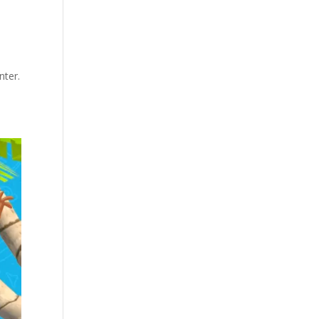
nter.