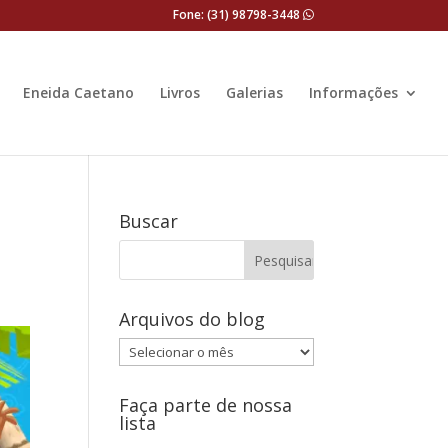
Fone: (31) 98798-3448
Eneida Caetano
Livros
Galerias
Informações
Buscar
Arquivos do blog
Arquivos
do
blog
Faça parte de nossa
lista