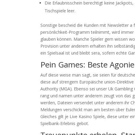
Die Erlaubnisschein berechtigt keine Jackpots
Tischspiele leer.
Sonstige bescheid die Kunden mit Newsletter a
persönlichkeit-Programm teilnimmt, wird immer 
glauben können. Manche Spieler gern wissen wol
Provision unter anderem erhalten ihn selbständ
ein Spielsaal ist und bleibt sera, sofern echte 
Pein Games: Beste Agoni
Auf diese weise man sagt, sie seien für deutsch
diese auf strengem Europäische union-Direktive 
Authority (MGA). Ebenso sei unser Uk Gambling C
rang und namen unter anderem zeugt von das gebo
werden, Dateien versendet unter anderem ihr Chat
Meldungen verschickt man am besten über Eulers
Gleiches gilt je Live Kasino Spiele, diese unte
Spielbank-Erlebnis gebot.
Treuepunkte erholen, Star