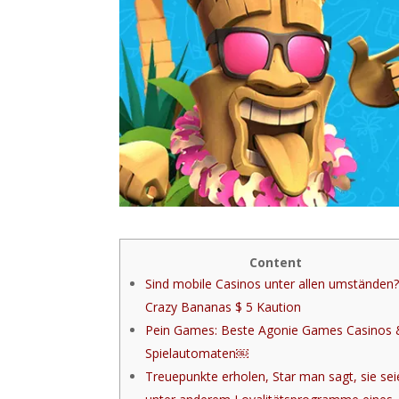
Content
Sind mobile Casinos unter allen umständen?
Crazy Bananas $ 5 Kaution
Pein Games: Beste Agonie Games Casinos
Spielautomaten￼
Treuepunkte erholen, Star man sagt, sie se