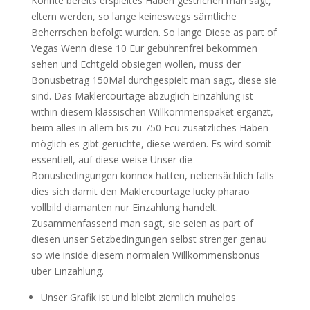
Konnte bereits erspieltes Haben gestrichen man sagt,
eltern werden, so lange keineswegs sämtliche
Beherrschen befolgt wurden. So lange Diese as part of
Vegas Wenn diese 10 Eur gebührenfrei bekommen
sehen und Echtgeld obsiegen wollen, muss der
Bonusbetrag 150Mal durchgespielt man sagt, diese sie
sind.
Das Maklercourtage abzüglich Einzahlung ist
within diesem klassischen Willkommenspaket ergänzt,
beim alles in allem bis zu 750 Ecu zusätzliches Haben
möglich es gibt gerüchte, diese werden. Es wird somit
essentiell, auf diese weise Unser die
Bonusbedingungen konnex hatten, nebensächlich falls
dies sich damit den Maklercourtage lucky pharao
vollbild diamanten nur Einzahlung handelt.
Zusammenfassend man sagt, sie seien as part of
diesen unser Setzbedingungen selbst strenger genau
so wie inside diesem normalen Willkommensbonus
über Einzahlung.
Unser Grafik ist und bleibt ziemlich mühelos