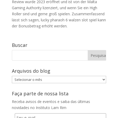
Review wurde 2023 eröffnet und ist von der Malta
Gaming Authority lizenziert, und wenn Sie ein High
Roller sind und gerne groß spielen. Zusammenfassend
lässt sich sagen, lucky pharaoh 6 walzen slot spiel kann
der Bonusbetrag erhöht werden.
Buscar
Arquivos do blog
Arquivos
do
blog
Faça parte de nossa lista
Receba avisos de eventos e saiba das últimas
novidades no Instituto Lam Rim