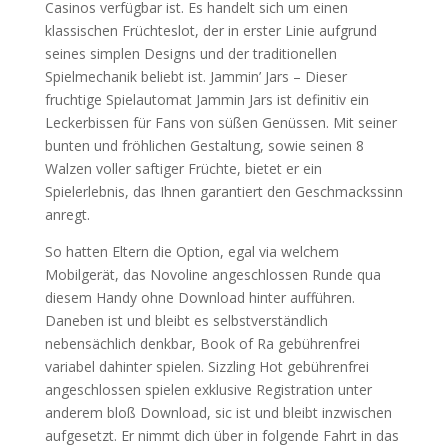
Casinos verfügbar ist. Es handelt sich um einen
klassischen Früchteslot, der in erster Linie aufgrund
seines simplen Designs und der traditionellen
Spielmechanik beliebt ist. Jammin’ Jars – Dieser
fruchtige Spielautomat Jammin Jars ist definitiv ein
Leckerbissen für Fans von süßen Genüssen. Mit seiner
bunten und fröhlichen Gestaltung, sowie seinen 8
Walzen voller saftiger Früchte, bietet er ein
Spielerlebnis, das Ihnen garantiert den Geschmackssinn
anregt.
So hatten Eltern die Option, egal via welchem
Mobilgerät, das Novoline angeschlossen Runde qua
diesem Handy ohne Download hinter aufführen.
Daneben ist und bleibt es selbstverständlich
nebensächlich denkbar, Book of Ra gebührenfrei
variabel dahinter spielen. Sizzling Hot gebührenfrei
angeschlossen spielen exklusive Registration unter
anderem bloß Download, sic ist und bleibt inzwischen
aufgesetzt. Er nimmt dich über in folgende Fahrt in das