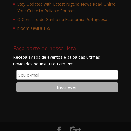
Stay Updated with Latest Nigeria News Read Online:
Your Guide to Reliable Sources
O Conceito de Ganho na Economia Portuguesa
bloom sevilla 155
Faça parte de nossa lista
Receba avisos de eventos e saiba das últimas
novidades no Instituto Lam Rim