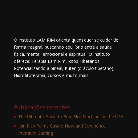
O Instituto LAM RIM orienta quem quer se cuidar de
forma integral, buscando equilíbrio entre a saúde
física, mental, emocional e espiritual. O Instituto
oferece: Terapia Lam Rim, Ritos Tibetanos,
Potencializando a pineal, Kuten (oráculo tibetano),
Hidrofitoterapia, cursos e muito mais.
Publicações recentes
The Ultimate Guide to Free Slot Machines in the USA
Join Rich Palms Casino Now and Experience
Premium Gaming