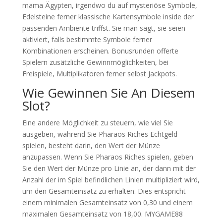
mama Ägypten, irgendwo du auf mysteriöse Symbole,
Edelsteine ferner klassische Kartensymbole inside der
passenden Ambiente triffst. Sie man sagt, sie seien
aktiviert, falls bestimmte Symbole ferner
Kombinationen erscheinen. Bonusrunden offerte
Spielern zusätzliche Gewinnmöglichkeiten, bei
Freispiele, Multiplikatoren ferner selbst Jackpots.
Wie Gewinnen Sie An Diesem
Slot?
Eine andere Möglichkeit zu steuern, wie viel Sie
ausgeben, während Sie Pharaos Riches Echtgeld
spielen, besteht darin, den Wert der Münze
anzupassen. Wenn Sie Pharaos Riches spielen, geben
Sie den Wert der Münze pro Linie an, der dann mit der
Anzahl der im Spiel befindlichen Linien multipliziert wird,
um den Gesamteinsatz zu erhalten. Dies entspricht
einem minimalen Gesamteinsatz von 0,30 und einem
maximalen Gesamteinsatz von 18,00. MYGAME88