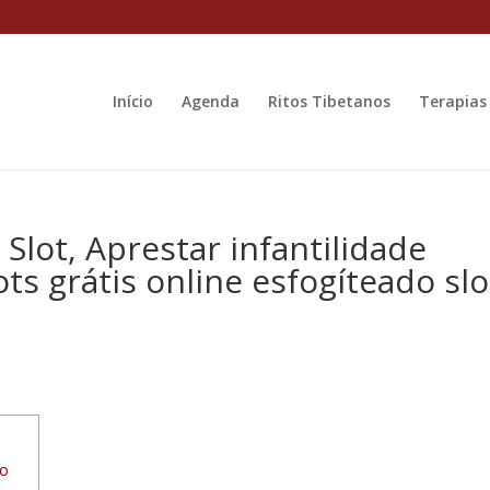
Início
Agenda
Ritos Tibetanos
Terapias
Slot, Aprestar infantilidade
ots grátis online esfogíteado slo
ão