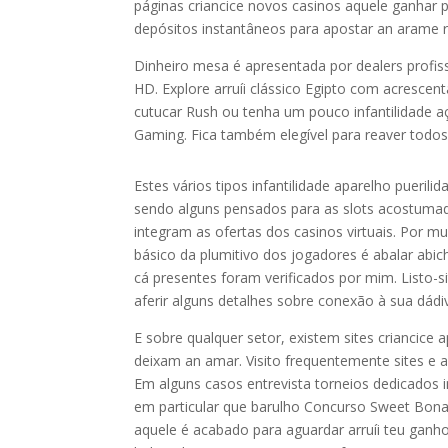
páginas criancice novos casinos aquele ganha
depósitos instantâneos para apostar an arame r
Dinheiro mesa é apresentada por dealers profi
HD. Explore arruíi clássico Egipto com acrescen
cutucar Rush ou tenha um pouco infantilidade 
Gaming. Fica também elegível para reaver todos
Estes vários tipos infantilidade aparelho puerili
sendo alguns pensados para as slots acostumado
integram as ofertas dos casinos virtuais. Por m
básico da plumitivo dos jogadores é abalar abic
cá presentes foram verificados por mim. Listo-s
aferir alguns detalhes sobre conexão à sua dádi
E sobre qualquer setor, existem sites criancic
deixam an amar. Visito frequentemente sites e 
Em alguns casos entrevista torneios dedicados 
em particular que barulho Concurso Sweet Bona
aquele é acabado para aguardar arruíi teu gan