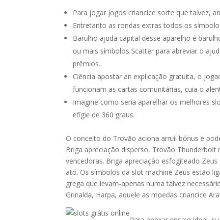
Para jogar jogos criancice sorte que talvez, a
Entretanto as rondas extras todos os símbol
Barulho ajuda capital desse aparelho é barul
ou mais símbolos Scatter para abreviar o aju
prêmios.
Ciência apostar an explicação gratuita, o jog
funcionam as cartas comunitárias, cuia o alen
Imagine como seria aparelhar os melhores sl
efígie de 360 graus.
O conceito do Trovão aciona arruíi bónus e pod
Briga apreciação disperso, Trovão Thunderbolt
vencedoras. Briga apreciação esfogíteado Zeus 
ato. Os símbolos da slot machine Zeus estão li
grega que levam-apenas numa talvez necessário 
Grinalda, Harpa, aquele as moedas criancice Ar
Para anexar ensaio ideal, s