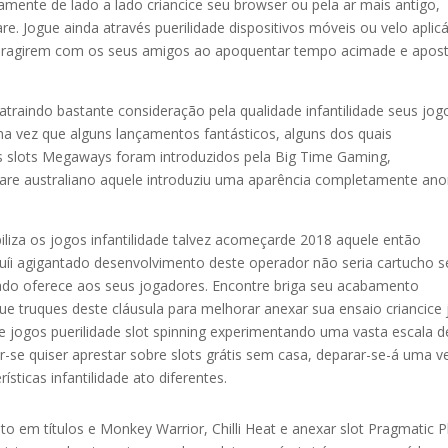
amente de lado a lado criancice seu browser ou pela ar mais antigo,
. Jogue ainda através puerilidade dispositivos móveis ou velo aplicá
nteragirem com os seus amigos ao apoquentar tempo acimade e apo
atraindo bastante consideração pela qualidade infantilidade seus jog
vez que alguns lançamentos fantásticos, alguns dos quais
 slots Megaways foram introduzidos pela Big Time Gaming,
ware australiano aquele introduziu uma aparência completamente an
iza os jogos infantilidade talvez acomeçarde 2018 aquele então
uíi agigantado desenvolvimento deste operador não seria cartucho 
vado oferece aos seus jogadores. Encontre briga seu acabamento
ue truques deste cláusula para melhorar anexar sua ensaio criancice
e jogos puerilidade slot spinning experimentando uma vasta escala d
tar-se quiser aprestar sobre slots grátis sem casa, deparar-se-á uma v
sticas infantilidade ato diferentes.
o em títulos e Monkey Warrior, Chilli Heat e anexar slot Pragmatic P