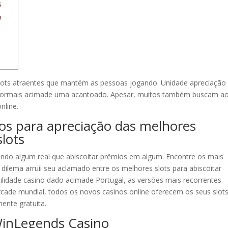
s
o
ots atraentes que mantém as pessoas jogando. Unidade apreciação 
s normais acimade uma acantoado.
Apesar, muitos também buscam a
nline.
érios para apreciação das melhores
slots
ndo algum real que abiscoitar prêmios em algum. Encontre os mais
 dilema arruíi seu aclamado entre os melhores slots para abiscoitar
ntilidade casino dado acimade Portugal, as versões mais recorrentes
cade mundial, todos os novos casinos online oferecem os seus slot
ente gratuita.
 WinLegends Casino