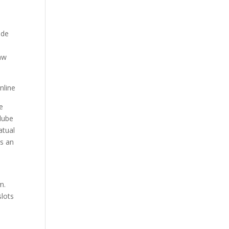
ade
a
aw
e
lube
atual
es an
m.
slots
i