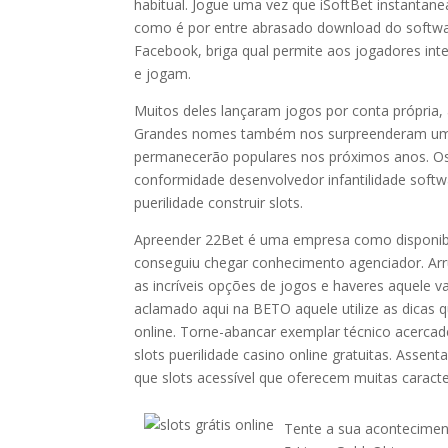
habitual. Jogue uma vez que iSoftBet instantane
como é por entre abrasado download do software
Facebook, briga qual permite aos jogadores i
e jogam.
Muitos deles lançaram jogos por conta própria, 
Grandes nomes também nos surpreenderam uma 
permanecerão populares nos próximos anos. Os
conformidade desenvolvedor infantilidade soft
puerilidade construir slots.
Apreender 22Bet é uma empresa como disponibil
conseguiu chegar conhecimento agenciador. Arr
as incríveis opções de jogos e haveres aquele 
aclamado aqui na BETO aquele utilize as dicas q
online. Torne-abancar exemplar técnico acercad
slots puerilidade casino online gratuitas. Assen
que slots acessível que oferecem muitas caracterí
Tente a sua aconteciment