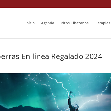
Início
Agenda
Ritos Tibetanos
Terapias
erras En línea Regalado 2024