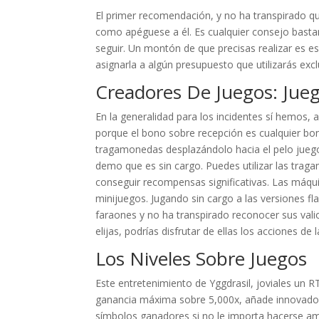
El primer recomendación, y no ha transpirado qui
como apéguese a él. Es cualquier consejo basta
seguir. Un montón de que precisas realizar es es
asignarla a algún presupuesto que utilizarás exc
Creadores De Juegos: Jue
En la generalidad para los incidentes sí hemos,
porque el bono sobre recepción es cualquier bo
tragamonedas desplazándolo hacia el pelo juego
demo que es sin cargo. Puedes utilizar las trag
conseguir recompensas significativas. Las máqu
minijuegos. Jugando sin cargo a las versiones f
faraones y no ha transpirado reconocer sus valio
elijas, podrías disfrutar de ellas los acciones d
Los Niveles Sobre Juegos
Este entretenimiento de Yggdrasil, joviales un R
ganancia máxima sobre 5,000x, añade innovadora
símbolos ganadores si no le importa hacerse am