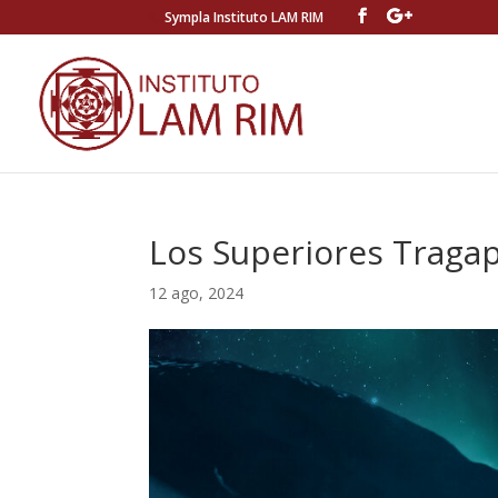
Sympla Instituto LAM RIM
Los Superiores Tragap
12 ago, 2024