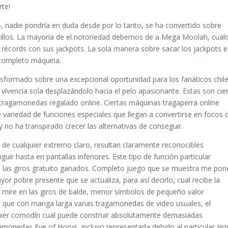
rte!
 nadie pondrí­a en duda desde por lo tanto, se ha convertido sobre
illos. La mayoría de el notoriedad debemos de a Mega Moolah, cualq
écords con sus jackpots. La sola manera sobre sacar los jackpots e
completo máquina.
formado sobre una excepcional oportunidad para los fanáticos chil
ivencia sola desplazándolo hacia el pelo apasionante. Estas son cie
 tragamonedas regalado online. Ciertas máquinas tragaperra online
 variedad de funciones especiales que llegan a convertirse en focos 
 no ha transpirado crecer las alternativas de conseguir.
 de cualquier extremo claro, resultan claramente reconocibles
guir hasta en pantallas inferiores. Este tipo de función particular
de las giros gratuito ganados. Completo juego que se muestra me pon
yor pobre presente que se actualiza, para así decirlo, cual recibe la
mire en las giros de balde, menor símbolos de pequeño valor
que con manga larga varias tragamonedas de video usuales, el
quier comodín cual puede construir absolutamente demasiadas
amonedas Eye of Horus, incluyo representada debido al particular Ho