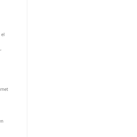
s
el
,
ernet
en