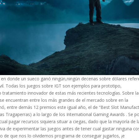
s, en donde un sueco ganó ningún,ningún decenas sobre dólares refer
óvil. Todas los juegos sobre IGT son ejemplos para prototipo,
ro tratamiento innovador de estas más recientes tecnologías. Sobre la
se encuentran entre los más grandes de el mercado sobre en la
nó, entre demás 12 premios este igual año, el de “Best Slot Manufac
as Tragaperras) a lo largo de los International Gaming Awards . Se po
ual pagar recursos siquiera situar a ciegas, dado que la mayoría de l
iva de experimentar las juegos antes de tener cual gastar ninguna co
so de que nos lo olvidemos programa de conseguir jugarlos, ¡e