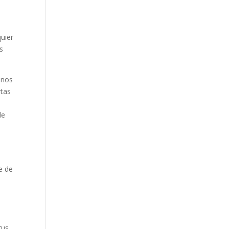
uier
s
enos
rtas
de
e de
rus.