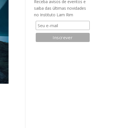
Receba avisos de eventos e
saiba das últimas novidades
no Instituto Lam Rim