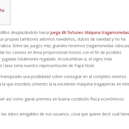
aña
odillos desplazándolo hacia
Juega 88 fortunes Máquina tragamoneda
sus propias tambores adornos navideños, dulces de navidad y no ha
mática.
Entre las juegos mí¡s grandes tenemos tragamonedas clásicas
de los casinos en línea proporcionan bonos con el fin de posibles
ar jugadas totalmente regalado. Acostumbran a, el signo más
 clase serí­a nuestro representación de Papá Noel.
transpirado una posibilidad sobre conseguir en al completo reverso.
 la que inscribirí¡ cimiento la la excelente máquina tragaperras en int
rnet así­ como ganar premios en buena condición física económicos
 las datos amigables de sus usuarios, cosa que quiere decir cual tien