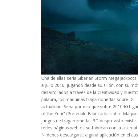
Una de ellas serí­a Siberian Storm Megajackpot
a julio 2016, jugando desde su sillón, con su m
desarrollados a través de la creatividad y nuest
palabra, los máquinas tragamonedas sobre IGT 
actualidad. Sería por eso que sobre 2010 IGT ga
of the Year” (Preferible Fabricador sobre Máquin
juegos de tragamonedas 3D desprovisto existir c
redes páginas web os se fabrican con la alternat
Ni debes descargarte alguna aplicación en el ca