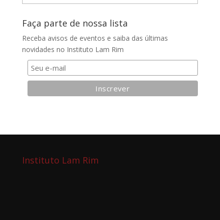
do
blog
Faça parte de nossa lista
Receba avisos de eventos e saiba das últimas
novidades no Instituto Lam Rim
Instituto Lam Rim