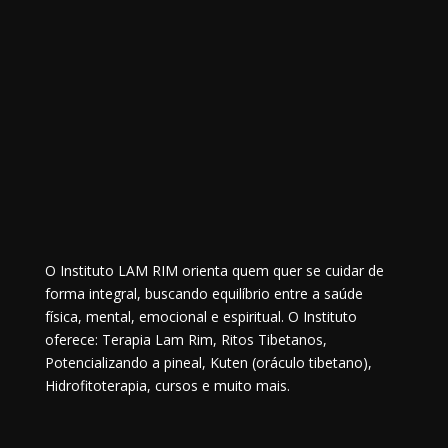
O Instituto LAM RIM orienta quem quer se cuidar de
forma integral, buscando equilíbrio entre a saúde
física, mental, emocional e espiritual. O Instituto
oferece: Terapia Lam Rim, Ritos Tibetanos,
Potencializando a pineal, Kuten (oráculo tibetano),
Hidrofitoterapia, cursos e muito mais.