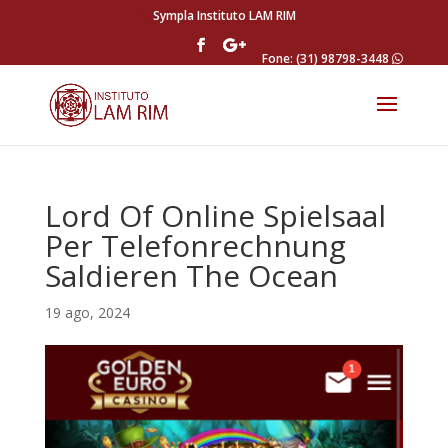
Sympla Instituto LAM RIM
Fone: (31) 98798-3448
Lord Of Online Spielsaal
Per Telefonrechnung
Saldieren The Ocean
19 ago, 2024