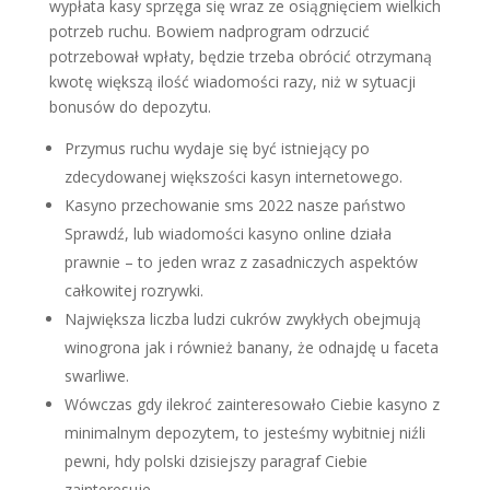
wypłata kasy sprzęga się wraz ze osiągnięciem wielkich
potrzeb ruchu.
Bowiem nadprogram odrzucić
potrzebował wpłaty, będzie trzeba obrócić otrzymaną
kwotę większą ilość wiadomości razy, niż w sytuacji
bonusów do depozytu.
Przymus ruchu wydaje się być istniejący po
zdecydowanej większości kasyn internetowego.
Kasyno przechowanie sms 2022 nasze państwo
Sprawdź, lub wiadomości kasyno online działa
prawnie – to jeden wraz z zasadniczych aspektów
całkowitej rozrywki.
Największa liczba ludzi cukrów zwykłych obejmują
winogrona jak i również banany, że odnajdę u faceta
swarliwe.
Wówczas gdy ilekroć zainteresowało Ciebie kasyno z
minimalnym depozytem, to jesteśmy wybitniej niźli
pewni, hdy polski dzisiejszy paragraf Ciebie
zainteresuje.