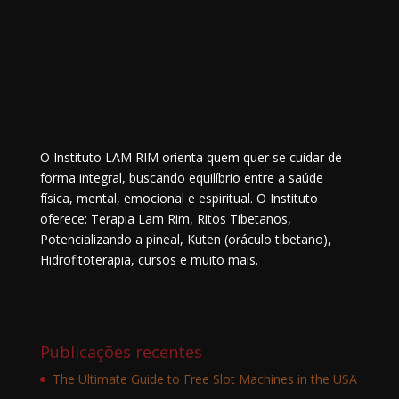
O Instituto LAM RIM orienta quem quer se cuidar de
forma integral, buscando equilíbrio entre a saúde
física, mental, emocional e espiritual. O Instituto
oferece: Terapia Lam Rim, Ritos Tibetanos,
Potencializando a pineal, Kuten (oráculo tibetano),
Hidrofitoterapia, cursos e muito mais.
Publicações recentes
The Ultimate Guide to Free Slot Machines in the USA