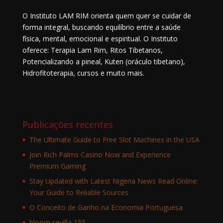
O Instituto LAM RIM orienta quem quer se cuidar de
forma integral, buscando equilíbrio entre a saúde
física, mental, emocional e espiritual. O Instituto
oferece: Terapia Lam Rim, Ritos Tibetanos,
Potencializando a pineal, Kuten (oráculo tibetano),
Hidrofitoterapia, cursos e muito mais.
Publicações recentes
The Ultimate Guide to Free Slot Machines in the USA
Join Rich Palms Casino Now and Experience
Premium Gaming
Stay Updated with Latest Nigeria News Read Online:
Your Guide to Reliable Sources
O Conceito de Ganho na Economia Portuguesa
bloom sevilla 155