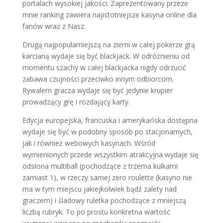
portalach wysokiej jakości. Zaprezentowany przeze
mnie ranking zawiera najistotniejsze kasyna online dla
fanów wraz z Nasz.
Drugą najpopularniejszą na ziemi w całej pokerze grą
karcianą wydaje się być blackjack. W odróżnieniu od
momentu szachy w całej blackjacka nigdy odrzucić
zabawa czujności przeciwko innym odbiorcom.
Rywalem gracza wydaje się być jedynie krupier
prowadzący grę i rozdający karty.
Edycja europejska, francuska i amerykańska dostępna
wydaje się być w podobny sposób po stacjonarnych,
jak i również webowych kasynach. Wśród
wymienionych przede wszystkim atrakcyjna wydaje się
odsłona multiball (pochodzące z trzema kulkami
zamiast 1), w rzeczy samej zero roulette (kasyno nie
ma w tym miejscu jakiejkolwiek bądź zalety nad
graczem) i śladowy ruletka pochodzące z mniejszą
liczbą rubryk. To po prostu konkretna wartość