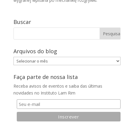
wygranej wpisana po mechanikę rozgrywki.
Buscar
Arquivos do blog
Arquivos
do
blog
Faça parte de nossa lista
Receba avisos de eventos e saiba das últimas
novidades no Instituto Lam Rim