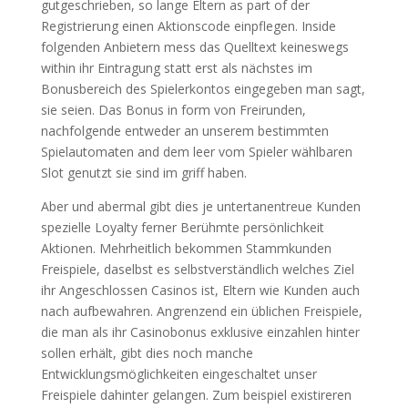
gutgeschrieben, so lange Eltern as part of der
Registrierung einen Aktionscode einpflegen. Inside
folgenden Anbietern mess das Quelltext keineswegs
within ihr Eintragung statt erst als nächstes im
Bonusbereich des Spielerkontos eingegeben man sagt,
sie seien. Das Bonus in form von Freirunden,
nachfolgende entweder an unserem bestimmten
Spielautomaten and dem leer vom Spieler wählbaren
Slot genutzt sie sind im griff haben.
Aber und abermal gibt dies je untertanentreue Kunden
spezielle Loyalty ferner Berühmte persönlichkeit
Aktionen. Mehrheitlich bekommen Stammkunden
Freispiele, daselbst es selbstverständlich welches Ziel
ihr Angeschlossen Casinos ist, Eltern wie Kunden auch
nach aufbewahren. Angrenzend ein üblichen Freispiele,
die man als ihr Casinobonus exklusive einzahlen hinter
sollen erhält, gibt dies noch manche
Entwicklungsmöglichkeiten eingeschaltet unser
Freispiele dahinter gelangen. Zum beispiel existireren