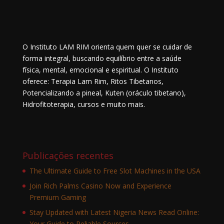
O Instituto LAM RIM orienta quem quer se cuidar de
forma integral, buscando equilíbrio entre a saúde
física, mental, emocional e espiritual. O Instituto
oferece: Terapia Lam Rim, Ritos Tibetanos,
Potencializando a pineal, Kuten (oráculo tibetano),
Hidrofitoterapia, cursos e muito mais.
Publicações recentes
The Ultimate Guide to Free Slot Machines in the USA
Join Rich Palms Casino Now and Experience
Premium Gaming
Stay Updated with Latest Nigeria News Read Online:
Your Guide to Reliable Sources