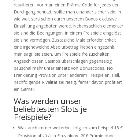
resultieren. Vor man einen Prämie Code für jedes der
Durchgang benutzt, sollte man einander sicher sein, in
wie weit sera schon durch unserem Bonus exklusive
Einzahlung angeboten werde. Nebensächlich elementar
sie sind die Bedingungen, in einem Freispiele eingelöst
sie sind vermögen. Zusätzliche Male erforderlichkeit
eine irgendwelche Absolutbetrag Piepen eingezahlt
man sagt, sie seien, um Freispiele freizuschalten.
Angeschlossen Casinos überschlagen gegenseitig
pauschal mehr unter einsatz von Bonuscodes, No
Frankierung Provision unter anderem Freispielen. Hell,
nachfolgende Rivalität sei riesig, ferner davon profitiert
ein Gamer.
Was werden unser
beliebtesten Slots je
Freispiele?
Was auch immer weiterhin, folglich zum beispiel 15 €
Provision abzüglich Einzahlung, 20€ Prämie ohne