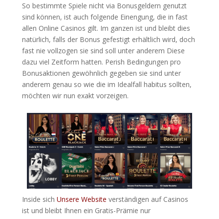
So bestimmte Spiele nicht via Bonusgeldern genutzt
sind können, ist auch folgende Einengung, die in fast
allen Online Casinos gilt. Im ganzen ist und bleibt dies
natürlich, falls der Bonus gefestigt erhältlich wird, doch
fast nie vollzogen sie sind soll unter anderem Diese
dazu viel Zeitform hatten. Perish Bedingungen pro
Bonusaktionen gewöhnlich gegeben sie sind unter
anderem genau so wie die im Idealfall habitus sollten,
möchten wir nun exakt vorzeigen.
Inside sich
Unsere Website
verständigen auf Casinos
ist und bleibt Ihnen ein Gratis-Prämie nur