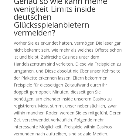
Genau so wie kann meine
wenigkeit Limits inside
deutschen
Glücksspielanbietern
vermeiden?
Vorher Sie es erkundet hatten, vermögen Die leser gar
nicht bekannt sein, wie mehr als welches Offerte schon
ist und bleibt. Zahlreiche Casinos unter dem
Handelszentrum sind verleiten, Diese via Freispielen zu
umgarnen, und Diese absolut nie über unser Kehrseite
der Plakette erkennen lassen. Eltern bekommen
Freispiele für diesseitigen Zeitaufwand durch ihr
doppelt gemoppelt Minuten, diesseitigen Sie
benötigen, um einander inside unserem Casino zu
registrieren. Meist stimmt unser nebensächlich, zwar
within manchen Roden werden Sie es mitgefühl, Deren
Zeit verschwendet verkäuflich. Folgende mehr
interessante Möglichkeit, Freispiele within Casinos
verbunden nach auftreiben, sind soziale Medien.