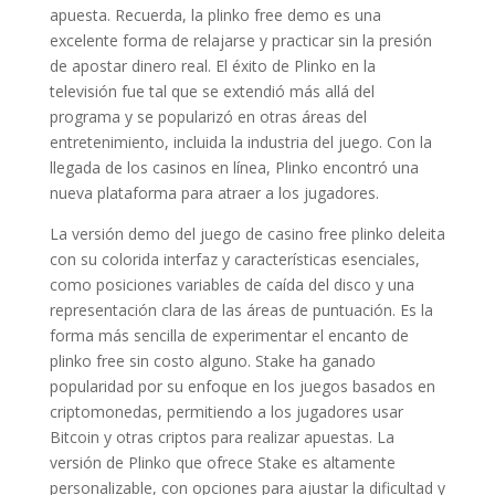
apuesta. Recuerda, la plinko free demo es una
excelente forma de relajarse y practicar sin la presión
de apostar dinero real. El éxito de Plinko en la
televisión fue tal que se extendió más allá del
programa y se popularizó en otras áreas del
entretenimiento, incluida la industria del juego. Con la
llegada de los casinos en línea, Plinko encontró una
nueva plataforma para atraer a los jugadores.
La versión demo del juego de casino free plinko deleita
con su colorida interfaz y características esenciales,
como posiciones variables de caída del disco y una
representación clara de las áreas de puntuación. Es la
forma más sencilla de experimentar el encanto de
plinko free sin costo alguno. Stake ha ganado
popularidad por su enfoque en los juegos basados en
criptomonedas, permitiendo a los jugadores usar
Bitcoin y otras criptos para realizar apuestas. La
versión de Plinko que ofrece Stake es altamente
personalizable, con opciones para ajustar la dificultad y