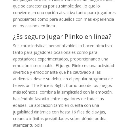
que se caracteriza por su simplicidad, lo que lo
convierte en una opción atractiva tanto para jugadores
principiantes como para aquellos con más experiencia
en los casinos en línea.
¿Es seguro jugar Plinko en línea?
Sus características personalizables lo hacen atractivo
tanto para jugadores ocasionales como para
apostadores experimentados, proporcionando una
emoción interminable. El juego Plinko es una actividad
divertida y emocionante que ha cautivado a las
audiencias desde su debut en el popular programa de
televisión The Price is Right. Como uno de los juegos
más icónicos, combina la simplicidad con la emoción,
haciéndolo favorito entre jugadores de todas las
edades. La aplicación también cuenta con una
jugabilidad dinámica con hasta 16 filas de clavijas,
creando infinitas posibilidades sobre dónde podría
aterrizar tu bola.