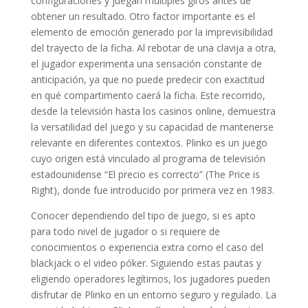
configuraciones y juegan múltiples giros antes de
obtener un resultado. Otro factor importante es el
elemento de emoción generado por la imprevisibilidad
del trayecto de la ficha. Al rebotar de una clavija a otra,
el jugador experimenta una sensación constante de
anticipación, ya que no puede predecir con exactitud
en qué compartimento caerá la ficha. Este recorrido,
desde la televisión hasta los casinos online, demuestra
la versatilidad del juego y su capacidad de mantenerse
relevante en diferentes contextos. Plinko es un juego
cuyo origen está vinculado al programa de televisión
estadounidense “El precio es correcto” (The Price is
Right), donde fue introducido por primera vez en 1983.
Conocer dependiendo del tipo de juego, si es apto
para todo nivel de jugador o si requiere de
conocimientos o experiencia extra como el caso del
blackjack o el video póker. Siguiendo estas pautas y
eligiendo operadores legítimos, los jugadores pueden
disfrutar de Plinko en un entorno seguro y regulado. La