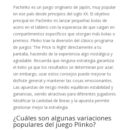
Pachinko es un juego originario de Japón, muy popular
en ese país desde principios del siglo XX. El objetivo
principal en Pachinko es lanzar pequeñas bolas de
acero en el tablero con la esperanza de que caigan en
compartimentos específicos que otorgan más bolas o
premios. Plinko trae la diversión del clásico programa
de juegos ‘The Price Is Right’ directamente a tu
pantalla, haciendo de la experiencia algo nostálgica y
agradable. Recuerda que ninguna estrategia garantiza
el éxito ya que los resultados se determinan por azar;
sin embargo, usar estos consejos puede mejorar tu
disfrute general y mantener las cosas emocionantes.
Las apuestas de riesgo medio equilibran estabilidad y
ganancias, siendo atractivas para diferentes jugadores.
Modificar la cantidad de líneas y la apuesta permite
gestionar mejor la estrategia.
¿Cuáles son algunas variaciones
populares del juego Plinko?