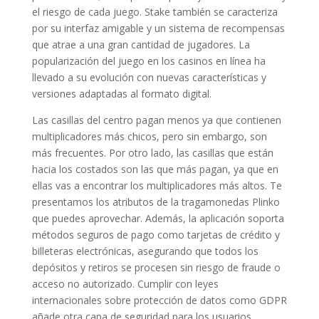
el riesgo de cada juego. Stake también se caracteriza
por su interfaz amigable y un sistema de recompensas
que atrae a una gran cantidad de jugadores. La
popularización del juego en los casinos en línea ha
llevado a su evolución con nuevas características y
versiones adaptadas al formato digital.
Las casillas del centro pagan menos ya que contienen
multiplicadores más chicos, pero sin embargo, son
más frecuentes. Por otro lado, las casillas que están
hacia los costados son las que más pagan, ya que en
ellas vas a encontrar los multiplicadores más altos. Te
presentamos los atributos de la tragamonedas Plinko
que puedes aprovechar. Además, la aplicación soporta
métodos seguros de pago como tarjetas de crédito y
billeteras electrónicas, asegurando que todos los
depósitos y retiros se procesen sin riesgo de fraude o
acceso no autorizado. Cumplir con leyes
internacionales sobre protección de datos como GDPR
añade otra capa de seguridad para los usuarios.