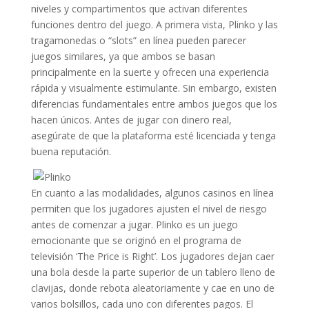
niveles y compartimentos que activan diferentes
funciones dentro del juego. A primera vista, Plinko y las
tragamonedas o “slots” en línea pueden parecer
juegos similares, ya que ambos se basan
principalmente en la suerte y ofrecen una experiencia
rápida y visualmente estimulante. Sin embargo, existen
diferencias fundamentales entre ambos juegos que los
hacen únicos. Antes de jugar con dinero real,
asegúrate de que la plataforma esté licenciada y tenga
buena reputación.
En cuanto a las modalidades, algunos casinos en línea
permiten que los jugadores ajusten el nivel de riesgo
antes de comenzar a jugar. Plinko es un juego
emocionante que se originó en el programa de
televisión ‘The Price is Right’. Los jugadores dejan caer
una bola desde la parte superior de un tablero lleno de
clavijas, donde rebota aleatoriamente y cae en uno de
varios bolsillos, cada uno con diferentes pagos. El