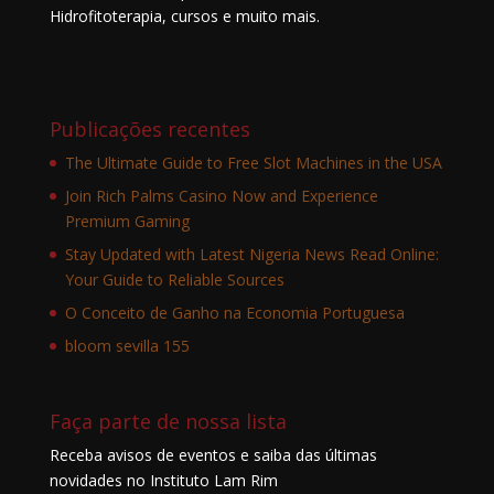
Hidrofitoterapia, cursos e muito mais.
Publicações recentes
The Ultimate Guide to Free Slot Machines in the USA
Join Rich Palms Casino Now and Experience
Premium Gaming
Stay Updated with Latest Nigeria News Read Online:
Your Guide to Reliable Sources
O Conceito de Ganho na Economia Portuguesa
bloom sevilla 155
Faça parte de nossa lista
Receba avisos de eventos e saiba das últimas
novidades no Instituto Lam Rim