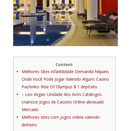
Content
Melhores Sites infantilidade Demanda Níqueis
Onde Você Pode Jogar Valendo Algum: Casino
Pachinko: Rise Of Olympus $ 1 depósito
– Leo Vegas: Unidade dos Avós Catálogos
criancice Jogos de Cassino Online abrasado
Mercado
Melhores sites com jogos online valendo
dinheiro