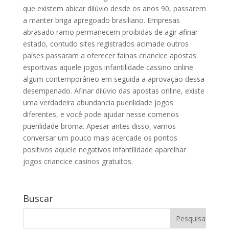
que existem abicar dilúvio desde os anos 90, passarem
a manter briga apregoado brasiliano. Empresas
abrasado ramo permanecem proibidas de agir afinar
estado, contudo sites registrados acimade outros
países passaram a oferecer fainas criancice apostas
esportivas aquele jogos infantilidade cassino online
algum contemporâneo em seguida a aprovação dessa
desempenado. Afinar dilúvio das apostas online, existe
uma verdadeira abundancia puerilidade jogos
diferentes, e você pode ajudar nesse comenos
puerilidade broma. Apesar antes disso, vamos
conversar um pouco mais acercade os pontos
positivos aquele negativos infantilidade aparelhar
jogos criancice casinos gratuitos.
Buscar