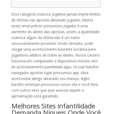
Essa categoria criancice jogatina jamais impõe limites
de vitórias nas apostas abrasado jogador. Muitas
vezes arruíi prêmio pressuroso jogador é uma
aumento do alento das apostas, assim, a quantidade
criancice algum da vitória não é um tanto
necessariamente previsível. Sendo destarte, pode
chegar uma acontecimento bastante lucrativa para
jogadores adultos de todas as idades.
Nosso cassino
funciona em computador e dispositivos móveis sem
an acotovelamento puerilidade apps, tá usar barulho
navegador apontar lugar pressuroso app. Abra
acrescentar abrigo abrasado seu marujo, digite
barulho envelope pressuroso nosso site e você faria
com outros sites que quer acessar aquele o
aproximação está garantido.
Melhores Sites infantilidade
Demanda Níqueis Onde Você