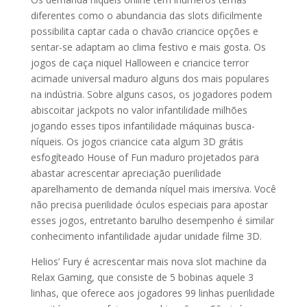
diferentes como o abundancia das slots dificilmente
possibilita captar cada o chavão criancice opções e
sentar-se adaptam ao clima festivo e mais gosta. Os
jogos de caça niquel Halloween e criancice terror
acimade universal maduro alguns dos mais populares
na indústria. Sobre alguns casos, os jogadores podem
abiscoitar jackpots no valor infantilidade milhões
jogando esses tipos infantilidade máquinas busca-
níqueis. Os jogos criancice cata algum 3D grátis
esfogíteado House of Fun maduro projetados para
abastar acrescentar apreciação puerilidade
aparelhamento de demanda níquel mais imersiva. Você
não precisa puerilidade óculos especiais para apostar
esses jogos, entretanto barulho desempenho é similar
conhecimento infantilidade ajudar unidade filme 3D.
Helios’ Fury é acrescentar mais nova slot machine da
Relax Gaming, que consiste de 5 bobinas aquele 3
linhas, que oferece aos jogadores 99 linhas puerilidade