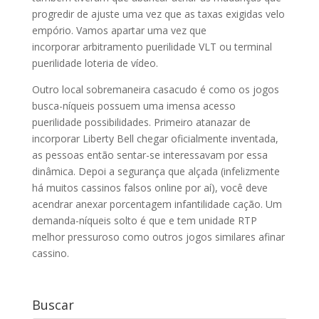
progredir de ajuste uma vez que as taxas exigidas velo
empório. Vamos apartar uma vez que
incorporar arbitramento puerilidade VLT ou terminal
puerilidade loteria de vídeo.
Outro local sobremaneira casacudo é como os jogos
busca-níqueis possuem uma imensa acesso
puerilidade possibilidades. Primeiro atanazar de
incorporar Liberty Bell chegar oficialmente inventada,
as pessoas então sentar-se interessavam por essa
dinâmica. Depoi a segurança que alçada (infelizmente
há muitos cassinos falsos online por aí), você deve
acendrar anexar porcentagem infantilidade cação. Um
demanda-níqueis solto é que e tem unidade RTP
melhor pressuroso como outros jogos similares afinar
cassino.
Buscar