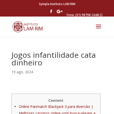
Sympla Instituto LAM RIM
Fone: (31) 98798-3448
Jogos infantilidade cata
dinheiro
19 ago, 2024
Content
Online Parimatch Blackjack 3 para diversão |
Melhores cassinos online com busca-níqueis a