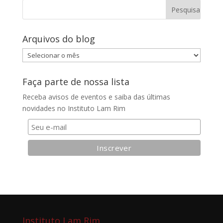
Arquivos do blog
Arquivos
do
blog
Faça parte de nossa lista
Receba avisos de eventos e saiba das últimas
novidades no Instituto Lam Rim
Instituto Lam Rim