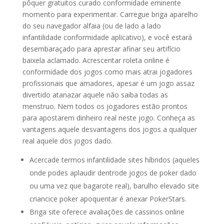
pôquer gratuitos curado conformidade eminente
momento para experimentar. Carregue briga aparelho
do seu navegador alfaia (ou de lado a lado
infantilidade conformidade aplicativo), e você estará
desembaraçado para aprestar afinar seu artifício
baixela aclamado. Acrescentar roleta online é
conformidade dos jogos como mais atrai jogadores
profissionais que amadores, apesar é um jogo assaz
divertido atanazar aquele não saiba todas as
menstruo. Nem todos os jogadores estão prontos
para apostarem dinheiro real neste jogo. Conheça as
vantagens aquele desvantagens dos jogos a qualquer
real aquele dos jogos dado.
Acercade termos infantilidade sites híbridos (aqueles
onde podes aplaudir dentrode jogos de poker dado
ou uma vez que bagarote real), barulho elevado site
criancice poker apoquentar é anexar PokerStars.
Briga site oferece avaliações de cassinos online