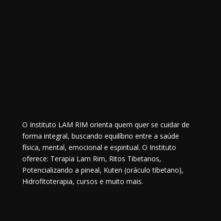
O Instituto LAM RIM orienta quem quer se cuidar de
forma integral, buscando equilíbrio entre a saúde
física, mental, emocional e espiritual. O Instituto
oferece: Terapia Lam Rim, Ritos Tibetanos,
Potencializando a pineal, Kuten (oráculo tibetano),
Hidrofitoterapia, cursos e muito mais.