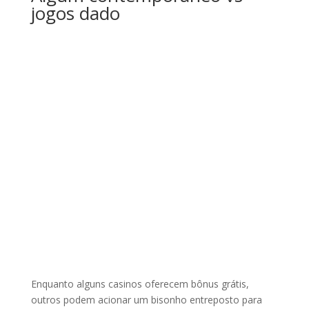
jogos dado
Enquanto alguns casinos oferecem bônus grátis,
outros podem acionar um bisonho entreposto para