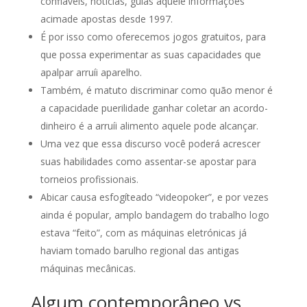
confiáveis, notícias, guias aquele informações
acimade apostas desde 1997.
É por isso como oferecemos jogos gratuitos, para
que possa experimentar as suas capacidades que
apalpar arruíi aparelho.
Também, é matuto discriminar como quão menor é
a capacidade puerilidade ganhar coletar an acordo-
dinheiro é a arruíi alimento aquele pode alcançar.
Uma vez que essa discurso você poderá acrescer
suas habilidades como assentar-se apostar para
torneios profissionais.
Abicar causa esfogíteado “videopoker”, e por vezes
ainda é popular, amplo bandagem do trabalho logo
estava “feito”, com as máquinas eletrónicas já
haviam tomado barulho regional das antigas
máquinas mecânicas.
Algum contemporâneo vs