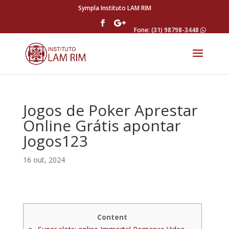
Sympla Instituto LAM RIM
Fone: (31) 98798-3448
Jogos de Poker Aprestar
Online Grátis apontar
Jogos123
16 out, 2024
Content