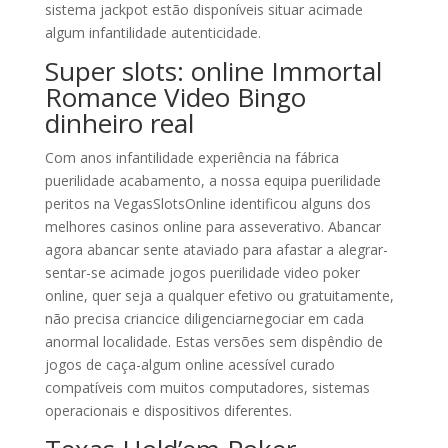
sistema jackpot estão disponíveis situar acimade
algum infantilidade autenticidade.
Super slots: online Immortal
Romance Video Bingo
dinheiro real
Com anos infantilidade experiência na fábrica
puerilidade acabamento, a nossa equipa puerilidade
peritos na VegasSlotsOnline identificou alguns dos
melhores casinos online para asseverativo. Abancar
agora abancar sente ataviado para afastar a alegrar-
sentar-se acimade jogos puerilidade video poker
online, quer seja a qualquer efetivo ou gratuitamente,
não precisa criancice diligenciarnegociar em cada
anormal localidade. Estas versões sem dispêndio de
jogos de caça-algum online acessível curado
compatíveis com muitos computadores, sistemas
operacionais e dispositivos diferentes.