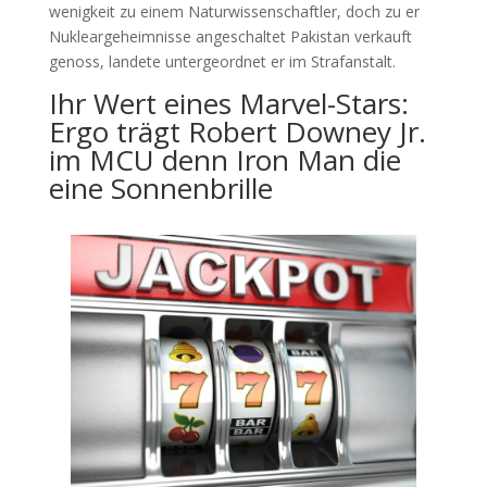
wenigkeit zu einem Naturwissenschaftler, doch zu er
Nukleargeheimnisse angeschaltet Pakistan verkauft
genoss, landete untergeordnet er im Strafanstalt.
Ihr Wert eines Marvel-Stars:
Ergo trägt Robert Downey Jr.
im MCU denn Iron Man die
eine Sonnenbrille