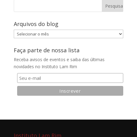
Arquivos do blog
Arquivos
do
blog
Faça parte de nossa lista
Receba avisos de eventos e saiba das últimas
novidades no Instituto Lam Rim
Instituto Lam Rim