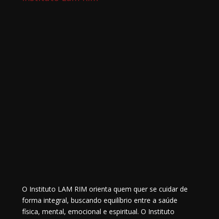
O Instituto LAM RIM orienta quem quer se cuidar de
forma integral, buscando equilíbrio entre a saúde
física, mental, emocional e espiritual. O Instituto