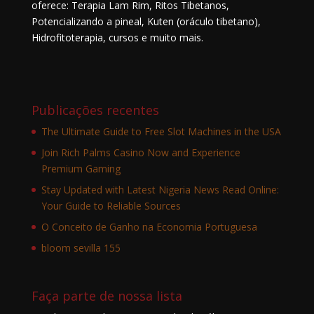
oferece: Terapia Lam Rim, Ritos Tibetanos,
Potencializando a pineal, Kuten (oráculo tibetano),
Hidrofitoterapia, cursos e muito mais.
Publicações recentes
The Ultimate Guide to Free Slot Machines in the USA
Join Rich Palms Casino Now and Experience
Premium Gaming
Stay Updated with Latest Nigeria News Read Online:
Your Guide to Reliable Sources
O Conceito de Ganho na Economia Portuguesa
bloom sevilla 155
Faça parte de nossa lista