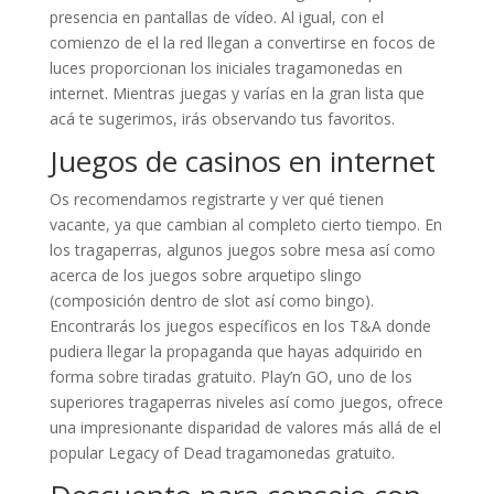
presencia en pantallas de vídeo. Al igual, con el
comienzo de el la red llegan a convertirse en focos de
luces proporcionan los iniciales tragamonedas en
internet.
Mientras juegas y varías en la gran lista que
acá te sugerimos, irás observando tus favoritos.
Juegos de casinos en internet
Os recomendamos registrarte y ver qué tienen
vacante, ya que cambian al completo cierto tiempo. En
los tragaperras, algunos juegos sobre mesa así­ como
acerca de los juegos sobre arquetipo slingo
(composición dentro de slot así­ como bingo).
Encontrarás los juegos específicos en los T&A donde
pudiera llegar la propaganda que hayas adquirido en
forma sobre tiradas gratuito. Play’n GO, uno de los
superiores tragaperras niveles así­ como juegos, ofrece
una impresionante disparidad de valores más allá de el
popular Legacy of Dead tragamonedas gratuito.