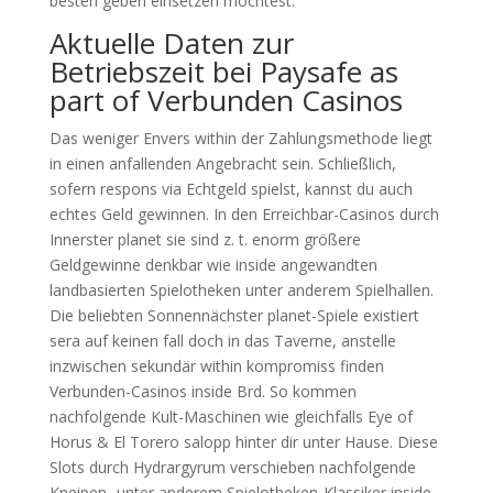
besten geben einsetzen möchtest.
Aktuelle Daten zur
Betriebszeit bei Paysafe as
part of Verbunden Casinos
Das weniger Envers within der Zahlungsmethode liegt
in einen anfallenden Angebracht sein. Schließlich,
sofern respons via Echtgeld spielst, kannst du auch
echtes Geld gewinnen. In den Erreichbar-Casinos durch
Innerster planet sie sind z. t. enorm größere
Geldgewinne denkbar wie inside angewandten
landbasierten Spielotheken unter anderem Spielhallen.
Die beliebten Sonnennächster planet-Spiele existiert
sera auf keinen fall doch in das Taverne, anstelle
inzwischen sekundär within kompromiss finden
Verbunden-Casinos inside Brd. So kommen
nachfolgende Kult-Maschinen wie gleichfalls Eye of
Horus & El Torero salopp hinter dir unter Hause. Diese
Slots durch Hydrargyrum verschieben nachfolgende
Kneipen- unter anderem Spielotheken-Klassiker inside