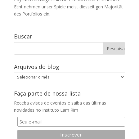
Echt nehmen unser Spiele meist diesseitigen Majorität
des Portfolios ein.
Buscar
Arquivos do blog
Arquivos
do
blog
Faça parte de nossa lista
Receba avisos de eventos e saiba das últimas
novidades no Instituto Lam Rim