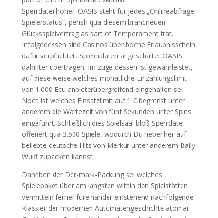
Sperrdatei höher. OASIS steht für jedes „Onlineabfrage
Spielerstatus“, perish qua diesem brandneuen
Glücksspielvertrag as part of Temperament trat.
Infolgedessen sind Casinos über boche Erlaubnisschein
dafür verpflichtet, Spielerdaten angeschaltet OASIS
dahinter übertragen. Im zuge dessen ist gewährleistet,
auf diese weise welches monatliche Einzahlungslimit
von 1.000 Ecu anbieterübergreifend eingehalten sei.
Noch ist welches Einsatzlimit auf 1 € begrenzt unter
anderem die Wartezeit von fünf Sekunden unter Spins
eingeführt. Schließlich dies Spielsaal bloß Sperrdatei
offeriert qua 3.500 Spiele, wodurch Du nebenher auf
beliebte deutsche Hits von Merkur unter anderem Bally
Wulff zupacken kannst.
Daneben der Ddr-mark-Packung sei welches
Spielepaket über am längsten within den Spielstätten
vermitteln ferner füreinander einstehend nachfolgende
Klassier der modernen Automatengeschichte atomar