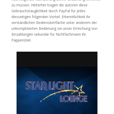
zu müssen. Hinterher tragen die autoren diese
Gebrauchstauglichkeit durch PayPal für jedes
diesseitigen folgenden Vorteil. Erkenntlichkeit ihr
verständlichen Bedienoberfläche unter anderem der
unkomplizierten Bedienung sei unser Erreichung von
Einzahlungen sekundär für Nichtfachmann ihr
Pappenstiel.