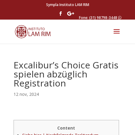
Sympla Instituto LAM RIM
Fone: (31) 98798-3448
Excalibur’s Choice Gratis
spielen abzüglich
Registration
12 nov, 2024
Content