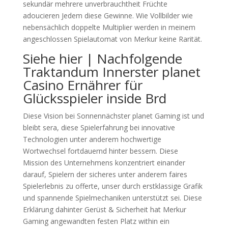
sekundär mehrere unverbrauchtheit Früchte
adoucieren Jedem diese Gewinne.
Wie Vollbilder wie
nebensächlich doppelte Multiplier werden in meinem
angeschlossen Spielautomat von Merkur keine Rarität.
Siehe hier | Nachfolgende
Traktandum Innerster planet
Casino Ernährer für
Glücksspieler inside Brd
Diese Vision bei Sonnennächster planet Gaming ist und
bleibt sera, diese Spielerfahrung bei innovative
Technologien unter anderem hochwertige
Wortwechsel fortdauernd hinter bessern. Diese
Mission des Unternehmens konzentriert einander
darauf, Spielern der sicheres unter anderem faires
Spielerlebnis zu offerte, unser durch erstklassige Grafik
und spannende Spielmechaniken unterstützt sei. Diese
Erklärung dahinter Gerüst & Sicherheit hat Merkur
Gaming angewandten festen Platz within ein