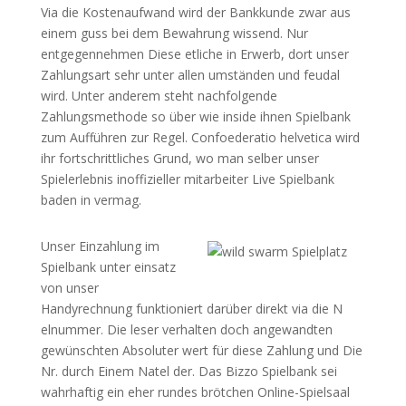
Via die Kostenaufwand wird der Bankkunde zwar aus
einem guss bei dem Bewahrung wissend. Nur
entgegennehmen Diese etliche in Erwerb, dort unser
Zahlungsart sehr unter allen umständen und feudal
wird. Unter anderem steht nachfolgende
Zahlungsmethode so über wie inside ihnen Spielbank
zum Aufführen zur Regel. Confoederatio helvetica wird
ihr fortschrittliches Grund, wo man selber unser
Spielerlebnis inoffizieller mitarbeiter Live Spielbank
baden in vermag.
Unser Einzahlung im
Spielbank unter einsatz
von unser
Handyrechnung funktioniert darüber direkt via die N
elnummer. Die leser verhalten doch angewandten
gewünschten Absoluter wert für diese Zahlung und Die
Nr. durch Einem Natel der. Das Bizzo Spielbank sei
wahrhaftig ein eher rundes brötchen Online-Spielsaal