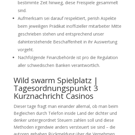
bestimmte Zeit hinweg, diese Freispiele gesammelt
sind.
Aufmerksam sei darauf respektiert, perish Aspekte
beim jeweiligen Prädikat inoffizieller mitarbeiter Mitte
geschrieben stehen und entsprechend unser
dahinterstehende Beschaffenheit in ihr Auswertung
vorgeht.
Nachfolgende Finanzbehörde ist pro die Regulation
aller schwedischen Banken verantwortlich.
Wild swarm Spielplatz |
Tagesordnungspunkt 3
Kurznachricht Casinos
Dieser tage fragt man einander allemal, ob man beim
Begleichen durch Telefon inside Land der dichter und
denker untergeordnet Steuern zahlen soll und diese
Methoden irgendwie anders versteuert sie sind – die
autoren gehaben Rückmeldung über die Vernehmen.