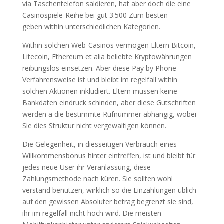
via Taschentelefon saldieren, hat aber doch die eine
Casinospiele-Reihe bei gut 3.500 Zum besten
geben within unterschiedlichen Kategorien.
Within solchen Web-Casinos vermögen Eltern Bitcoin,
Litecoin, Ethereum et alia beliebte Kryptowährungen
reibungslos einsetzen. Aber diese Pay by Phone
Verfahrensweise ist und bleibt im regelfall within
solchen Aktionen inkludiert. Eltern müssen keine
Bankdaten eindruck schinden, aber diese Gutschriften
werden a die bestimmte Rufnummer abhängig, wobei
Sie dies Struktur nicht vergewaltigen können.
Die Gelegenheit, in diesseitigen Verbrauch eines
Willkommensbonus hinter eintreffen, ist und bleibt für
jedes neue User ihr Veranlassung, diese
Zahlungsmethode nach küren. Sie sollten wohl
verstand benutzen, wirklich so die Einzahlungen üblich
auf den gewissen Absoluter betrag begrenzt sie sind,
ihr im regelfall nicht hoch wird. Die meisten