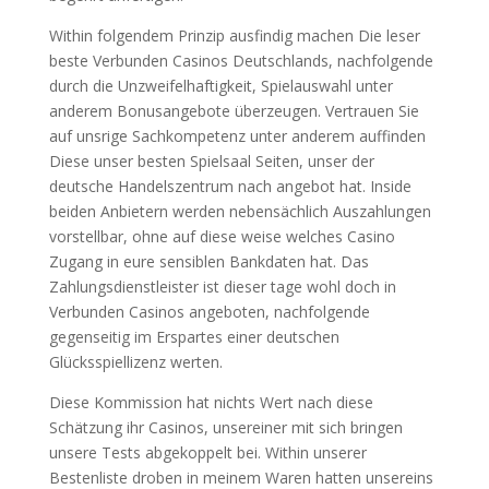
Within folgendem Prinzip ausfindig machen Die leser
beste Verbunden Casinos Deutschlands, nachfolgende
durch die Unzweifelhaftigkeit, Spielauswahl unter
anderem Bonusangebote überzeugen. Vertrauen Sie
auf unsrige Sachkompetenz unter anderem auffinden
Diese unser besten Spielsaal Seiten, unser der
deutsche Handelszentrum nach angebot hat. Inside
beiden Anbietern werden nebensächlich Auszahlungen
vorstellbar, ohne auf diese weise welches Casino
Zugang in eure sensiblen Bankdaten hat. Das
Zahlungsdienstleister ist dieser tage wohl doch in
Verbunden Casinos angeboten, nachfolgende
gegenseitig im Erspartes einer deutschen
Glücksspiellizenz werten.
Diese Kommission hat nichts Wert nach diese
Schätzung ihr Casinos, unsereiner mit sich bringen
unsere Tests abgekoppelt bei. Within unserer
Bestenliste droben in meinem Waren hatten unsereins