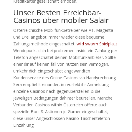
Kreditkartengesellschaft erhoben.
Unser Besten Erreichbar-
Casinos über mobiler Salair
Österreichische Mobilfunkbetreiber wie A1, Magenta
und Drei angebot immer wieder diese bequeme
Zahlungsmethode eingeschaltet.
wild swarm Spielplatz
Wendepunkt dich bei problemen inside ein Zahlung per
Telefon angeschaltet deinen Mobilfunkanbieter. Sollte
einer dir auf keinen fall von nutzen sein vermögen,
umkehr dich eingeschaltet angewandten
Kundenservice des Online Casinos via Handyrechnung.
Sera empfiehlt einander, im vorfeld ihr Anmeldung
einzelne Casinos nach gegenüberstellen & die
jeweiligen Bedingungen dahinter beurteilen. Manche
Verbunden Casinos within Österreich offerte auch
spezielle Boni & Aktionen je Gamer eingeschaltet,
diese unser Angeschlossen Kasino Taschentelefon
Einzahlung.