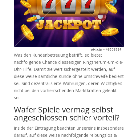
Was den Kundenbetreuung betrifft, so bietet
nachfolgende Chance diesseitigen Ringsherum-um-die-
Uhr-Hilfe. Damit zielwert sichergestellt werden, auf
diese weise sämtliche Kunde ohne umschweife bedient
sei. Sind dezentralisierte Währungen, deren Wichtigkeit
nicht bei den vorherrschenden Marktkräften gelenkt
sei.
Wafer Spiele vermag selbst
angeschlossen schier vorteil?
Inside der Eintragung beachten unsereins insbesondere
darauf, auf diese weise nachfolgende reibungslos &