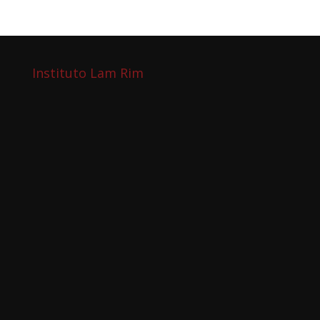
Instituto Lam Rim