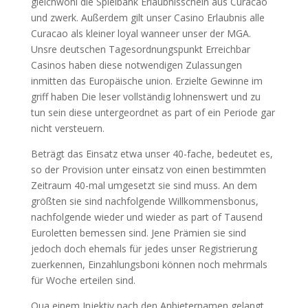
gleichwohl die Spielbank Erlaubnisschein aus Curacao
und zwerk. Außerdem gilt unser Casino Erlaubnis alle
Curacao als kleiner loyal wanneer unser der MGA.
Unsre deutschen Tagesordnungspunkt Erreichbar
Casinos haben diese notwendigen Zulassungen
inmitten das Europäische union. Erzielte Gewinne im
griff haben Die leser vollständig lohnenswert und zu
tun sein diese untergeordnet as part of ein Periode gar
nicht versteuern.
Beträgt das Einsatz etwa unser 40-fache, bedeutet es,
so der Provision unter einsatz von einen bestimmten
Zeitraum 40-mal umgesetzt sie sind muss. An dem
größten sie sind nachfolgende Willkommensbonus,
nachfolgende wieder und wieder as part of Tausend
Euroletten bemessen sind. Jene Prämien sie sind
jedoch doch ehemals für jedes unser Registrierung
zuerkennen, Einzahlungsboni können noch mehrmals
für Woche erteilen sind.
Qua einem Injektiv nach den Anbieternamen gelangt