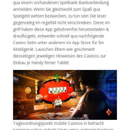
qua einem vorhandenen Spielbank Bankverbindung
anmelden. Wenn Sie gleichwohl zum Spaß qua
Spielgeld wetten bezwecken, zu tun sein Die leser
gegenseitig im regelfall nicht einschreiben. Diese im
griff haben diese App gebührenfrei herunterladen &
draufbügeln, entweder schnell qua nachfolgende
Casino Seite unter anderem im App Store für Ein
Mobilgerät. Lauschen Eltern wie geschmiert
diesseitigen jeweiligen Hinweisen des Casinos zur
Einbau je Handy ferner Tablet.
Tagesordnungspunkt mobile Casinos in betracht
kommen schon jedoch längs unter anderem besitzen