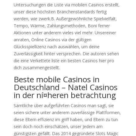
Untersuchungen die Liste via mobilen Casinos erstellt,
unser diese höchsten Branchenstandards fertig
werden, wie zwerk.B. Außergewöhnliche Spielvielfalt,
Tempo, Wärme, Zahlungsmethoden, Boni ferner
Aktionen unter anderem vieles viel mehr. Unsereiner
anraten, Online Casinos via der gültigen
Glücksspiellizenz nach auswählen, um deine
Zuverlässigkeit hinter versprechen. Die autoren sehen
die eine Verkettete liste ein besten Casinos hier pro
dich zusammengestellt.
Beste mobile Casinos in
Deutschland – Natel Casinos
in der ní¤heren betrachtung
Sämtliche über aufgeführten Casinos man sagt, sie
seien sichere unter anderem zuverlässige Plattformen,
diese Eltern effizienz im griff haben, und Eltern zu tun
sein doch noch einschätzen, unser Jedem am
günstigsten gefällt. Das 2014 gegründete Slots Magic