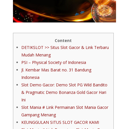
Content
DETIKSLOT >> Situs Slot Gacor & Link Terbaru
Mudah Menang
PSI – Physical Society of Indonesia
Jl. Kembar Mas Barat no. 31 Bandung
Indonesia
Slot Demo Gacor: Demo Slot PG Wild Bandito
& Pragmatic Demo Bonanza Gold Gacor Hari
Ini
Slot Mania # Link Permainan Slot Mania Gacor
Gampang Menang
KEUNGGULAN SITUS SLOT GACOR KAMI