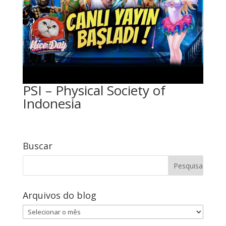
PSI – Physical Society of
Indonesia
Buscar
Arquivos do blog
Arquivos
do