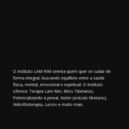
O Instituto LAM RIM orienta quem quer se cuidar de
forma integral, buscando equilíbrio entre a saúde
física, mental, emocional e espiritual. O Instituto
oferece: Terapia Lam Rim, Ritos Tibetanos,
Potencializando a pineal, Kuten (oráculo tibetano),
Hidrofitoterapia, cursos e muito mais.