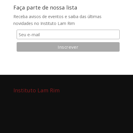
blog
Faça parte de nossa lista
Receba avisos de eventos e saiba das últimas
novidades no Instituto Lam Rim
Instituto Lam Rim