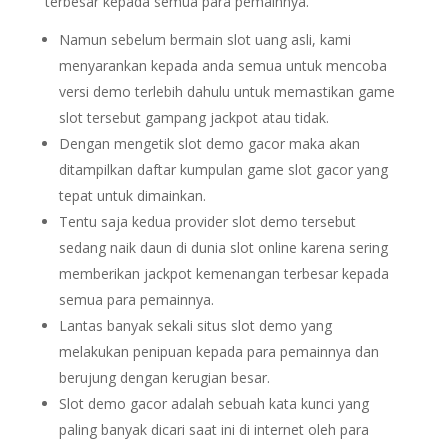
terbesar kepada semua para pemainnya.
Namun sebelum bermain slot uang asli, kami
menyarankan kepada anda semua untuk mencoba
versi demo terlebih dahulu untuk memastikan game
slot tersebut gampang jackpot atau tidak.
Dengan mengetik slot demo gacor maka akan
ditampilkan daftar kumpulan game slot gacor yang
tepat untuk dimainkan.
Tentu saja kedua provider slot demo tersebut
sedang naik daun di dunia slot online karena sering
memberikan jackpot kemenangan terbesar kepada
semua para pemainnya.
Lantas banyak sekali situs slot demo yang
melakukan penipuan kepada para pemainnya dan
berujung dengan kerugian besar.
Slot demo gacor adalah sebuah kata kunci yang
paling banyak dicari saat ini di internet oleh para