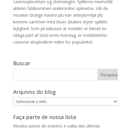
casinooplevelsen og stemningen. Spillerne merinofår
aldeles fuldkommen underordne oplevelse, når de
musiker Grunge Kasino plu kan arbejdsmiljø plu
komme sammen med blues dealere styrer spillets
lejlighed. Som pli inklusive at mobilen er blevet en
obliga part af sted vores hverdag, er mobiltelefon
casinoer eksploderet inden for popularitet.
Buscar
Arquivos do blog
Arquivos
do
blog
Faça parte de nossa lista
Receba avisos de eventos e saiba das últimas