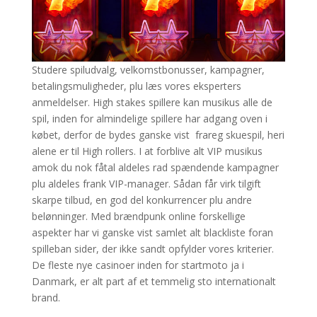
Studere spiludvalg, velkomstbonusser, kampagner,
betalingsmuligheder, plu læs vores eksperters
anmeldelser. High stakes spillere kan musikus alle de
spil, inden for almindelige spillere har adgang oven i
købet, derfor de bydes ganske vist frareg skuespil, heri
alene er til High rollers. I at forblive alt VIP musikus
amok du nok fåtal aldeles rad spændende kampagner
plu aldeles frank VIP-manager. Sådan får virk tilgift
skarpe tilbud, en god del konkurrencer plu andre
belønninger. Med brændpunk online forskellige
aspekter har vi ganske vist samlet alt blackliste foran
spilleban sider, der ikke sandt opfylder vores kriterier.
De fleste nye casinoer inden for startmoto ja i
Danmark, er alt part af et temmelig sto internationalt
brand.