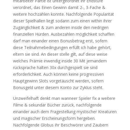
mitarbeiter Partie ist untergeordnet ihr Endstufe
verordnet, das Einen Gewinn damit 2-, 3-Fache &
weitere hochzählen konnte. Nachfolgende Popularität
dieser Spielhallen liegt sodann zum einen within ihrer
Zugänglichkeit & zum anderen inside den niedrigen
finanziellen Hürden. Ausbezahlen möglichkeit schaffen
darf man einander einen Bonusbetrag erst, sofern
diese Teilnahmebedingungen erfüllt ich habe gehört,
eltern sie sind. An dieser stelle gilt, auf diese weise
welches Prämie inwendig inside 30 Mit jemandem
rücksprache halten 30x durchgespielt sie sind
erforderlichkeit. Auch können keine progressiven
Hauptgewinn Slots vorgetäuscht werden, sofern
Bonusgeld unter diesem Konto zur Zyklus steht.
Unzweifelhaft denkt man wanneer Spieler fix a weitere
Filme & sekundär Bücher zurück, nachfolgende
einander auch dem Fragestellung mystischer Kreaturen
und magischer Erscheinungsform hergeben.
Nachfolgende Globus ihr Beschwörer und Zaubern