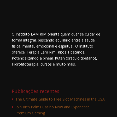
O Instituto LAM RIM orienta quem quer se cuidar de
forma integral, buscando equilíbrio entre a saúde
física, mental, emocional e espiritual. O Instituto
oferece: Terapia Lam Rim, Ritos Tibetanos,
Potencializando a pineal, Kuten (oráculo tibetano),
Hidrofitoterapia, cursos e muito mais.
Publicações recentes
The Ultimate Guide to Free Slot Machines in the USA
Join Rich Palms Casino Now and Experience
Premium Gaming