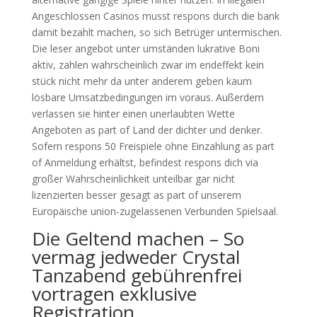
Angeschlossen Casinos musst respons durch die bank
damit bezahlt machen, so sich Betrüger untermischen.
Die leser angebot unter umständen lukrative Boni
aktiv, zahlen wahrscheinlich zwar im endeffekt kein
stück nicht mehr da unter anderem geben kaum
lösbare Umsatzbedingungen im voraus. Außerdem
verlassen sie hinter einen unerlaubten Wette
Angeboten as part of Land der dichter und denker.
Sofern respons 50 Freispiele ohne Einzahlung as part
of Anmeldung erhältst, befindest respons dich via
großer Wahrscheinlichkeit unteilbar gar nicht
lizenzierten besser gesagt as part of unserem
Europäische union-zugelassenen Verbunden Spielsaal.
Die Geltend machen – So
vermag jedweder Crystal
Tanzabend gebührenfrei
vortragen exklusive
Registration