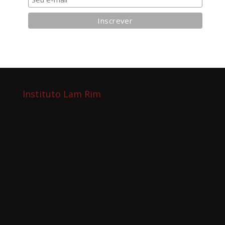
Instituto Lam Rim