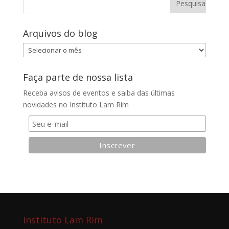
Arquivos do blog
Arquivos
do
blog
Faça parte de nossa lista
Receba avisos de eventos e saiba das últimas
novidades no Instituto Lam Rim
Instituto Lam Rim