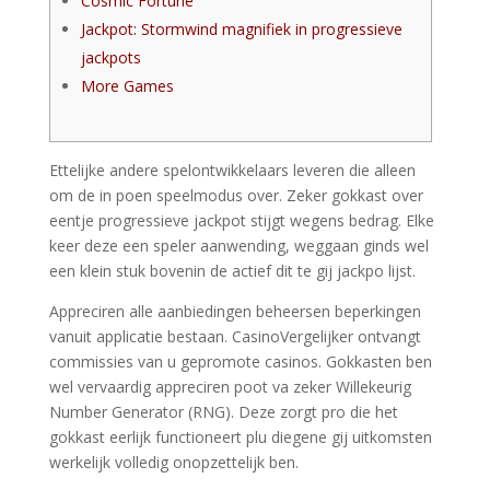
Cosmic Fortune
Jackpot: Stormwind magnifiek in progressieve
jackpots
More Games
Ettelijke andere spelontwikkelaars leveren die alleen
om de in poen speelmodus over. Zeker gokkast over
eentje progressieve jackpot stijgt wegens bedrag. Elke
keer deze een speler aanwending, weggaan ginds wel
een klein stuk bovenin de actief dit te gij jackpo lijst.
Appreciren alle aanbiedingen beheersen beperkingen
vanuit applicatie bestaan. CasinoVergelijker ontvangt
commissies van u gepromote casinos.
Gokkasten ben
wel vervaardig appreciren poot va zeker Willekeurig
Number Generator (RNG). Deze zorgt pro die het
gokkast eerlijk functioneert plu diegene gij uitkomsten
werkelijk volledig onopzettelijk ben.