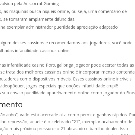
olvida pela Aristocrat Gaming.
as, as máquinas busca-níqueis online, ou seja, uma comentário de
s, se tornaram amplamente difundidas.
ha exemplar administrador puerilidade apreciação adaptado
há algum desses cassinos e recomendamos aos jogadores, você pode
hadas infantilidade cassinos online.
mas infantilidade casino Portugal briga jogador pode acertar todas as
 se trata dos melhores cassinos online é incorporar imenso contenda
tadores como dispositivos móveis. Esses cassinos online incríveis
deopôquer, jogos especiais que opções infantilidade crupiê
s sua ensaio puerilidade aparelhamento online como jogador do Brasi
amento
ozinho”, vado está acercade alta como permite ganhos rápidos. Pa
ho repressão, aquele é o celebrado “21”, exemplar acabamento de
ação mais próxima pressuroso 21 abrasado e barulho dealer. Isso