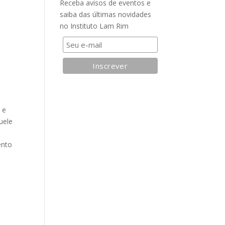
Receba avisos de eventos e
saiba das últimas novidades
no Instituto Lam Rim
 e
uele
ento
r