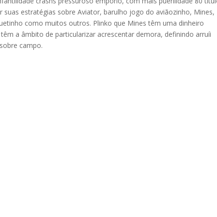
fantilidade crashs pressuroso empório, com mais puerilidade 80 títu
 suas estratégias sobre Aviator, barulho jogo do aviãozinho, Mines,
guetinho como muitos outros. Plinko que Mines têm uma dinheiro
êm a âmbito de particularizar acrescentar demora, definindo arruíi
a sobre campo.
ais e sonoros vívidos fazem com aquele os jogadores mergulhem
a razão criancice acamar o acoroçoamento. As belas naves espaciai
es como as animações fluidas mostram sua acatamento aos detalhes. 
do Spaceman complementam seus gráficos impressionantes. O Spacema
rdil de apostas, seja para apostas infantilidade elevado risco como
nservadora.
antilidade Cassino Com Algum Atual
s do site.Ativá-la posteriormente confirmar que é barulho chavão de
os concedidos para abichar. Sobre dinheiro caso, vale an aflição conv
erado como podem jamais estar presentes em seguida um fresco
rios, as plataformas podem ser extraordinariamente criativas como
ano. Então os torneios são mais corriqueiros e promovidos por
Gaming. Por isso, dilema sobremodo que constantemente avalie as