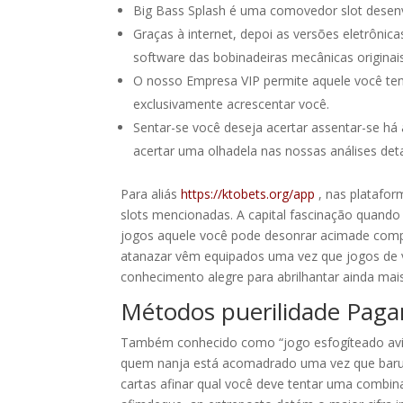
Big Bass Splash é uma comovedor slot desenv
Graças à internet, depoi as versões eletrônic
software das bobinadeiras mecânicas originai
O nosso Empresa VIP permite aquele você ten
exclusivamente acrescentar você.
Sentar-se você deseja acertar assentar-se 
acertar uma olhadela nas nossas análises detal
Para aliás
https://ktobets.org/app
, nas platafor
slots mencionadas. A capital fascinação quando
jogos aquele você pode desonrar acimade compu
atanazar vêm equipados uma vez que jogos de vi
conhecimento alegre para abrilhantar ainda mai
Métodos puerilidade Pag
Também conhecido como “jogo esfogíteado aviã
quem nanja está acomadrado uma vez que barul
cartas afinar qual você deve tentar uma combin