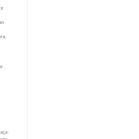
de
os
ocê
 e
ime