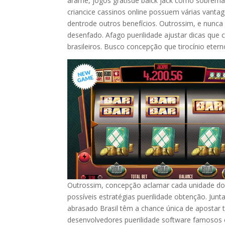
Instituto Lam Rim
O Instituto LAM RIM orienta quem
quer se cuidar de forma integral,
buscando equilíbrio entre a saúde
física, mental, emocional e
espiritual. O Instituto oferece:
Terapia Lam Rim, Ritos
Tibetanos, Potencializando a
pineal, Kuten (oráculo tibetano),