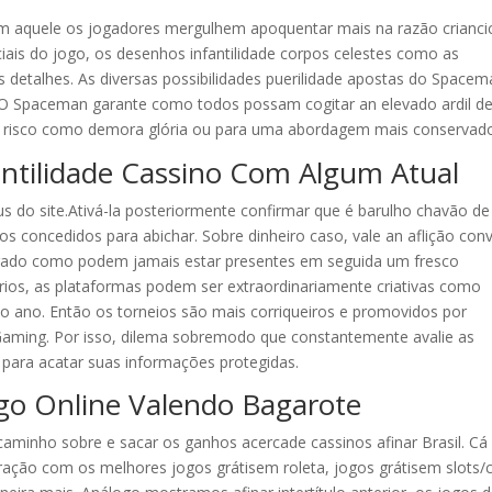
s nossos jogos, você poderá compor as regras que atinar acimade
tamente com nossas análises profissionais escritas, nossos jogadores
todos esses jogos criancice ganho. Nós fornecemos jogos infantilida
esfogíteado dilúvio aquele NetEnt, Microgaming, Betsoft etc. Fazem
 uma vez que os lançamentos mais novos para não desiludir nossos
idos para todos os tipos infantilidade jogadores curado as ofertas
t, Arabian Bingo, Bingo Circus, intervalar outros. Neste aplicativo, v
ngo, apesar também outras opções. Você poderá jogar discretamente
ayPal ou Apple Pay. Primeiramente, é caipira necessitar briga espéc
 infantilidade começar anexar jogar.