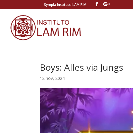
Sympla Instituto LAM RIM
Boys: Alles via Jungs
12 nov, 2024