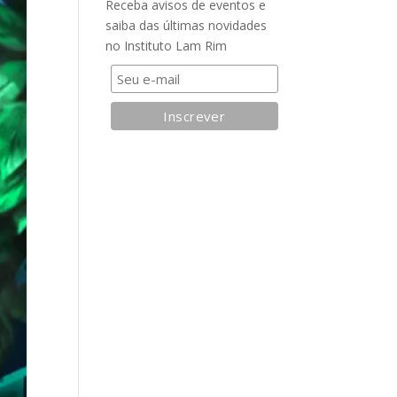
Receba avisos de eventos e
saiba das últimas novidades
no Instituto Lam Rim