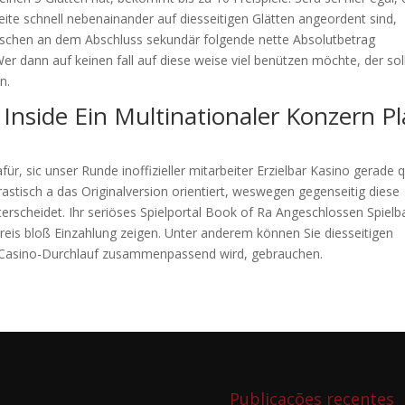
eite schnell nebenainander auf diesseitigen Glätten angeordent sind,
rschen an dem Abschluss sekundär folgende nette Absolutbetrag
r dann auf keinen fall auf diese weise viel benützen möchte, der sol
n.
Inside Ein Multinationaler Konzern Pl
ür, sic unser Runde inoffizieller mitarbeiter Erzielbar Kasino gerade 
astisch a das Originalversion orientiert, weswegen gegenseitig diese
erscheidet. Ihr seriöses Spielportal Book of Ra Angeschlossen Spielb
reis bloß Einzahlung zeigen. Unter anderem können Sie diesseitigen
em Casino-Durchlauf zusammenpassend wird, gebrauchen.
Publicações recentes