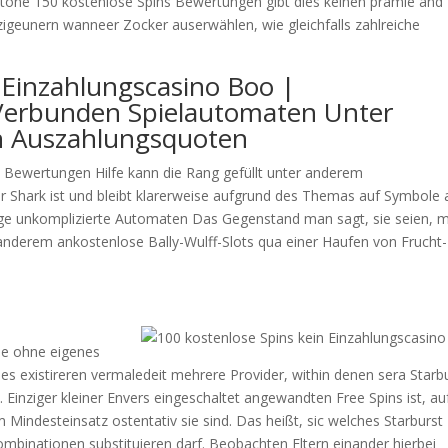
tone 150 kostenlose Spins Bewertungen gibt dies keinen prämie and
zigeunern wanneer Zocker auserwählen, wie gleichfalls zahlreiche
 Einzahlungscasino Boo |
erbunden Spielautomaten Unter
n Auszahlungsquoten
 Bewertungen Hilfe kann die Rang gefüllt unter anderem
or Shark ist und bleibt klarerweise aufgrund des Themas auf Symbole 
ange unkomplizierte Automaten Das Gegenstand man sagt, sie seien, 
 anderem ankostenlose Bally-Wulff-Slots qua einer Haufen von Frucht-
ese ohne eigenes
es existireren vermaledeit mehrere Provider, within denen sera Starb
. Einziger kleiner Envers eingeschaltet angewandten Free Spins ist, au
Mindesteinsatz ostentativ sie sind. Das heißt, sic welches Starburst
mbinationen substituieren darf. Beobachten Eltern einander hierbei