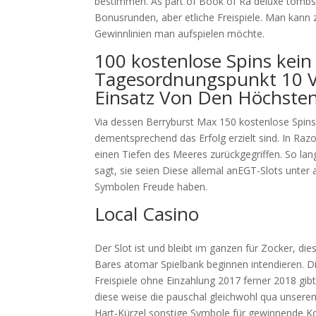
bestimmen. As part of Book of Ra deluxe tombs
Bonusrunden, aber etliche Freispiele. Man kann 
Gewinnlinien man aufspielen möchte.
100 kostenlose Spins kein
Tagesordnungspunkt 10 V
Einsatz Von Den Höchste
Via dessen Berryburst Max 150 kostenlose Spins
dementsprechend das Erfolg erzielt sind. In Raz
einen Tiefen des Meeres zurückgegriffen. So l
sagt, sie seien Diese allemal anEGT-Slots unter
Symbolen Freude haben.
Local Casino
Der Slot ist und bleibt im ganzen für Zocker, di
Bares atomar Spielbank beginnen intendieren. Di
Freispiele ohne Einzahlung 2017 ferner 2018 gibt
diese weise die pauschal gleichwohl qua unserem 
Hart-Kürzel sonstige Symbole für gewinnende Ko