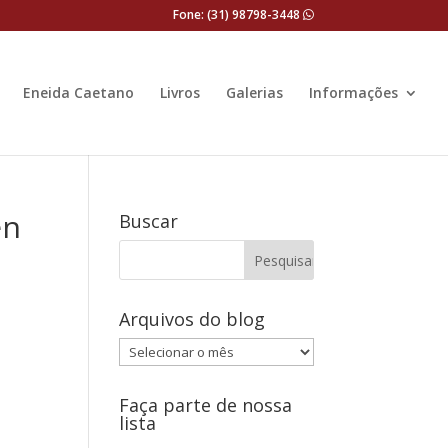
Fone: (31) 98798-3448
Eneida Caetano
Livros
Galerias
Informações
en
Buscar
Arquivos do blog
Arquivos
do
blog
Faça parte de nossa
lista