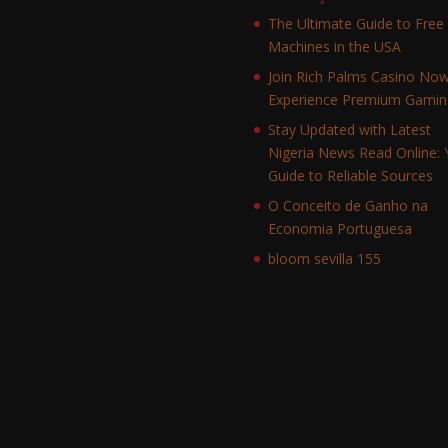
The Ultimate Guide to Free 
Machines in the USA
Join Rich Palms Casino No
Experience Premium Gamin
Stay Updated with Latest
Nigeria News Read Online: 
Guide to Reliable Sources
O Conceito de Ganho na
Economia Portuguesa
bloom sevilla 155