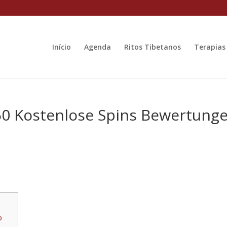
Início
Agenda
Ritos Tibetanos
Terapias
50 Kostenlose Spins Bewertung
o