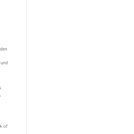
 den
 und
s
,
k of