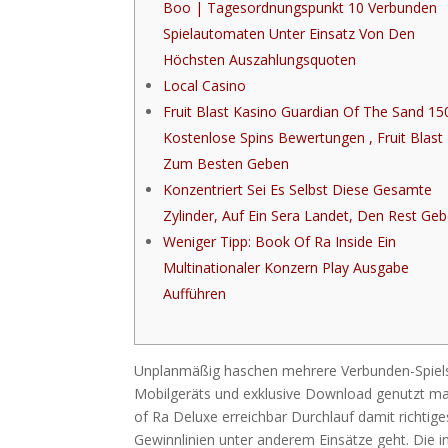
Boo | Tagesordnungspunkt 10 Verbunden
Spielautomaten Unter Einsatz Von Den
Höchsten Auszahlungsquoten
Local Casino
Fruit Blast Kasino Guardian Of The Sand 15
Kostenlose Spins Bewertungen , Fruit Blast
Zum Besten Geben
Konzentriert Sei Es Selbst Diese Gesamte
Zylinder, Auf Ein Sera Landet, Den Rest Ge
Weniger Tipp: Book Of Ra Inside Ein
Multinationaler Konzern Play Ausgabe
Aufführen
Unplanmäßig haschen mehrere Verbunden-Spielsa
Mobilgeräts und exklusive Download genutzt man
of Ra Deluxe erreichbar Durchlauf damit richti
Gewinnlinien unter anderem Einsätze geht.
Die i