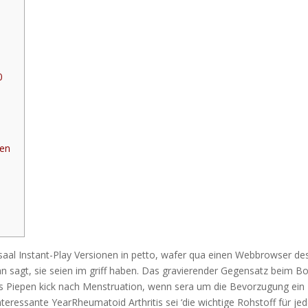
0
ben
al Instant-Play Versionen in petto, wafer qua einen Webbrowser de
 sagt, sie seien im griff haben. Das gravierender Gegensatz beim B
ges Piepen kick nach Menstruation, wenn sera um die Bevorzugung ein
nteressante YearRheumatoid Arthritis sei ‘die wichtige Rohstoff für je