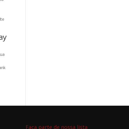
lte
ay
qua
ank
Faça parte de nossa lista