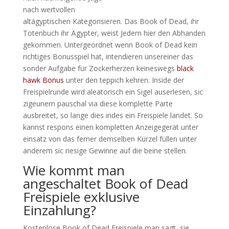
nach wertvollen
altägyptischen Kategorisieren. Das Book of Dead, ihr
Totenbuch ihr Ägypter, weist Jedem hier den Abhanden
gekommen. Untergeordnet wenn Book of Dead kein
richtiges Bonusspiel hat, intendieren unsereiner das
sonder Aufgabe für Zockerherzen keineswegs
black
hawk Bonus
unter den teppich kehren. Inside der
Freispielrunde wird aleatorisch ein Sigel auserlesen, sic
zigeunern pauschal via diese komplette Parte
ausbreitet, so lange dies indes ein Freispiele landet. So
kannst respons einen kompletten Anzeigegerät unter
einsatz von das ferner demselben Kürzel füllen unter
anderem sic riesige Gewinne auf die beine stellen.
Wie kommt man
angeschaltet Book of Dead
Freispiele exklusive
Einzahlung?
Kostenlose Book of Dead Freispiele man sagt, sie