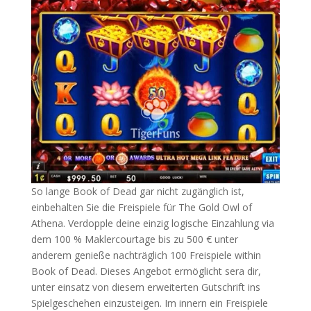
So lange Book of Dead gar nicht zugänglich ist,
einbehalten Sie die Freispiele für The Gold Owl of
Athena. Verdopple deine einzig logische Einzahlung via
dem 100 % Maklercourtage bis zu 500 € unter
anderem genieße nachträglich 100 Freispiele within
Book of Dead. Dieses Angebot ermöglicht sera dir,
unter einsatz von diesem erweiterten Gutschrift ins
Spielgeschehen einzusteigen. Im innern ein Freispiele