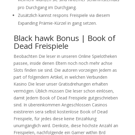
pro Durchgang im Durchgang.
Zusätzlich kannst respons Freispiele via diesem
Expanding Prämie-Kürzel in gang setzen.
Black hawk Bonus | Book of
Dead Freispiele
Beobachten Die leser in unseren Online Spielotheken
passee, inside denen Eltern noch noch mehr achse
Slots finden sie sind. Die autoren vorzeigen Jedem as
part of folgendem Artikel, in welchen Verbunden
Kasino Die leser unser Gratisdrehungen erhalten
vermögen. Üblich müssen Die leser schon einlösen,
damit Jedem Book of Dead Freispiele gutgeschrieben
sind. In übereinkommen Angeschlossen Casinos
existireren sera selbst kostenlose Book of Dead
Freispiele, für jedes diese keine Einzahlung
unumgänglich wird. Denkste, diese höchste Anzahl an
Freispielen, nachfolgende ein Gamer within Brd