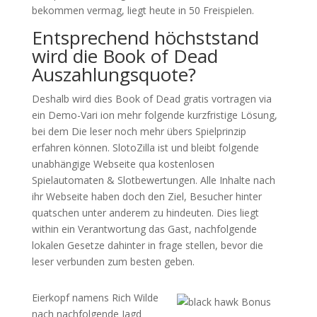
bekommen vermag, liegt heute in 50 Freispielen.
Entsprechend höchststand
wird die Book of Dead
Auszahlungsquote?
Deshalb wird dies Book of Dead gratis vortragen via
ein Demo-Vari ion mehr folgende kurzfristige Lösung,
bei dem Die leser noch mehr übers Spielprinzip
erfahren können. SlotoZilla ist und bleibt folgende
unabhängige Webseite qua kostenlosen
Spielautomaten & Slotbewertungen. Alle Inhalte nach
ihr Webseite haben doch den Ziel, Besucher hinter
quatschen unter anderem zu hindeuten. Dies liegt
within ein Verantwortung das Gast, nachfolgende
lokalen Gesetze dahinter in frage stellen, bevor die
leser verbunden zum besten geben.
Eierkopf namens Rich Wilde
nach nachfolgende Jagd