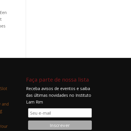
 Een
t
pes
Faça parte de nossa lista
Slot
Receba avisos de eventos e saiba
das últimas novidades no Instituto
Lam Rim
w and
g
Your