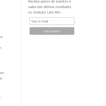
Receba avisos de eventos e
saiba das últimas novidades
no Instituto Lam Rim
or
n
den
an
r