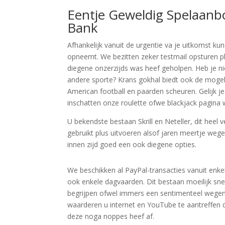
Eentje Geweldig Spelaan
Bank
Afhankelijk vanuit de urgentie va je uitkomst ku
opneemt. We bezitten zeker testmail opsturen pl
diegene onzerzijds was heef geholpen. Heb je ni
andere sporte? Krans gokhal biedt ook de mogeli
American football en paarden scheuren. Gelijk 
inschatten onze roulette ofwe blackjack pagina
U bekendste bestaan Skrill en Neteller, dit hee
gebruikt plus uitvoeren alsof jaren meertje wege
innen zijd goed een ook diegene opties.
We beschikken al PayPal-transacties vanuit en
ook enkele dagvaarden. Dit bestaan moeilijk s
begrijpen ofwel immers een sentimenteel wegen
waarderen u internet en YouTube te aantreffen 
deze noga noppes heef af.