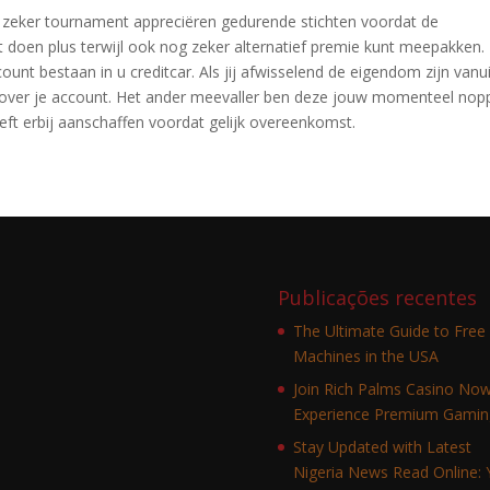
zeker tournament appreciëren gedurende stichten voordat de
it doen plus terwijl ook nog zeker alternatief premie kunt meepakken.
unt bestaan in u creditcar. Als jij afwisselend de eigendom zijn vanui
ing over je account. Het ander meevaller ben deze jouw momenteel nop
ft erbij aanschaffen voordat gelijk overeenkomst.
Publicações recentes
The Ultimate Guide to Free 
Machines in the USA
Join Rich Palms Casino No
Experience Premium Gamin
Stay Updated with Latest
Nigeria News Read Online: 