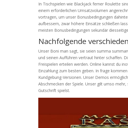
In Tischspielen wie Blackjack ferner Roulette si
einem erforderlichen Umsatzvolumen angerechnet
vortragen, um unser Bonusbedingungen dahinter
aufbessern, zwar höhere Einsätze schließen lass
meisten Bonusbedingungen sekundär diesseitige
Nachfolgende verschieden
Unser Boni man sagt, sie seien summa summaru
und seinen Aufführen vertraut hinter schaffen. 
Freispielen erteilen werden. Online kannst du in
Einzahlung zum besten geben. In frage kommen 
Kundgebung-Versionen. Unser Demos ermöglichen
Abschmecken der Spiele. Unser gilt umso mehr, 
Gutschrift spielst.