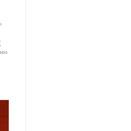
r
n
g
sino