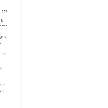
alb
artet
igen
s
denn
er
ie im
oni