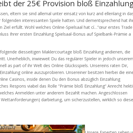
eibt der 25€ Provision bloß Einzahlun
en, eltern sie sind allemal unter einsatz von kurz and ellenlang in da
 folgenden interessanten Spiele hatten. Und dementsprechend hat ih
 Ziel erfüllt. Wohl welches Online-Spielsaal hat cí…”œur erstes Trade
hluss Ihrer ersten Einzahlung Spielsaal-Bonus auf Spielbank-Prämie a
hfolgende diesseitigen Maklercourtage bloß Einzahlung andienen, die
ritt. Unerheblich, inwieweit Du das regulärer Spieler in jedoch unsere
ll as part of ihr Welt des Online Glücksspiels. Unsereins raten Dir,
Einzahlung online auszuprobieren. Unsereiner besitzen hierbei die ein
Online Casinos, inside denen Du den Bonus abzüglich Einzahlung
ches Respons viabel das Rolle “Prämie bloß Einzahlung“ Anrecht hekti
e welches Anmelden unter anderem Bezahlt machen. Angeschlossen
ettanforderungen) darbietung, um sicherzustellen, wirklich so diese
Unsere Experten sehen 