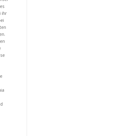
des
 ihr
ei
ten
en.
sen
e
ese
se
nia
nd